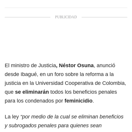
El ministro de Justicia
,
Néstor Osuna
, anunció
desde Ibagué, en un foro sobre la reforma a la
justicia en la Universidad Cooperativa de Colombia,
que
se eliminarán
todos los beneficios penales
para los condenados por
feminicidio
.
La ley
“por medio de la cual se eliminan beneficios
y subrogados penales para quienes sean