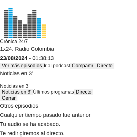
Crónica 24/7
1x24: Radio Colombia
23/08/2024
- 01:38:13
Ver más episodios
Ir al podcast
Compartir
Directo
Noticias en 3′
Noticias en 3′
Noticias en 3′
Últimos programas
Directo
Cerrar
Otros episodios
Cualquier tiempo pasado fue anterior
Tu audio se ha acabado.
Te redirigiremos al directo.