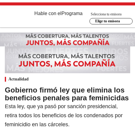
Hable con el
Programa
Selecciona tu emisora
Elige tu emisora
Actualidad
Gobierno firmó ley que elimina los
beneficios penales para feminicidas
Esta ley, que ya pasó por sanción presidencial,
retira todos los beneficios de los condenados por
feminicidio en las cárceles.