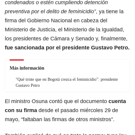
condenados o estén cumpliendo detención
preventiva por el delito de feminicidio”
, ya tiene la
firma del Gobierno Nacional en cabeza del
Ministerio de Justicia, el Ministerio de la Igualdad,
los presidentes de Cámara y Senado y, finalmente,
fue sancionada por el presidente Gustavo Petro.
Más información
“Qué triste que en Bogotá crezca el feminicidio”: presidente
Gustavo Petro
El ministro Osuna contó que el documento
cuenta
con su firma
desde el pasado miércoles 29 de
mayo, “faltaban las firmas de otros ministros”.