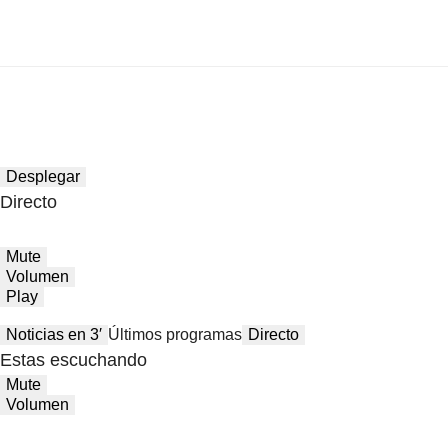
Desplegar
Directo
Mute
Volumen
Play
Noticias en 3′
Últimos programas
Directo
Estas escuchando
Mute
Volumen