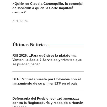
¿Quién es Claudia Carrasquilla, la concejal
de Medellín a quien la Corte imputará
cargos?
21/11/2024
Últimas Noticias
RUI 2026: ¿Para qué sirve la plataforma
Ventanilla Social? Servicios y trámites que
se pueden hacer
BTG Pactual apuesta por Colombia con el
lanzamiento de su primer ETF en el país
Defensoría del Pueblo rechazó amenazas
contra la Registraduría y respaldó a Hernán