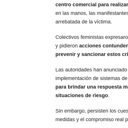
centro comercial para realiz
en las manos, las manifestantes
arrebatada de la víctima.
Colectivos feministas expresaro
y pidieron
acciones contunden
prevenir y sancionar estos c
Las autoridades han anunciado 
implementación de sistemas de
para brindar una respuesta m
situaciones de riesgo
.
Sin embargo, persisten los cues
medidas y el compromiso real p