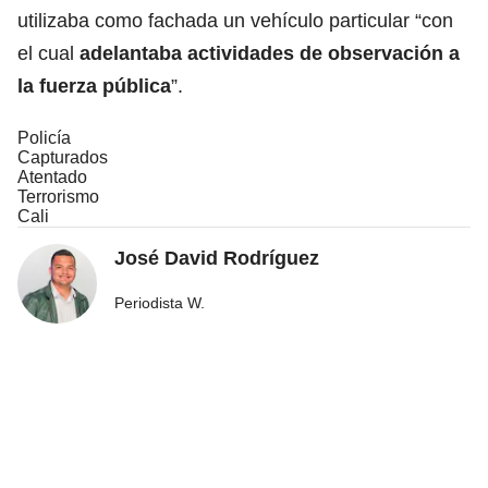
utilizaba como fachada un vehículo particular “con
el cual
adelantaba actividades de
observación
a
la fuerza pública
”.
Policía
Capturados
Atentado
Terrorismo
Cali
José David Rodríguez
Periodista W.