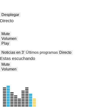
Desplegar
Directo
Mute
Volumen
Play
Noticias en 3′
Últimos programas
Directo
Estas escuchando
Mute
Volumen