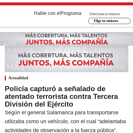
Hable con el
Programa
Selecciona tu emisora
Elige tu emisora
Actualidad
Policía capturó a señalado de
atentado terrorista contra Tercera
División del Ejército
Según el general Salamanca para transportarse
utilizaba como un vehículo, con el cual “adelantaba
actividades de observación a la fuerza pública”.