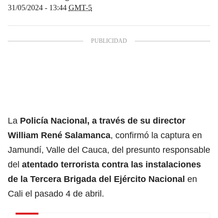
31/05/2024 - 13:44
GMT-5
La
Policía Nacional
, a través de su director
William René Salamanca
, confirmó la captura en
Jamundí, Valle del Cauca, del presunto responsable
del
atentado terrorista contra las instalaciones
de la Tercera Brigada del
Ejército Nacional
en
Cali el pasado 4 de abril.