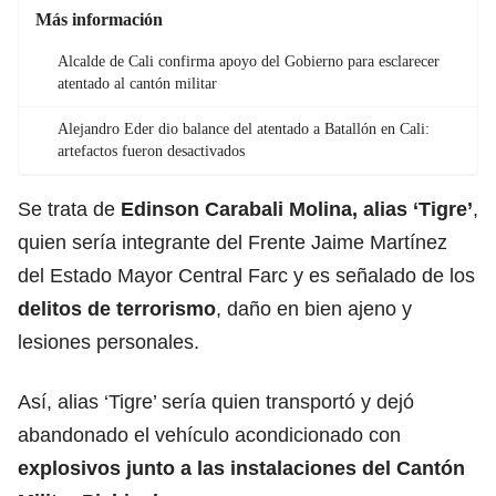
Más información
Alcalde de Cali confirma apoyo del Gobierno para esclarecer
atentado al cantón militar
Alejandro Eder dio balance del atentado a Batallón en Cali:
artefactos fueron desactivados
Se trata de
Edinson Carabali Molina, alias ‘Tigre’
,
quien sería integrante del Frente Jaime Martínez
del Estado Mayor Central Farc y es señalado de los
delitos
de terrorismo
, daño en bien ajeno y
lesiones personales.
Así, alias ‘Tigre’ sería quien transportó y dejó
abandonado el vehículo acondicionado con
explosivos junto a las instalaciones del Cantón