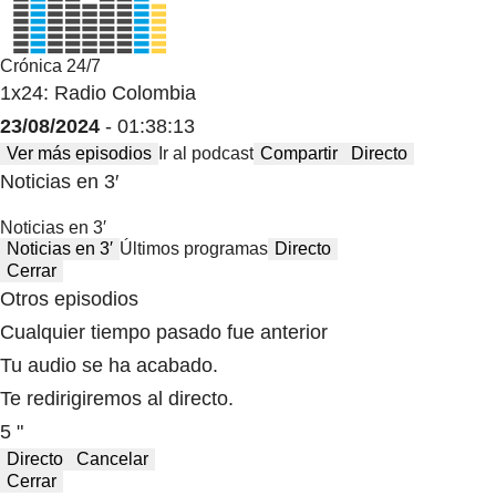
Crónica 24/7
1x24: Radio Colombia
23/08/2024
- 01:38:13
Ver más episodios
Ir al podcast
Compartir
Directo
Noticias en 3′
Noticias en 3′
Noticias en 3′
Últimos programas
Directo
Cerrar
Otros episodios
Cualquier tiempo pasado fue anterior
Tu audio se ha acabado.
Te redirigiremos al directo.
5 "
Directo
Cancelar
Cerrar