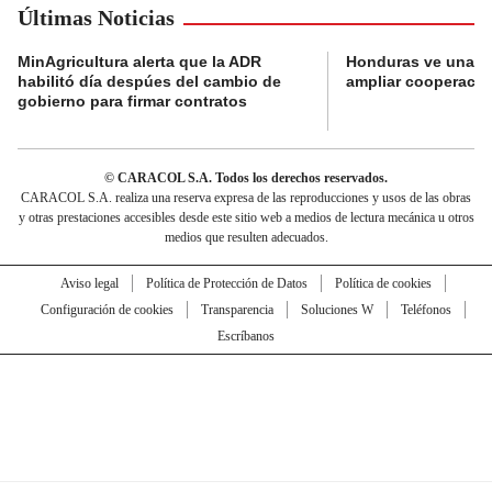
Últimas Noticias
MinAgricultura alerta que la ADR
Honduras ve una o
habilitó día despúes del cambio de
ampliar cooperaci
gobierno para firmar contratos
© CARACOL S.A. Todos los derechos reservados.
CARACOL S.A. realiza una reserva expresa de las reproducciones y usos de las obras
y otras prestaciones accesibles desde este sitio web a medios de lectura mecánica u otros
medios que resulten adecuados.
Aviso legal
Política de Protección de Datos
Política de cookies
Configuración de cookies
Transparencia
Soluciones W
Teléfonos
Escríbanos