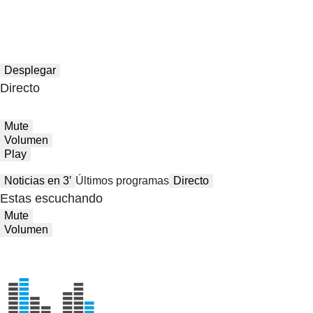
Desplegar
Directo
Mute
Volumen
Play
Noticias en 3′
Últimos programas
Directo
Estas escuchando
Mute
Volumen