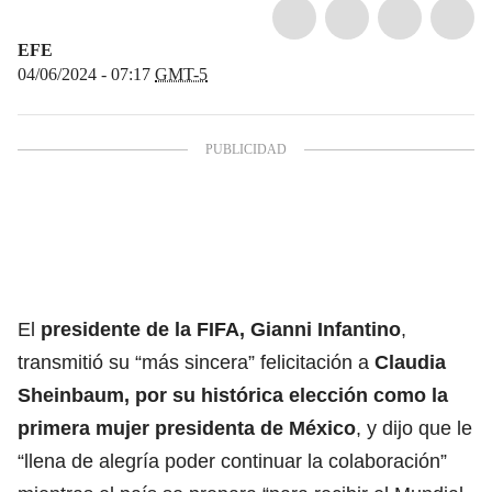
EFE
04/06/2024 - 07:17
GMT-5
El
presidente de la FIFA, Gianni Infantino
,
transmitió su “más sincera” felicitación a
Claudia
Sheinbaum
, por su histórica elección como la
primera mujer presidenta de México
, y dijo que le
“llena de alegría poder continuar la colaboración”