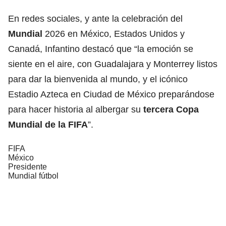
En redes sociales, y ante la celebración del
Mundial
2026 en México, Estados Unidos y
Canadá, Infantino destacó que “la emoción se
siente en el aire, con Guadalajara y Monterrey listos
para dar la bienvenida al mundo, y el icónico
Estadio Azteca en Ciudad de México preparándose
para hacer historia al albergar su
tercera Copa
Mundial de la
FIFA
”.
FIFA
México
Presidente
Mundial fútbol