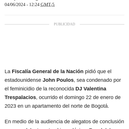
04/06/2024 - 12:24
GMT-5
La
Fiscalía General de la Nación
pidió que el
estadounidense
John Poulos
, sea condenado por
el feminicidio de la reconocida
DJ
Valentina
Trespalacios
, ocurrido el domingo 22 de enero de
2023 en un apartamento del norte de Bogotá.
En medio de la audiencia de alegatos de conclusión