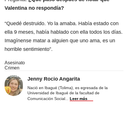
Valentina no respondía?
“Quedé destruido. Yo la amaba. Había estado con
ella 9 meses, había hablado con ella todos los días.
Imagínense matar a alguien que uno ama, es un
horrible sentimiento”.
Asesinato
Crimen
Jenny Rocio Angarita
Nació en Ibagué (Tolima), es egresada de la
Universidad de Ibagué de la facultad de
Comunicación Social
...
Leer más