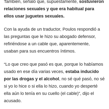
También, señaló que, supuestamente,
sostuvieron
relaciones sexuales y que era habitual para
ellos usar juguetes sexuales.
Con la ayuda de un traductor, Poulos respondió a
las preguntas que le hizo su abogado defensor,
refiriéndose a un cable que, aparentemente,
usaban para sus encuentros íntimos.
“Lo que creo que pasó es que, porque lo habíamos
usado en ese día varias veces,
estaba inducido
por las drogas y el alcohol
, no sé qué pasó, no sé
si yo lo hice o si ella lo hizo, cuando yo desperté
ella aún lo tenía en su cuello (el cable)”, dijo el
acusado.