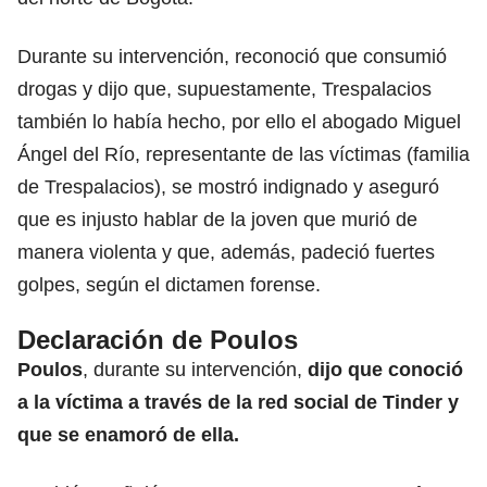
Durante su intervención, reconoció que consumió
drogas y dijo que, supuestamente, Trespalacios
también lo había hecho, por ello el abogado Miguel
Ángel del Río, representante de las víctimas (familia
de Trespalacios), se mostró indignado y aseguró
que es injusto hablar de la joven que murió de
manera violenta y que, además, padeció fuertes
golpes, según el dictamen forense.
Declaración de Poulos
Poulos
, durante su intervención,
dijo que conoció
a la víctima a través de la red social de Tinder y
que se enamoró de ella.