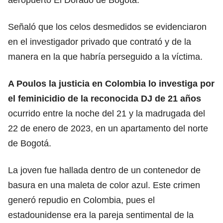
Señaló que los celos desmedidos se evidenciaron
en el investigador privado que contrató y de la
manera en la que habría perseguido a la víctima.
A Poulos la justicia en Colombia lo investiga por
el feminicidio de la reconocida DJ de 21 años
ocurrido entre la noche del 21 y la madrugada del
22 de enero de 2023, en un apartamento del norte
de Bogotá.
La joven fue hallada dentro de un contenedor de
basura en una maleta de color azul. Este crimen
generó repudio en Colombia, pues el
estadounidense era la pareja sentimental de la