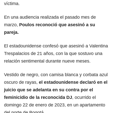
víctima.
En una audiencia realizada el pasado mes de
marzo,
Poulos reconoció que asesinó a su
pareja.
El estadounidense confesó que asesinó a Valentina
Trespalacios de 21 años, con la que sostuvo una
relación sentimental durante nueve meses.
Vestido de negro, con camisa blanca y corbata azul
oscuro de rayas,
el estadounidense declaró en el
juicio que se adelanta en su contra por el
feminicidio de la reconocida DJ
, ocurrido el
domingo 22 de enero de 2023, en un apartamento
del norte de Bogotá.