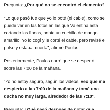
Pregunta:
¿Por qué no se encontró el elemento?
“Lo que pasó fue que yo lo boté (el cable), como se
puede ver en las fotos en las que Valentina está
cortando las líneas, había un cuchillo de mango
amarillo. Yo lo cogí y le corté el cable, pero revisé el
pulso y estaba muerta”, afirmó Poulos.
Posteriormente, Poulos narró que se despertó
sobre las 7:00 de la mañana.
“Yo no estoy seguro, según los videos,
veo que me
despierto a las 7:00 de la mañana y tomé una
ducha no muy larga, alrededor de las 7:10
″.
Pregunta:
¿Qué pasó después de notar que