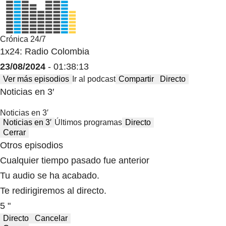
Crónica 24/7
1x24: Radio Colombia
23/08/2024
- 01:38:13
Ver más episodios
Ir al podcast
Compartir
Directo
Noticias en 3′
Noticias en 3′
Noticias en 3′
Últimos programas
Directo
Cerrar
Otros episodios
Cualquier tiempo pasado fue anterior
Tu audio se ha acabado.
Te redirigiremos al directo.
5 "
Directo
Cancelar