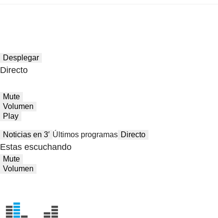
Desplegar
Directo
Mute
Volumen
Play
Noticias en 3′
Últimos programas
Directo
Estas escuchando
Mute
Volumen