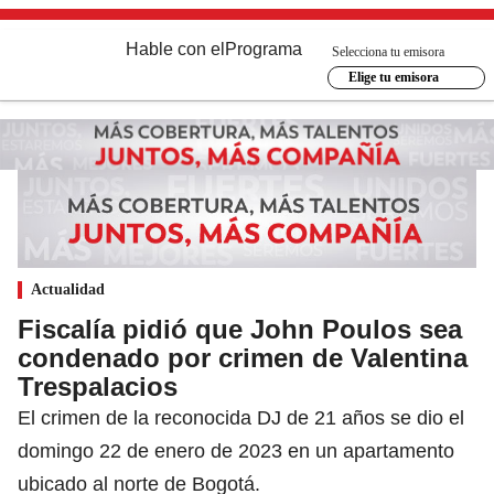
Hable con el
Programa
Selecciona tu emisora
Elige tu emisora
Actualidad
Fiscalía pidió que John Poulos sea
condenado por crimen de Valentina
Trespalacios
El crimen de la reconocida DJ de 21 años se dio el
domingo 22 de enero de 2023 en un apartamento
ubicado al norte de Bogotá.