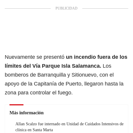
Nuevamente se presentó
un incendio fuera de los
límites del Vía Parque Isla Salamanca.
Los
bomberos de Barranquilla y Sitionuevo, con el
apoyo de la Capitanía de Puerto, llegaron hasta la
zona para controlar el fuego.
Más información
Allan Scalzo fue internado en Unidad de Cuidados Intensivos de
clínica en Santa Marta