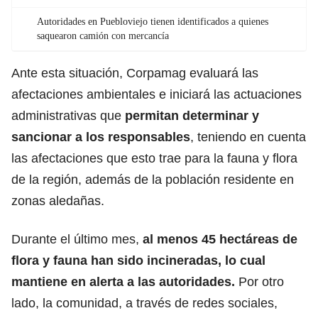
Autoridades en Puebloviejo tienen identificados a quienes
saquearon camión con mercancía
Ante esta situación, Corpamag evaluará las
afectaciones ambientales e iniciará las actuaciones
administrativas que
permitan determinar y
sancionar a los responsables
, teniendo en cuenta
las afectaciones que esto trae para la fauna y flora
de la región, además de la población residente en
zonas aledañas.
Durante el último mes,
al menos 45 hectáreas de
flora y fauna han sido incineradas, lo cual
mantiene en alerta a las autoridades.
Por otro
lado, la comunidad, a través de redes sociales,