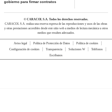
gobierno para firmar contratos
© CARACOL S.A. Todos los derechos reservados.
CARACOL S.A. realiza una reserva expresa de las reproducciones y usos de las obras
y otras prestaciones accesibles desde este sitio web a medios de lectura mecánica u otros
medios que resulten adecuados.
Aviso legal
Política de Protección de Datos
Política de cookies
Configuración de cookies
Transparencia
Soluciones W
Teléfonos
Escríbanos