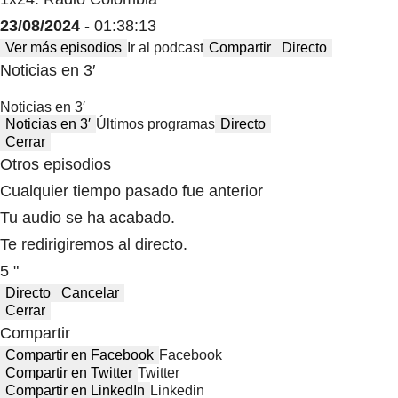
23/08/2024
- 01:38:13
Ver más episodios
Ir al podcast
Compartir
Directo
Noticias en 3′
Noticias en 3′
Noticias en 3′
Últimos programas
Directo
Cerrar
Otros episodios
Cualquier tiempo pasado fue anterior
Tu audio se ha acabado.
Te redirigiremos al directo.
5 "
Directo
Cancelar
Cerrar
Compartir
Compartir en Facebook
Facebook
Compartir en Twitter
Twitter
Compartir en LinkedIn
Linkedin