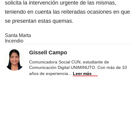
solicita la intervención urgente de las mismas,
teniendo en cuenta las reiteradas ocasiones en que
se presentan estas quemas.
Santa Marta
Incendio
Gissell Campo
Comunicadora Social CUN, estudiante de
Comunicación Digital UNIMINUTO. Con más de 10
años de experiencia
...
Leer más