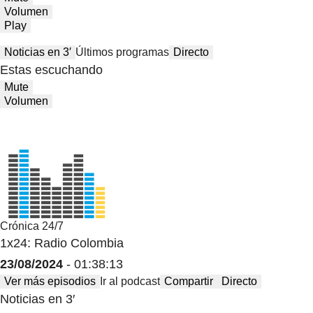
Volumen
Play
Noticias en 3′
Últimos programas
Directo
Estas escuchando
Mute
Volumen
Crónica 24/7
1x24: Radio Colombia
23/08/2024
- 01:38:13
Ver más episodios
Ir al podcast
Compartir
Directo
Noticias en 3′