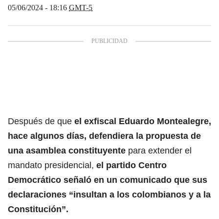
05/06/2024 - 18:16
GMT-5
Después de que
el
exfiscal Eduardo Montealegre
,
hace algunos días, defendiera la propuesta de
una asamblea constituyente
para extender el
mandato presidencial,
el
partido Centro
Democrático
señaló en un comunicado que sus
declaraciones “insultan a los colombianos y a la
Constitución”.