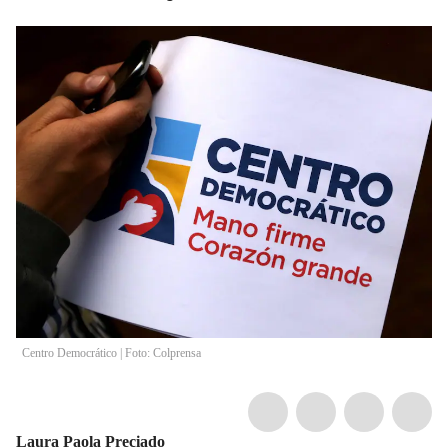
Centro Democrático | Foto: Colprensa
Laura Paola Preciado