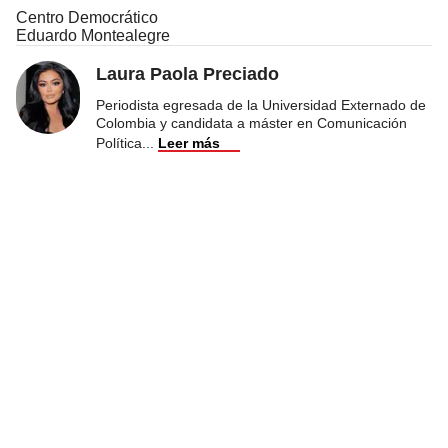
Centro Democrático
Eduardo Montealegre
Laura Paola Preciado
Periodista egresada de la Universidad Externado de
Colombia y candidata a máster en Comunicación
Política
...
Leer más