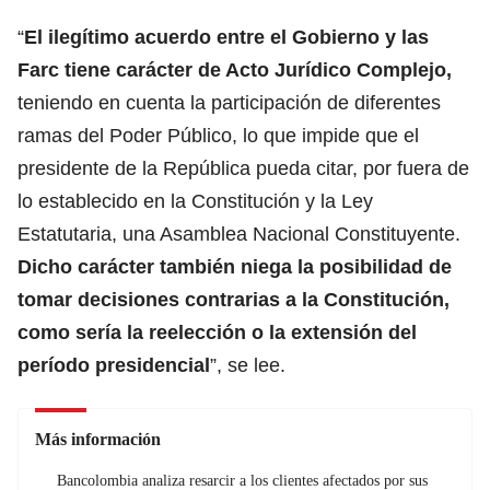
“
El ilegítimo acuerdo entre el Gobierno y las
Farc tiene carácter de Acto Jurídico Complejo,
teniendo en cuenta la participación de diferentes
ramas del Poder Público, lo que impide que el
presidente de la República pueda citar, por fuera de
lo establecido en la Constitución y la Ley
Estatutaria, una Asamblea Nacional Constituyente.
Dicho carácter también niega la posibilidad de
tomar decisiones contrarias a la Constitución,
como sería la reelección o la extensión del
período presidencial
”, se lee.
Más información
Bancolombia analiza resarcir a los clientes afectados por sus