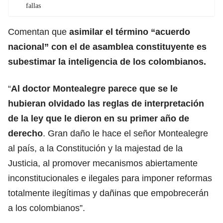
fallas
Comentan que
asimilar el término “acuerdo
nacional” con el de asamblea constituyente es
subestimar la inteligencia de los colombianos.
“
Al doctor Montealegre parece que se le
hubieran olvidado las reglas de interpretación
de la ley que le dieron en su primer año de
derecho
. Gran daño le hace el señor Montealegre
al país, a la Constitución y la majestad de la
Justicia, al promover mecanismos abiertamente
inconstitucionales e ilegales para imponer reformas
totalmente ilegítimas y dañinas que empobrecerán
a los colombianos”.