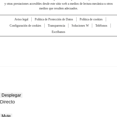
y otras prestaciones accesibles desde este sitio web a medios de lectura mecánica u otros
medios que resulten adecuados.
Aviso legal
Política de Protección de Datos
Política de cookies
Configuración de cookies
Transparencia
Soluciones W
Teléfonos
Escríbanos
Desplegar
Directo
Mute