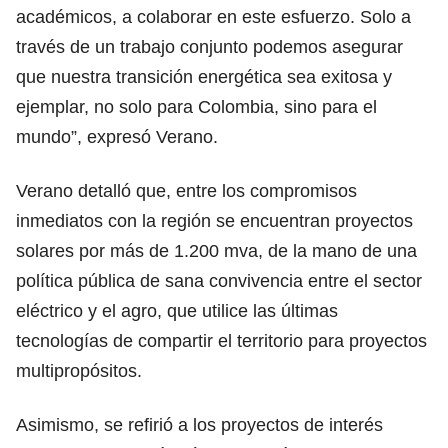
académicos, a colaborar en este esfuerzo. Solo a
través de un trabajo conjunto podemos asegurar
que nuestra transición energética sea exitosa y
ejemplar, no solo para Colombia, sino para el
mundo”, expresó Verano.
Verano detalló que, entre los compromisos
inmediatos con la región se encuentran proyectos
solares por más de 1.200 mva, de la mano de una
política pública de sana convivencia entre el sector
eléctrico y el agro, que utilice las últimas
tecnologías de compartir el territorio para proyectos
multipropósitos.
Asimismo, se refirió a los proyectos de interés