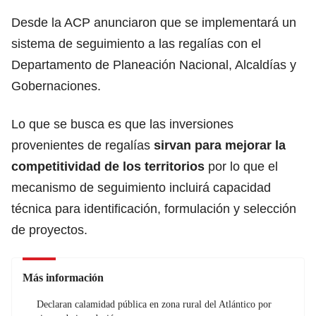
Desde la ACP anunciaron que se implementará un
sistema de seguimiento a las regalías con el
Departamento de Planeación Nacional, Alcaldías y
Gobernaciones.
Lo que se busca es que las inversiones
provenientes de regalías
sirvan para mejorar la
competitividad de los territorios
por lo que el
mecanismo de seguimiento incluirá capacidad
técnica para identificación, formulación y selección
de proyectos.
Más información
Declaran calamidad pública en zona rural del Atlántico por