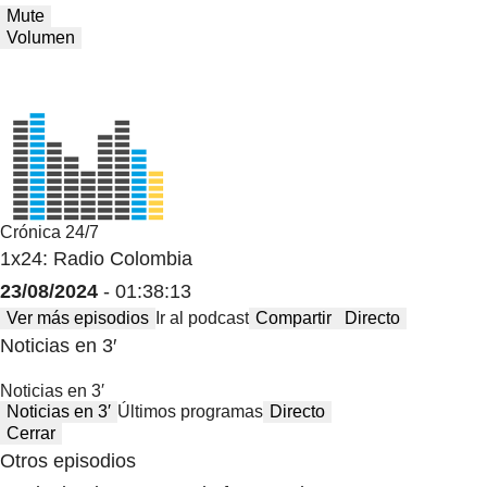
Mute
Volumen
Crónica 24/7
1x24: Radio Colombia
23/08/2024
- 01:38:13
Ver más episodios
Ir al podcast
Compartir
Directo
Noticias en 3′
Noticias en 3′
Noticias en 3′
Últimos programas
Directo
Cerrar
Otros episodios