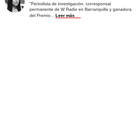
"Periodista de investigación, corresponsal
permanente de W Radio en Barranquilla y ganadora
del Premio
...
Leer más