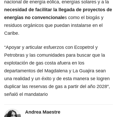
nacional de energía eólica, energías solares y a la
necesidad de facilitar la llegada de proyectos de
energías no convencionale
s como el biogás y
residuos orgánicos que puedan instalarse en el
Caribe.
“Apoyar y articular esfuerzos con Ecopetrol y
Petrobras y las comunidades para buscar que la
explotación de gas costa afuera en los
departamentos del Magdalena y La Guajira sean
una realidad y un éxito y de esta manera se logren
duplicar las reservas de gas a partir del año 2028″,
señaló el mandatario
Andrea Maestre