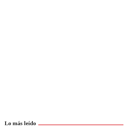
Lo más leído