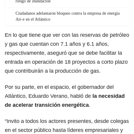
riesgo de inundación
Ciudadanos adelantaron bloqueo contra la empresa de energía
Air-e en el Atlántico
En lo que tiene que ver con las reservas de petróleo
y gas que cuentan con 7.1 años y 6.1 años,
respectivamente, aseguró que se debe facilitar la
entrada en operación de 18 proyectos a corto plazo
que contribuirán a la producción de gas.
Por su parte, en el espacio, el gobernador del
Atlántico, Eduardo Verano, habló de
la necesidad
de acelerar transición energética
.
“Invito a todos los actores presentes, desde colegas
en el sector público hasta líderes empresariales y