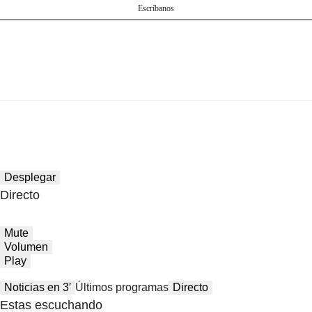
Escríbanos
Desplegar
Directo
Mute
Volumen
Play
Noticias en 3′
Últimos programas
Directo
Estas escuchando