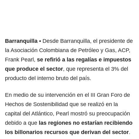
Barranquilla
Desde Barranquilla, el presidente de
la Asociación Colombiana de Petróleo y Gas, ACP,
Frank Pearl,
se refirió a las regalías e impuestos
que produce el sector
, que representa el 3% del
producto del interno bruto del país.
En medio de su intervención en el III Gran Foro de
Hechos de Sostenibilidad que se realizó en la
capital del Atlántico, Pearl mostró su preocupación
debido a que
las regiones no estarían recibiendo
los billonarios recursos que derivan del sector
.