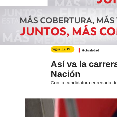
Sigue La W
Actualidad
Así va la carrer
Nación
Con la candidatura enredada de 