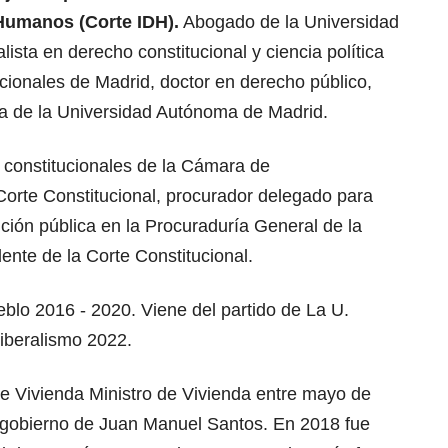
Humanos (Corte IDH).
Abogado de la Universidad
ista en derecho constitucional y ciencia política
cionales de Madrid, doctor en derecho público,
ídica de la Universidad Autónoma de Madrid.
constitucionales de la Cámara de
Corte Constitucional, procurador delegado para
unción pública en la Procuraduría General de la
ente de la Corte Constitucional.
blo 2016 - 2020. Viene del partido de La U.
iberalismo 2022.
de Vivienda Ministro de Vivienda entre mayo de
l gobierno de Juan Manuel Santos. En 2018 fue