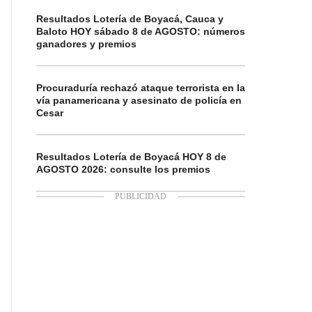
Resultados Lotería de Boyacá, Cauca y
Baloto HOY sábado 8 de AGOSTO: números
ganadores y premios
Procuraduría rechazó ataque terrorista en la
vía panamericana y asesinato de policía en
Cesar
Resultados Lotería de Boyacá HOY 8 de
AGOSTO 2026: consulte los premios