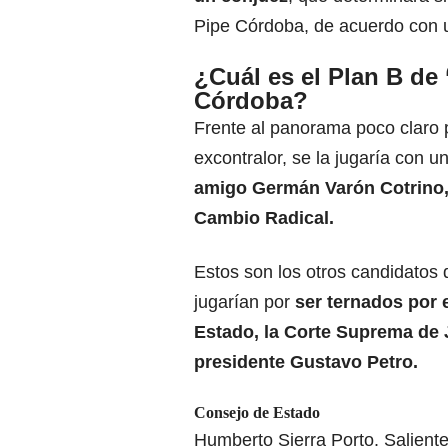
Pipe Córdoba, de acuerdo con un
¿Cuál es el Plan B de 
Córdoba?
Frente al panorama poco claro 
excontralor, se la jugaría con u
amigo Germán Varón Cotrino,
Cambio Radical.
Estos son los otros candidatos 
jugarían por
ser ternados por 
Estado, la Corte Suprema de J
presidente Gustavo Petro.
Consejo de Estado
Humberto Sierra Porto. Salient