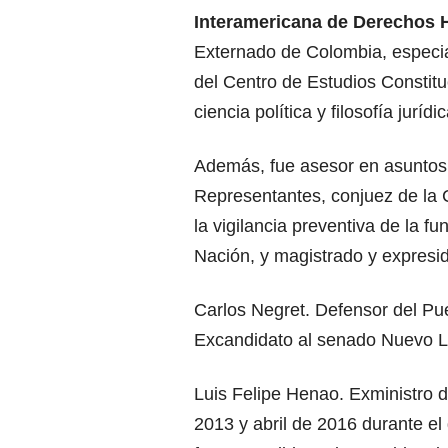
Interamericana de Derechos 
Externado de Colombia, especial
del Centro de Estudios Constitu
ciencia política y filosofía jur
Además, fue asesor en asuntos 
Representantes, conjuez de la 
la vigilancia preventiva de la f
Nación, y magistrado y expresid
Carlos Negret. Defensor del Pue
Excandidato al senado Nuevo L
Luis Felipe Henao. Exministro 
2013 y abril de 2016 durante e