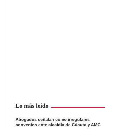
Lo más leído
Abogados señalan como irregulares
convenios ente alcaldía de Cúcuta y AMC