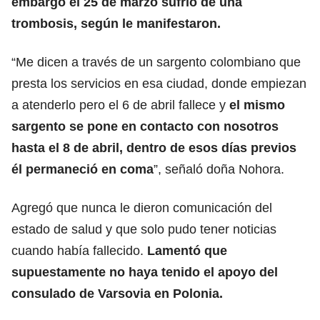
embargo el 25 de marzo sufrió de una
trombosis, según le manifestaron.
“Me dicen a través de un sargento colombiano que
presta los servicios en esa ciudad, donde empiezan
a atenderlo pero el 6 de abril fallece y
el mismo
sargento se pone en contacto con nosotros
hasta el 8 de abril, dentro de esos días previos
él permaneció en coma
”, señaló doña Nohora.
Agregó que nunca le dieron comunicación del
estado de salud y que solo pudo tener noticias
cuando había fallecido.
Lamentó que
supuestamente no haya tenido el apoyo del
consulado de Varsovia en Polonia.