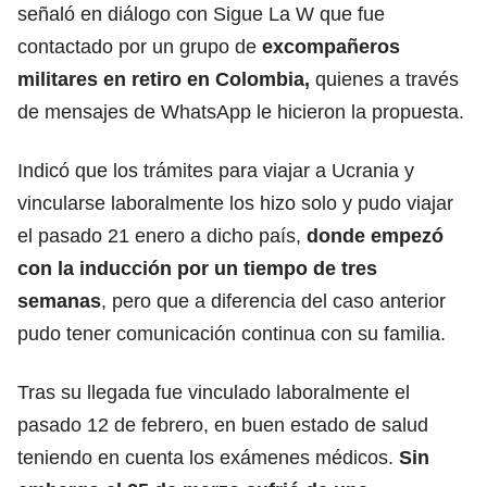
señaló en diálogo con Sigue La W que fue
contactado por un grupo de
excompañeros
militares en retiro en Colombia,
quienes a través
de mensajes de WhatsApp le hicieron la propuesta.
Indicó que los trámites para viajar a Ucrania y
vincularse laboralmente los hizo solo y pudo viajar
el pasado 21 enero a dicho país,
donde empezó
con la inducción por un tiempo de tres
semanas
, pero que a diferencia del caso anterior
pudo tener comunicación continua con su familia.
Tras su llegada fue vinculado laboralmente el
pasado 12 de febrero, en buen estado de salud
teniendo en cuenta los exámenes médicos.
Sin