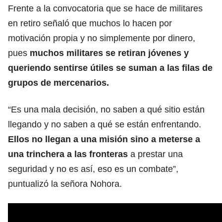
Frente a la convocatoria que se hace de militares
en retiro señaló que muchos lo hacen por
motivación propia y no simplemente por dinero,
pues
muchos militares se retiran jóvenes y
queriendo sentirse útiles se suman a las filas de
grupos de mercenarios.
“Es una mala decisión, no saben a qué sitio están
llegando y no saben a qué se están enfrentando.
Ellos no llegan a una misión sino a meterse a
una trinchera a las fronteras
a prestar una
seguridad y no es así, eso es un combate”,
puntualizó la señora Nohora.