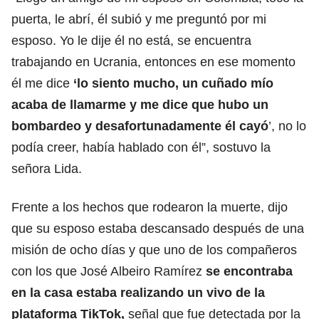
puerta, le abrí, él subió y me preguntó por mi
esposo. Yo le dije él no está, se encuentra
trabajando en Ucrania, entonces en ese momento
él me dice
‘lo siento mucho, un cuñado mío
acaba de llamarme y me dice que hubo un
bombardeo y desafortunadamente él cayó
’, no lo
podía creer, había hablado con él”, sostuvo la
señora Lida.
Frente a los hechos que rodearon la muerte, dijo
que su esposo estaba descansado después de una
misión de ocho días y que uno de los compañeros
con los que José Albeiro Ramírez
se encontraba
en la casa estaba realizando un vivo de la
plataforma TikTok,
señal que fue detectada por la