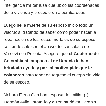
inteligencia militar rusa que ubicó las coordenadas
de la vivienda y procedieron a bombardear.
Luego de la muerte de su esposo inició todo un
viacrucis, tratando de saber cómo poder hacer la
repatriación de los restos mortales de su esposo,
contando sólo con el apoyo del consulado de
Varsovia en Polonia. Aseguró que
el Gobierno de
Colombia ni tampoco el de Ucrania le han
brindado ayuda y por tal motivo pide que le
colaboren
para tener de regreso el cuerpo sin vida
de su esposo.
Nohora Elena Gamboa, esposa del militar (r)
Germán Avila Jaramillo y quien murió en Ucrania,