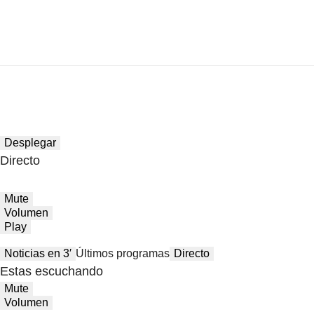
Desplegar
Directo
Mute
Volumen
Play
Noticias en 3′
Últimos programas
Directo
Estas escuchando
Mute
Volumen