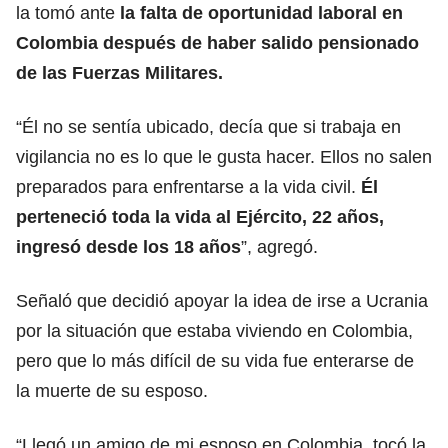
la tomó ante
la falta de oportunidad laboral en
Colombia después de haber salido pensionado
de las Fuerzas Militares.
“Él no se sentía ubicado, decía que si trabaja en
vigilancia no es lo que le gusta hacer. Ellos no salen
preparados para enfrentarse a la vida civil.
Él
perteneció toda la vida al Ejército, 22 años,
ingresó desde los 18 años
”, agregó.
Señaló que decidió apoyar la idea de irse a Ucrania
por la situación que estaba viviendo en Colombia,
pero que lo más difícil de su vida fue enterarse de
la muerte de su esposo.
“Llegó un amigo de mi esposo en Colombia, tocó la