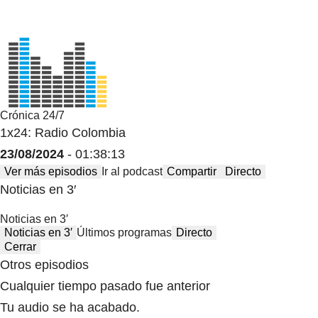
Crónica 24/7
1x24: Radio Colombia
23/08/2024
- 01:38:13
Ver más episodios
Ir al podcast
Compartir
Directo
Noticias en 3′
Noticias en 3′
Noticias en 3′
Últimos programas
Directo
Cerrar
Otros episodios
Cualquier tiempo pasado fue anterior
Tu audio se ha acabado.