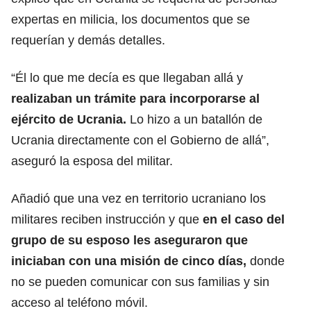
expertas en milicia, los documentos que se
requerían y demás detalles.
“Él lo que me decía es que llegaban allá y
realizaban un trámite para incorporarse al
ejército de Ucrania.
Lo hizo a un batallón de
Ucrania directamente con el Gobierno de allá”,
aseguró la esposa del militar.
Añadió que una vez en territorio ucraniano los
militares reciben instrucción y que
en el caso del
grupo de su esposo les aseguraron que
iniciaban con una misión de cinco días,
donde
no se pueden comunicar con sus familias y sin
acceso al teléfono móvil.