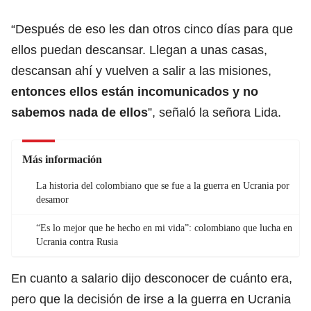
“Después de eso les dan otros cinco días para que
ellos puedan descansar. Llegan a unas casas,
descansan ahí y vuelven a salir a las misiones,
entonces ellos están incomunicados y no
sabemos nada de ellos
”, señaló la señora Lida.
Más información
La historia del colombiano que se fue a la guerra en Ucrania por
desamor
“Es lo mejor que he hecho en mi vida”: colombiano que lucha en
Ucrania contra Rusia
En cuanto a salario dijo desconocer de cuánto era,
pero que la decisión de irse a la guerra en Ucrania