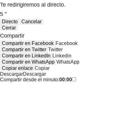
Te redirigiremos al directo.
5 "
Directo
Cancelar
Cerrar
Compartir
Compartir en Facebook
Facebook
Compartir en Twitter
Twitter
Compartir en LinkedIn
Linkedin
Compartir en WhatsApp
WhatsApp
Copiar enlace
Copiar
Descargar
Descargar
Compartir desde el minuto:
00:00