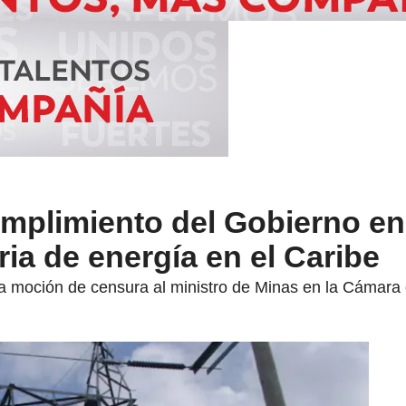
mplimiento del Gobierno e
ria de energía en el Caribe
una moción de censura al ministro de Minas en la Cámar