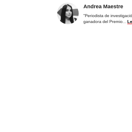
Andrea Maestre
"Periodista de investigac
ganadora del Premio
...
Le