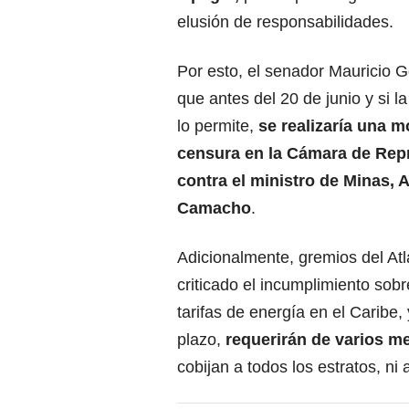
elusión de responsabilidades.
Por esto, el senador Mauricio
que antes del 20 de junio y si l
lo permite,
se realizaría una m
censura en la Cámara de Rep
contra el ministro de Minas, 
Camacho
.
Adicionalmente, gremios del Atl
criticado el incumplimiento sobre
tarifas de energía en el Caribe
plazo,
requerirán de varios m
cobijan a todos los estratos, ni 