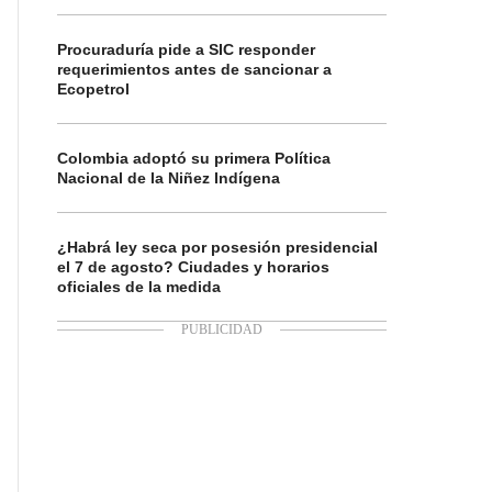
Procuraduría pide a SIC responder
requerimientos antes de sancionar a
Ecopetrol
Colombia adoptó su primera Política
Nacional de la Niñez Indígena
¿Habrá ley seca por posesión presidencial
el 7 de agosto? Ciudades y horarios
oficiales de la medida