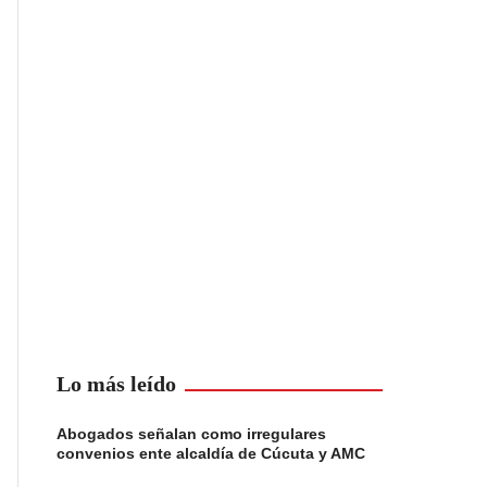
Lo más leído
Abogados señalan como irregulares
convenios ente alcaldía de Cúcuta y AMC