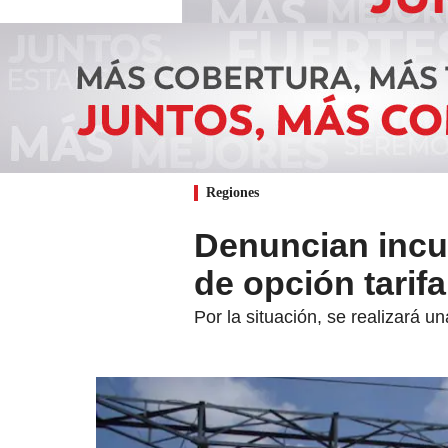
Regiones
Denuncian incu
de opción tarifa
Por la situación, se realizará 