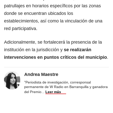
patrullajes en horarios específicos por las zonas
donde se encuentran ubicados los
establecimientos, así como la vinculación de una
red participativa.
Adicionalmente, se fortalecerá la presencia de la
institución en la jurisdicción y
se realizarán
intervenciones en puntos críticos del municipio
.
Andrea Maestre
"Periodista de investigación, corresponsal
permanente de W Radio en Barranquilla y ganadora
del Premio
...
Leer más