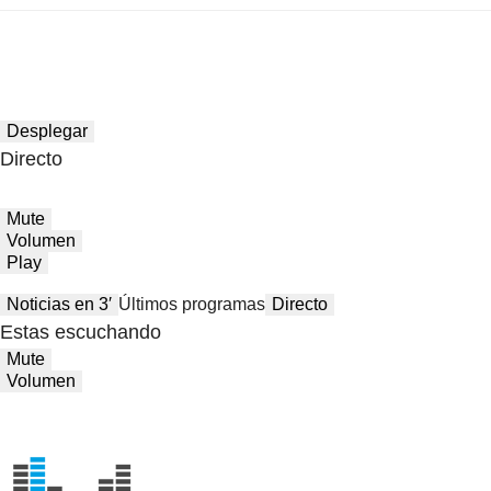
Desplegar
Directo
Mute
Volumen
Play
Noticias en 3′
Últimos programas
Directo
Estas escuchando
Mute
Volumen