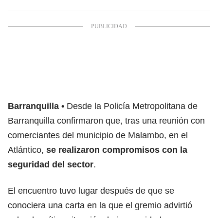
Barranquilla
Desde la Policía Metropolitana de
Barranquilla confirmaron que, tras una reunión con
comerciantes del municipio de Malambo, en el
Atlántico,
se realizaron compromisos con la
seguridad del sector
.
El encuentro tuvo lugar después de que se
conociera una carta en la que el gremio advirtió