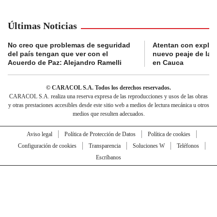
Últimas Noticias
No creo que problemas de seguridad
Atentan con explos
del país tengan que ver con el
nuevo peaje de la 
Acuerdo de Paz: Alejandro Ramelli
en Cauca
© CARACOL S.A. Todos los derechos reservados.
CARACOL S.A. realiza una reserva expresa de las reproducciones y usos de las obras
y otras prestaciones accesibles desde este sitio web a medios de lectura mecánica u otros
medios que resulten adecuados.
Aviso legal
Política de Protección de Datos
Política de cookies
Configuración de cookies
Transparencia
Soluciones W
Teléfonos
Escríbanos