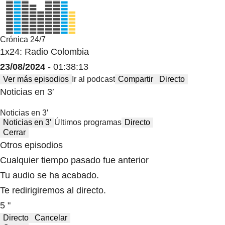
Crónica 24/7
1x24: Radio Colombia
23/08/2024
- 01:38:13
Ver más episodios
Ir al podcast
Compartir
Directo
Noticias en 3′
Noticias en 3′
Noticias en 3′
Últimos programas
Directo
Cerrar
Otros episodios
Cualquier tiempo pasado fue anterior
Tu audio se ha acabado.
Te redirigiremos al directo.
5 "
Directo
Cancelar