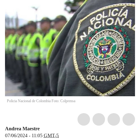
Policia Nacional de Colombia Foto: Colprensa
Andrea Maestre
07/06/2024 - 11:05
GMT-5