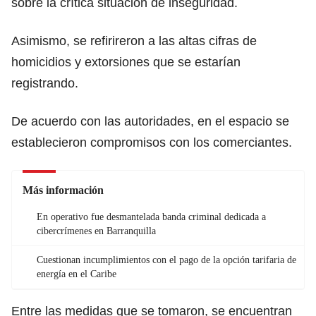
sobre la crítica situación de inseguridad.
Asimismo, se refirireron a las altas cifras de
homicidios y extorsiones que se estarían
registrando.
De acuerdo con las autoridades, en el espacio se
establecieron compromisos con los comerciantes.
Más información
En operativo fue desmantelada banda criminal dedicada a
cibercrímenes en Barranquilla
Cuestionan incumplimientos con el pago de la opción tarifaria de
energía en el Caribe
Entre las medidas que se tomaron, se encuentran