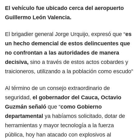
El vehículo fue ubicado cerca del aeropuerto
Guillermo León Valencia.
El brigadier general Jorge Urquijo, expresó que “
es
un hecho demencial de estos delincuentes que
no confrontan a las autoridades de manera
decisiva,
sino a través de estos actos cobardes y
traicioneros, utilizando a la población como escudo”
Al término de un consejo extraordinario de
seguridad,
el gobernador del Cauca, Octavio
Guzmán señaló
que “
como Gobierno
departamental
ya habíamos solicitado, dotar de
herramientas y mayor tecnología a la fuerza
pública, hoy han atacado con explosivos al