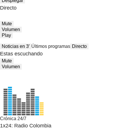
Desplegar
Directo
Mute
Volumen
Play
Noticias en 3′
Últimos programas
Directo
Estas escuchando
Mute
Volumen
Crónica 24/7
1x24: Radio Colombia