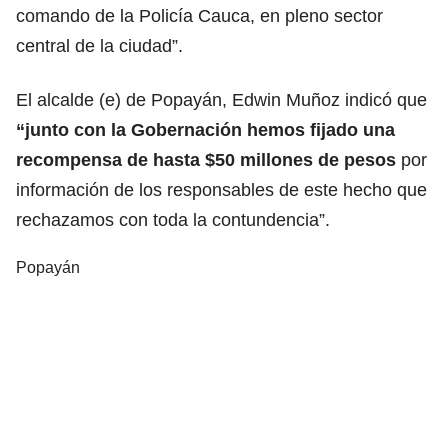
comando de la Policía Cauca, en pleno sector
central de la ciudad”.
El alcalde (e) de Popayán, Edwin Muñoz indicó que
“junto con la Gobernación hemos fijado una
recompensa de hasta $50 millones de pesos
por
información de los responsables de este hecho que
rechazamos con toda la contundencia”.
Popayán