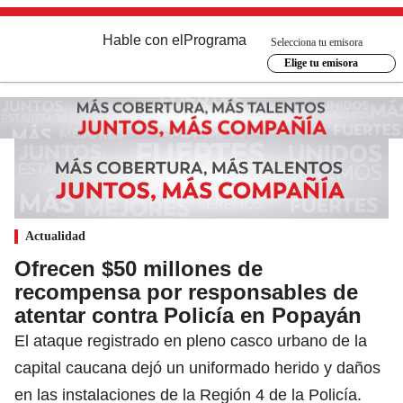
Hable con el
Programa
Selecciona tu emisora
Elige tu emisora
Actualidad
Ofrecen $50 millones de
recompensa por responsables de
atentar contra Policía en Popayán
El ataque registrado en pleno casco urbano de la
capital caucana dejó un uniformado herido y daños
en las instalaciones de la Región 4 de la Policía.