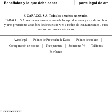
Beneficios y lo que debe saber
porte legal de arma
© CARACOL S.A. Todos los derechos reservados.
CARACOL S.A. realiza una reserva expresa de las reproducciones y usos de las obras
y otras prestaciones accesibles desde este sitio web a medios de lectura mecánica u otros
medios que resulten adecuados.
Aviso legal
Política de Protección de Datos
Política de cookies
Configuración de cookies
Transparencia
Soluciones W
Teléfonos
Escríbanos