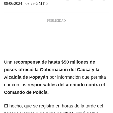
08/06/2024 - 08:29
GMT-5
Una
recompensa de hasta $50 millones de
pesos ofreció la Gobernación del Cauca y la
Alcaldía de Popayán
por información que permita
dar con los
responsables del atentado contra el
Comando de Policía.
El hecho, que se registró en horas de la tarde del