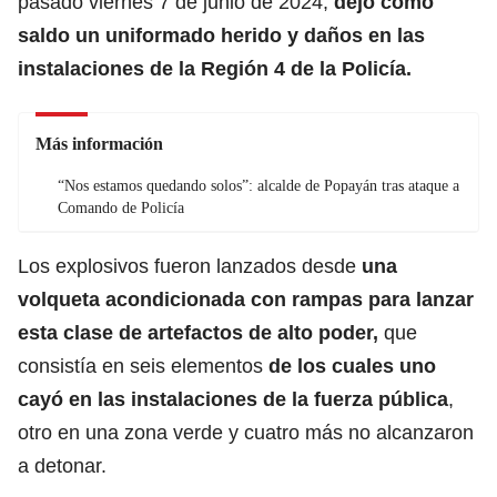
pasado viernes 7 de junio de 2024,
dejó como
saldo un uniformado herido y daños en las
instalaciones de la Región 4 de la Policía.
Más información
“Nos estamos quedando solos”: alcalde de Popayán tras ataque a
Comando de Policía
Los explosivos fueron lanzados desde
una
volqueta acondicionada con rampas para lanzar
esta clase de artefactos de alto poder,
que
consistía en seis elementos
de los cuales uno
cayó en las instalaciones de la fuerza pública
,
otro en una zona verde y cuatro más no alcanzaron
a detonar.