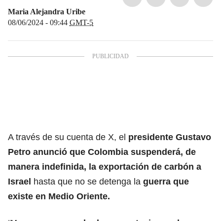
Maria Alejandra Uribe
08/06/2024 - 09:44
GMT-5
A través de su cuenta de X, el
presidente Gustavo
Petro
anunció que Colombia suspenderá, de
manera indefinida, la exportación de carbón a
Israel
hasta que no se detenga la
guerra que
existe en Medio Oriente.