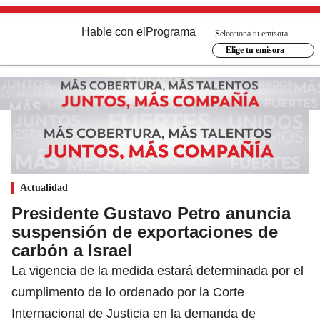
Hable con el
Programa
Selecciona tu emisora
Elige tu emisora
Actualidad
Presidente Gustavo Petro anuncia
suspensión de exportaciones de
carbón a Israel
La vigencia de la medida estará determinada por el
cumplimento de lo ordenado por la Corte
Internacional de Justicia en la demanda de