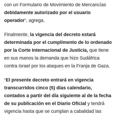
con un Formulario de Movimiento de Mercancías
debidamente autorizado por el usuario
operador
”, agrega.
Finalmente,
la vigencia del decreto estará
determinada por el cumplimento de lo ordenado
por la Corte Internacional de Justicia,
que tiene
en sus manos la demanda que hizo Sudáfrica
contra Israel por los ataques en la Franja de Gaza.
“
El presente decreto entrará en vigencia
transcurridos cinco (5) días calendario,
contados a partir del día siguiente al de la fecha
de su publicación en el Diario Oficial
y tendrá
vigencia hasta que se cumplan a cabalidad las