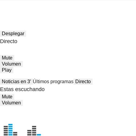
Desplegar
Directo
Mute
Volumen
Play
Noticias en 3′
Últimos programas
Directo
Estas escuchando
Mute
Volumen