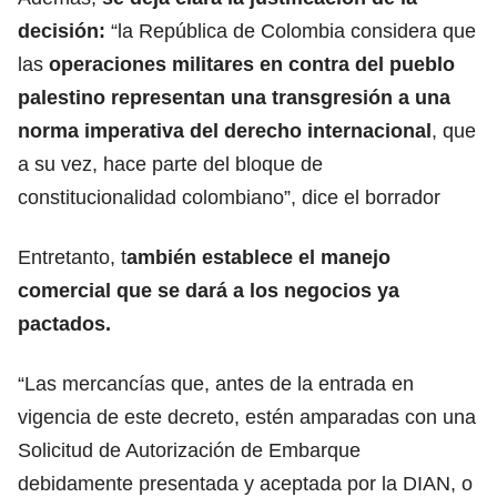
decisión:
“la República de Colombia considera que
las
operaciones militares en contra del pueblo
palestino representan una transgresión a una
norma imperativa del derecho internacional
, que
a su vez, hace parte del bloque de
constitucionalidad colombiano”, dice el borrador
Entretanto, t
ambién establece el manejo
comercial que se dará a los negocios ya
pactados.
“Las mercancías que, antes de la entrada en
vigencia de este decreto, estén amparadas con una
Solicitud de Autorización de Embarque
debidamente presentada y aceptada por la DIAN, o