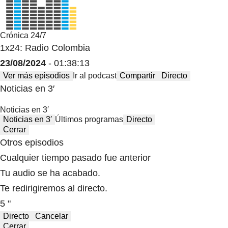
Crónica 24/7
1x24: Radio Colombia
23/08/2024
- 01:38:13
Ver más episodios
Ir al podcast
Compartir
Directo
Noticias en 3′
Noticias en 3′
Noticias en 3′
Últimos programas
Directo
Cerrar
Otros episodios
Cualquier tiempo pasado fue anterior
Tu audio se ha acabado.
Te redirigiremos al directo.
5 "
Directo
Cancelar
Cerrar