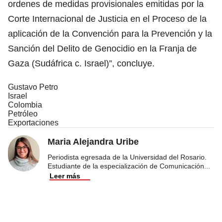
ordenes de medidas provisionales emitidas por la
Corte Internacional de Justicia en el Proceso de la
aplicación de la Convención para la Prevención y la
Sanción del Delito de Genocidio en la Franja de
Gaza (Sudáfrica c. Israel)”, concluye.
Gustavo Petro
Israel
Colombia
Petróleo
Exportaciones
Maria Alejandra Uribe
Periodista egresada de la Universidad del Rosario.
Estudiante de la especialización de Comunicación
...
Leer más