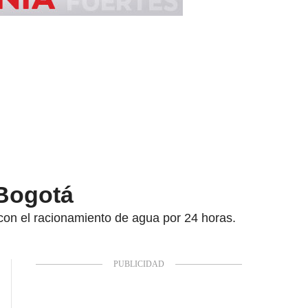
 Bogotá
con el racionamiento de agua por 24 horas.