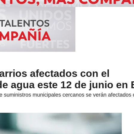
arrios afectados con el
e agua este 12 de junio en
de suministros municipales cercanos se verán afectados 