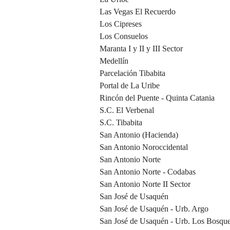
Las Vegas El Recuerdo
Los Cipreses
Los Consuelos
Maranta I y II y III Sector
Medellín
Parcelación Tibabita
Portal de La Uribe
Rincón del Puente - Quinta Catania
S.C. El Verbenal
S.C. Tibabita
San Antonio (Hacienda)
San Antonio Noroccidental
San Antonio Norte
San Antonio Norte - Codabas
San Antonio Norte II Sector
San José de Usaquén
San José de Usaquén - Urb. Argo
San José de Usaquén - Urb. Los Bosqu