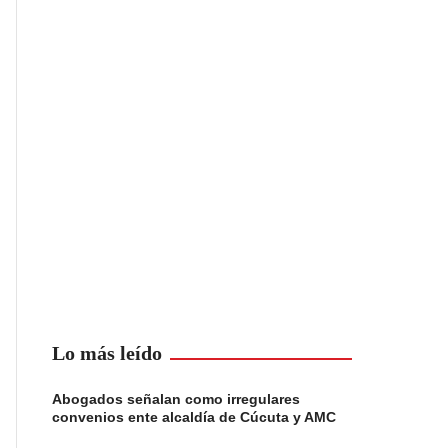
Lo más leído
Abogados señalan como irregulares
convenios ente alcaldía de Cúcuta y AMC