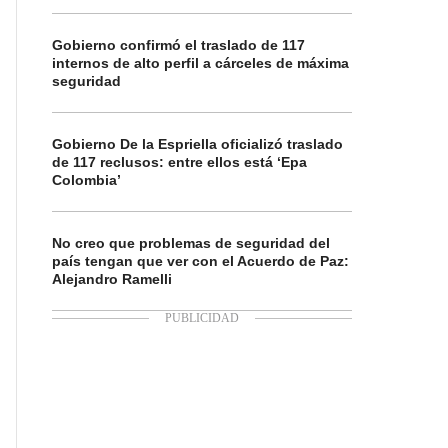
Gobierno confirmó el traslado de 117
internos de alto perfil a cárceles de máxima
seguridad
Gobierno De la Espriella oficializó traslado
de 117 reclusos: entre ellos está ‘Epa
Colombia’
No creo que problemas de seguridad del
país tengan que ver con el Acuerdo de Paz:
Alejandro Ramelli