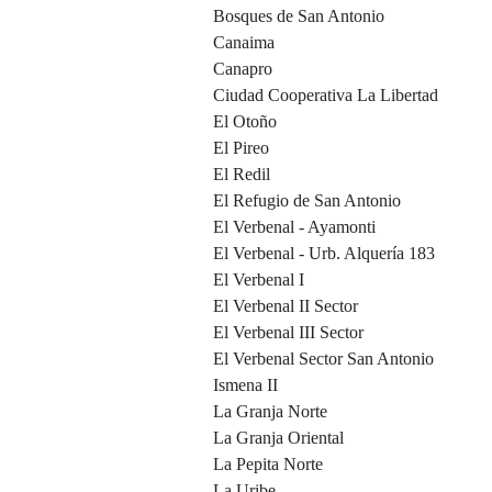
Bosques de San Antonio
Canaima
Canapro
Ciudad Cooperativa La Libertad
El Otoño
El Pireo
El Redil
El Refugio de San Antonio
El Verbenal - Ayamonti
El Verbenal - Urb. Alquería 183
El Verbenal I
El Verbenal II Sector
El Verbenal III Sector
El Verbenal Sector San Antonio
Ismena II
La Granja Norte
La Granja Oriental
La Pepita Norte
La Uribe