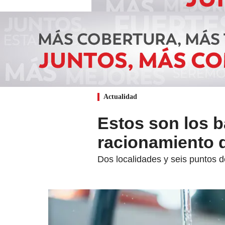
Actualidad
Estos son los b
racionamiento d
Dos localidades y seis puntos 