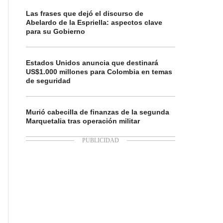
Las frases que dejó el discurso de
Abelardo de la Espriella: aspectos clave
para su Gobierno
Estados Unidos anuncia que destinará
US$1.000 millones para Colombia en temas
de seguridad
Murió cabecilla de finanzas de la segunda
Marquetalia tras operación militar