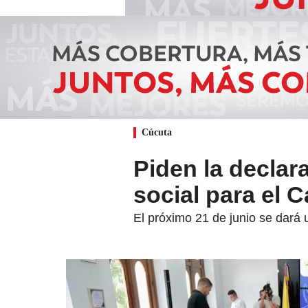
Cúcuta
Piden la declar
social para el 
El próximo 21 de junio se dará 