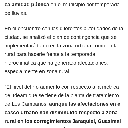
calamidad pública
en el municipio por temporada
de lluvias.
En el encuentro con las diferentes autoridades de la
ciudad, se analizó el plan de contingencia que se
implementará tanto en la zona urbana como en la
rural para hacerle frente a la temporada
hidroclimática que ha generado afectaciones,
especialmente en zona rural.
“El nivel del río aumentó con respecto a la métrica
del Ideam que se tiene de la planta de tratamiento
de Los Campanos,
aunque las afectaciones en el
casco urbano han disminuido respecto a zona
rural en los corregimientos Jaraquiel, Guasimal