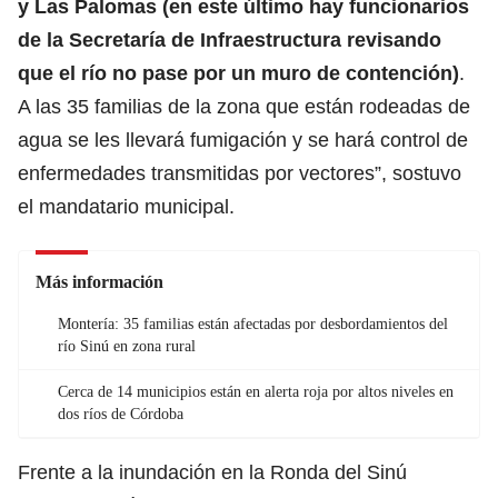
y Las Palomas (en este último hay funcionarios
de la Secretaría de Infraestructura revisando
que el río no pase por un muro de contención)
.
A las 35 familias de la zona que están rodeadas de
agua se les llevará fumigación y se hará control de
enfermedades transmitidas por vectores”, sostuvo
el mandatario municipal.
Más información
Montería: 35 familias están afectadas por desbordamientos del
río Sinú en zona rural
Cerca de 14 municipios están en alerta roja por altos niveles en
dos ríos de Córdoba
Frente a la inundación en la Ronda del Sinú