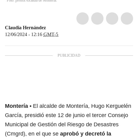
Foto: prensa Alcaldía de Montería.
Claudia Hernández
12/06/2024 - 12:16
GMT-5
Montería
El alcalde de Montería, Hugo Kerguelén
García, presidió este 12 de junio el tercer Consejo
Municipal de Gestión del Riesgo de Desastres
(Cmgrd), en el que se
aprobó y decretó la