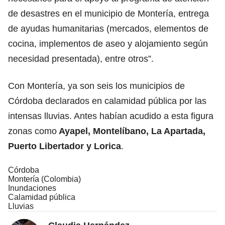
de desastres en el municipio de Montería, entrega
de ayudas humanitarias (mercados, elementos de
cocina, implementos de aseo y alojamiento según
necesidad presentada), entre otros”.
Con Montería, ya son seis los municipios de
Córdoba declarados en calamidad pública por las
intensas lluvias. Antes habían acudido a esta figura
zonas como
Ayapel, Montelíbano, La Apartada,
Puerto Libertador y Lorica
.
Córdoba
Montería (Colombia)
Inundaciones
Calamidad pública
Lluvias