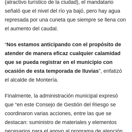
(atractivo turístico de la ciudad), el mandatario
señaló que el nivel del río ya bajó, pero hay agua
represada por una cuneta que siempre se llena con
el aumento del caudal.
“
Nos estamos anticipando con el propósito de
atender de manera eficaz cualquier calamidad
que se pueda registrar en el municipio con
ocasión de esta temporada de lluvias
”, enfatizó
el alcalde de Montería.
Finalmente, la administración municipal expresó
que “en este Consejo de Gestión del Riesgo se
coordinaron varias acciones, entre las que se
destacan: suministro de materiales y elementos
necesarios para el apoyo al programa de atención