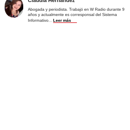
Claudia Hernández
Abogada y periodista. Trabajó en W Radio durante 9
años y actualmente es corresponsal del Sistema
Informativo
...
Leer más