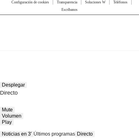
Configuración de cookies
Transparencia
Soluciones W
Teléfonos
Escríbanos
Desplegar
Directo
Mute
Volumen
Play
Noticias en 3′
Últimos programas
Directo