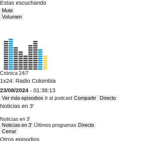
Estas escuchando
Mute
Volumen
Crónica 24/7
1x24: Radio Colombia
23/08/2024
- 01:38:13
Ver más episodios
Ir al podcast
Compartir
Directo
Noticias en 3′
Noticias en 3′
Noticias en 3′
Últimos programas
Directo
Cerrar
Otros episodios