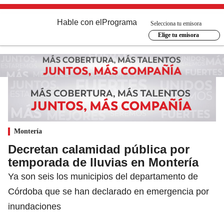
Hable con el
Programa
Selecciona tu emisora
Elige tu emisora
Montería
Decretan calamidad pública por
temporada de lluvias en Montería
Ya son seis los municipios del departamento de
Córdoba que se han declarado en emergencia por
inundaciones