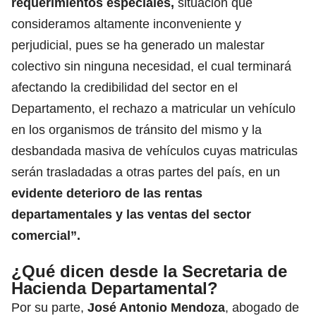
requerimientos especiales,
situación que
consideramos altamente inconveniente y
perjudicial, pues se ha generado un malestar
colectivo sin ninguna necesidad, el cual terminará
afectando la credibilidad del sector en el
Departamento, el rechazo a matricular un vehículo
en los organismos de tránsito del mismo y la
desbandada masiva de vehículos cuyas matriculas
serán trasladadas a otras partes del país, en un
evidente deterioro de las rentas
departamentales y las ventas del sector
comercial”.
¿Qué dicen desde la Secretaria de
Hacienda Departamental?
Por su parte,
José Antonio Mendoza
, abogado de