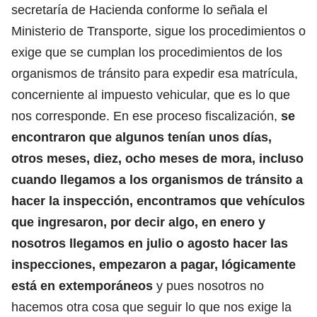
secretaría de Hacienda conforme lo señala el
Ministerio de Transporte, sigue los procedimientos o
exige que se cumplan los procedimientos de los
organismos de tránsito para expedir esa matrícula,
concerniente al impuesto vehicular, que es lo que
nos corresponde. En ese proceso fiscalización,
se
encontraron que algunos tenían unos días,
otros meses, diez, ocho meses de mora, incluso
cuando llegamos a los organismos de tránsito a
hacer la inspección, encontramos que vehículos
que ingresaron, por decir algo, en enero y
nosotros llegamos en julio o agosto hacer las
inspecciones, empezaron a pagar, lógicamente
está en extemporáneos
y pues nosotros no
hacemos otra cosa que seguir lo que nos exige la