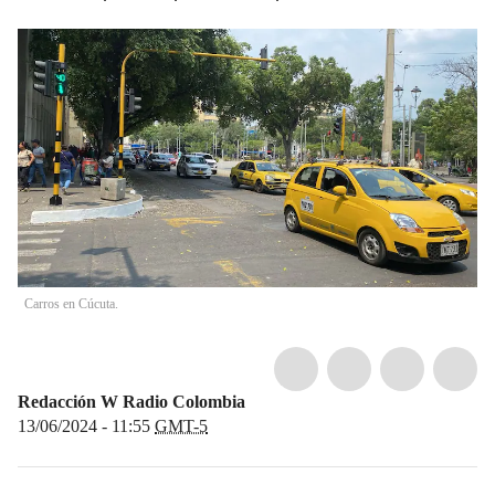
Carros en Cúcuta.
Redacción W Radio Colombia
13/06/2024 - 11:55
GMT-5