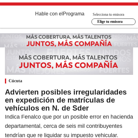
Hable con el
Programa
Selecciona tu emisora
Elige tu emisora
Cúcuta
Advierten posibles irregularidades
en expedición de matrículas de
vehículos en N. de Sder
Indica Fenalco que por un posible error en hacienda
departamental, cerca de seis mil contribuyentes
tendrían que re liquidar su impuesto vehicular.