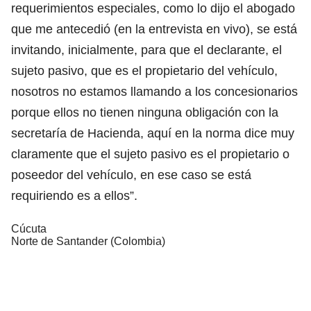
requerimientos especiales, como lo dijo el abogado
que me antecedió (en la entrevista en vivo), se está
invitando, inicialmente, para que el declarante, el
sujeto pasivo, que es el propietario del vehículo,
nosotros no estamos llamando a los concesionarios
porque ellos no tienen ninguna obligación con la
secretaría de Hacienda, aquí en la norma dice muy
claramente que el sujeto pasivo es el propietario o
poseedor del vehículo, en ese caso se está
requiriendo es a ellos”.
Cúcuta
Norte de Santander (Colombia)