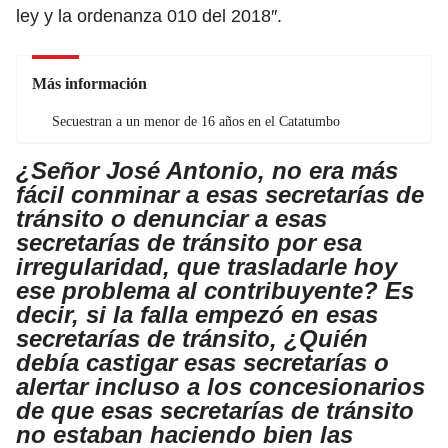
ley y la ordenanza 010 del 2018″.
Más información
Secuestran a un menor de 16 años en el Catatumbo
¿Señor José Antonio, no era más
fácil conminar a esas secretarías de
tránsito o denunciar a esas
secretarías de tránsito por esa
irregularidad, que trasladarle hoy
ese problema al contribuyente? Es
decir, si la falla empezó en esas
secretarías de tránsito, ¿Quién
debía castigar esas secretarías o
alertar incluso a los concesionarios
de que esas secretarías de tránsito
no estaban haciendo bien las