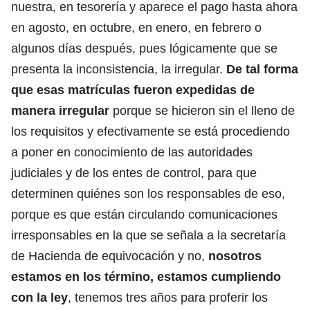
nuestra, en tesorería y aparece el pago hasta ahora
en agosto, en octubre, en enero, en febrero o
algunos días después, pues lógicamente que se
presenta la inconsistencia, la irregular.
De tal forma
que esas matrículas fueron expedidas de
manera irregular
porque se hicieron sin el lleno de
los requisitos y efectivamente se está procediendo
a poner en conocimiento de las autoridades
judiciales y de los entes de control, para que
determinen quiénes son los responsables de eso,
porque es que están circulando comunicaciones
irresponsables en la que se señala a la secretaría
de Hacienda de equivocación y no,
nosotros
estamos en los término, estamos cumpliendo
con la ley
, tenemos tres años para proferir los