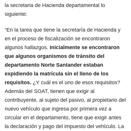
la secretaria de Hacienda departamental lo
siguiente:
“En la tarea que tiene la secretaría de Hacienda y
en el proceso de fiscalización se encontraron
algunos hallazgos.
Inicialmente se encontraron
que algunos organismos de tránsito del
departamento Norte Santander estaban
expidiendo la matrícula sin el lleno de los
requisitos.
¿Y cuál es el uno de esos requisitos?
Además del SOAT, tienen que exigir al
contribuyente, al sujeto del pasivo, al propietario del
nuevo vehículo que ingresa por primera vez a
circular en el departamento, tiene que exigir antes
la declaración y pago del impuesto del vehículo. La