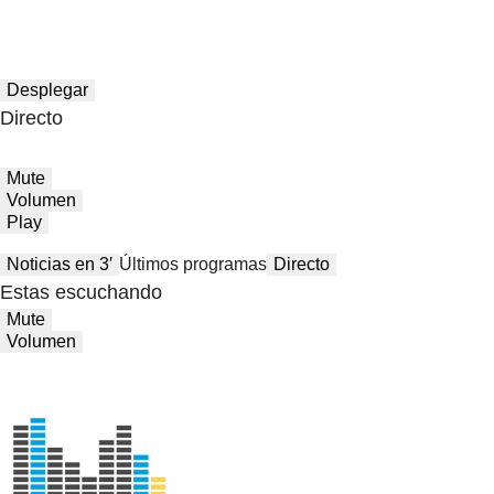
Desplegar
Directo
Mute
Volumen
Play
Noticias en 3′
Últimos programas
Directo
Estas escuchando
Mute
Volumen