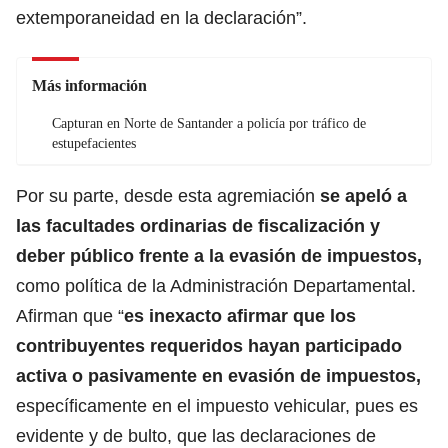
extemporaneidad en la declaración”.
Más información
Capturan en Norte de Santander a policía por tráfico de
estupefacientes
Por su parte, desde esta agremiación
se apeló a
las facultades ordinarias de fiscalización y
deber público frente a la evasión de impuestos,
como política de la Administración Departamental.
Afirman que “
es inexacto afirmar que los
contribuyentes requeridos hayan participado
activa o pasivamente en evasión de impuestos,
específicamente en el impuesto vehicular, pues es
evidente y de bulto, que las declaraciones de