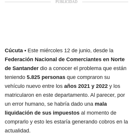
Cúcuta
Este miércoles 12 de junio, desde la
Federación Nacional de Comerciantes en Norte
de Santander
dio a conocer el problema que están
teniendo
5.825 personas
que compraron su
vehículo nuevo entre los
años 2021 y 2022
y los
matricularon en este departamento. Al parecer, por
un error humano, se habría dado una
mala
liquidación de sus impuestos
al momento de
comprarlo y esto les estaría generando cobros en la
actualidad.