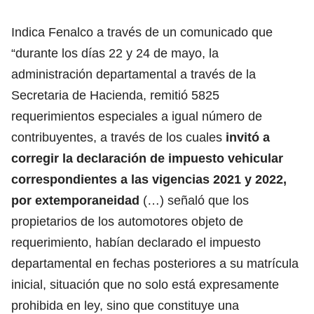
Indica Fenalco a través de un comunicado que
“durante los días 22 y 24 de mayo, la
administración departamental a través de la
Secretaria de Hacienda, remitió 5825
requerimientos especiales a igual número de
contribuyentes, a través de los cuales
invitó a
corregir la declaración de impuesto vehicular
correspondientes a las vigencias 2021 y 2022,
por extemporaneidad
(…) señaló que los
propietarios de los automotores objeto de
requerimiento, habían declarado el impuesto
departamental en fechas posteriores a su matrícula
inicial, situación que no solo está expresamente
prohibida en ley, sino que constituye una