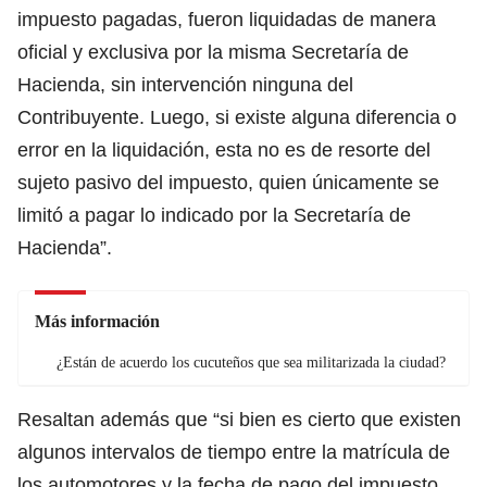
impuesto pagadas, fueron liquidadas de manera
oficial y exclusiva por la misma Secretaría de
Hacienda, sin intervención ninguna del
Contribuyente. Luego, si existe alguna diferencia o
error en la liquidación, esta no es de resorte del
sujeto pasivo del impuesto, quien únicamente se
limitó a pagar lo indicado por la Secretaría de
Hacienda”.
Más información
¿Están de acuerdo los cucuteños que sea militarizada la ciudad?
Resaltan además que “si bien es cierto que existen
algunos intervalos de tiempo entre la matrícula de
los automotores y la fecha de pago del impuesto,