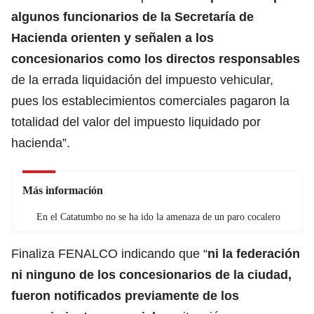
algunos funcionarios de la Secretaría de
Hacienda orienten y señalen a los
concesionarios como los directos responsables
de la errada liquidación del impuesto vehicular,
pues los establecimientos comerciales pagaron la
totalidad del valor del impuesto liquidado por
hacienda”.
Más información
En el Catatumbo no se ha ido la amenaza de un paro cocalero
Finaliza FENALCO indicando que “
ni la federación
ni ninguno de los concesionarios de la ciudad,
fueron notificados previamente de los