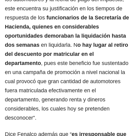
este encuentra su justificación en los tiempos de
respuesta de los
funcionarios de la Secretaría de
Hacienda, quienes en considerables
oportunidades demoraban la liquidación hasta
dos semanas
en liquidarla. N
o hay lugar al retiro
del descuento por matricular en el
departamento
, pues este beneficio fue sustentado
en una campaña de promoción a nivel nacional la
cual provocó que gran cantidad de automotores
fuera matriculada efectivamente en el
departamento, generando renta y dineros
considerables, los cuales hoy se pretenden
desconocer”.
Dice Fenalco además que “
es irresponsable que