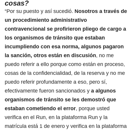
cosas?
“Por su puesto y así sucedió.
Nosotros a través de
un procedimiento administrativo
contravencional se profirieron pliego de cargo a
los organismos de tránsito que estaban
incumpliendo con esa norma, algunos pagaron
la sanción, otros están en discusión
, no me
puedo referir a ello porque como están en proceso,
cosas de la confidencialidad, de la reserva y no me
puedo referir profundamente a eso, pero sí,
efectivamente fueron sancionados y
a algunos
organismos de tránsito se les demostró que
estaban cometiendo el error
, porque usted
verifica en el Run, en la plataforma Run y la
matrícula está 1 de enero y verifica en la plataforma