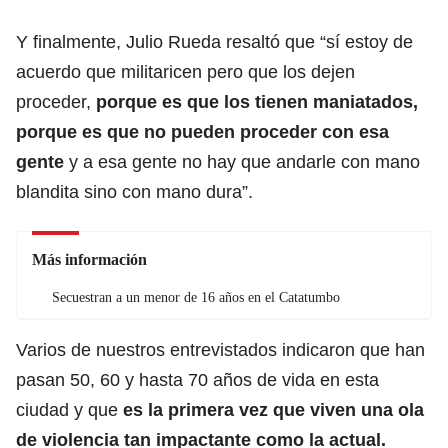
Y finalmente, Julio Rueda resaltó que “sí estoy de
acuerdo que militaricen pero que los dejen
proceder,
porque es que los tienen maniatados,
porque es que no pueden proceder con esa
gente
y a esa gente no hay que andarle con mano
blandita sino con mano dura”.
Más información
Secuestran a un menor de 16 años en el Catatumbo
Varios de nuestros entrevistados indicaron que han
pasan 50, 60 y hasta 70 años de vida en esta
ciudad y que
es la primera vez que viven una ola
de violencia tan impactante como la actual.