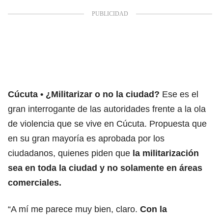
Cúcuta
¿Militarizar o no la ciudad?
Ese es el
gran interrogante de las autoridades frente a la ola
de violencia que se vive en Cúcuta. Propuesta que
en su gran mayoría es aprobada por los
ciudadanos, quienes piden que
la militarización
sea en toda la ciudad y no solamente en áreas
comerciales.
“A mí me parece muy bien, claro.
Con la