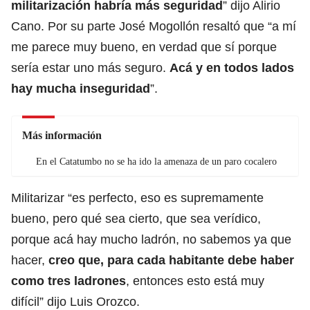
militarización habría más seguridad
” dijo Alirio
Cano. Por su parte José Mogollón resaltó que “a mí
me parece muy bueno, en verdad que sí porque
sería estar uno más seguro.
Acá y en todos lados
hay mucha inseguridad
”.
Más información
En el Catatumbo no se ha ido la amenaza de un paro cocalero
Militarizar “es perfecto, eso es supremamente
bueno, pero qué sea cierto, que sea verídico,
porque acá hay mucho ladrón, no sabemos ya que
hacer,
creo que, para cada habitante debe haber
como tres ladrones
, entonces esto está muy
difícil” dijo Luis Orozco.