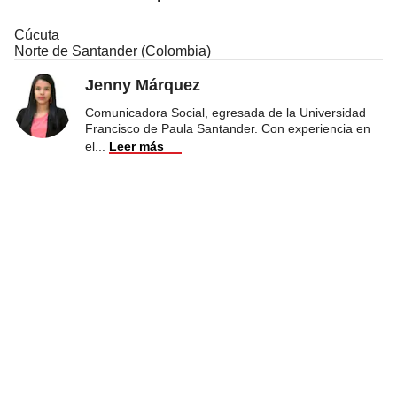
Cúcuta
Norte de Santander (Colombia)
Jenny Márquez
Comunicadora Social, egresada de la Universidad
Francisco de Paula Santander. Con experiencia en
el
...
Leer más