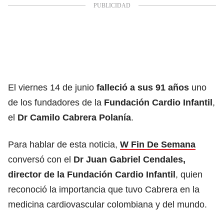
El viernes 14 de junio
falleció a sus 91 años
uno
de los fundadores de la
Fundación Cardio Infantil
,
el
Dr Camilo Cabrera Polanía
.
Para hablar de esta noticia,
W Fin De Semana
conversó con el
Dr Juan Gabriel Cendales,
director de la Fundación Cardio Infantil
, quien
reconoció la importancia que tuvo Cabrera en la
medicina cardiovascular colombiana y del mundo.