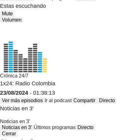
Estas escuchando
Mute
Volumen
Crónica 24/7
1x24: Radio Colombia
23/08/2024
- 01:38:13
Ver más episodios
Ir al podcast
Compartir
Directo
Noticias en 3′
Noticias en 3′
Noticias en 3′
Últimos programas
Directo
Cerrar