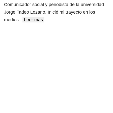
Comunicador social y periodista de la universidad
Jorge Tadeo Lozano. Inicié mi trayecto en los
medios
...
Leer más