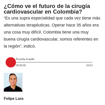
¿Cómo ve el futuro de la cirugía
cardiovascular en Colombia?
“Es una supra especialidad que cada vez tiene más
alternativas terapéuticas. Operar hace 35 años era
una cosa muy difícil. Colombia tiene una muy
buena cirugía cardiovascular, somos referentes en
la región”, indicó.
Escucha el audio
00:00:00
04:03
Felipe Lara