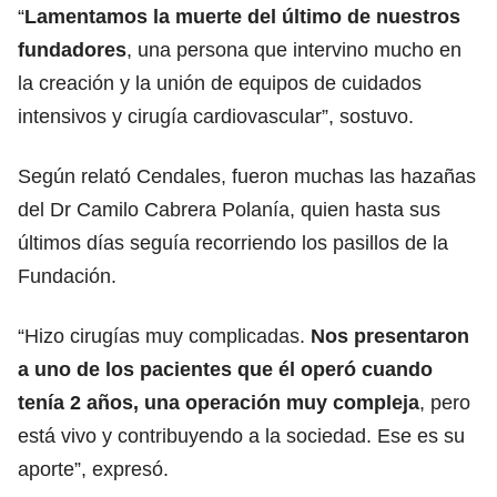
“
Lamentamos la muerte del último de nuestros
fundadores
, una persona que intervino mucho en
la creación y la unión de equipos de cuidados
intensivos y cirugía cardiovascular”, sostuvo.
Según relató Cendales, fueron muchas las hazañas
del Dr Camilo Cabrera Polanía, quien hasta sus
últimos días seguía recorriendo los pasillos de la
Fundación.
“Hizo cirugías muy complicadas.
Nos presentaron
a uno de los pacientes que él operó cuando
tenía 2 años, una operación muy compleja
, pero
está vivo y contribuyendo a la sociedad. Ese es su
aporte”, expresó.