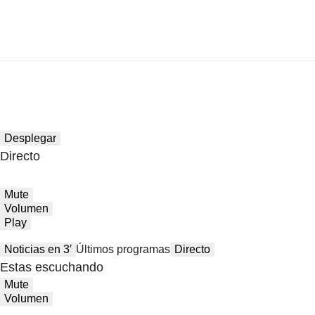
Desplegar
Directo
Mute
Volumen
Play
Noticias en 3′
Últimos programas
Directo
Estas escuchando
Mute
Volumen