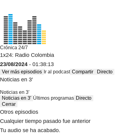
Crónica 24/7
1x24: Radio Colombia
23/08/2024
- 01:38:13
Ver más episodios
Ir al podcast
Compartir
Directo
Noticias en 3′
Noticias en 3′
Noticias en 3′
Últimos programas
Directo
Cerrar
Otros episodios
Cualquier tiempo pasado fue anterior
Tu audio se ha acabado.