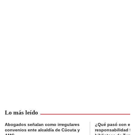
Lo más leído
Abogados señalan como irregulares
¿Qué pasó con el 
convenios ente alcaldía de Cúcuta y
responsabilidad fis