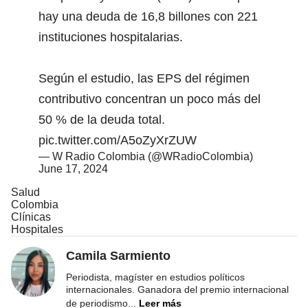
hay una deuda de 16,8 billones con 221
instituciones hospitalarias.
Según el estudio, las EPS del régimen
contributivo concentran un poco más del
50 % de la deuda total.
pic.twitter.com/A5oZyXrZUW
— W Radio Colombia (@WRadioColombia)
June 17, 2024
Salud
Colombia
Clínicas
Hospitales
Camila Sarmiento
Periodista, magíster en estudios políticos
internacionales. Ganadora del premio internacional
de periodismo
...
Leer más