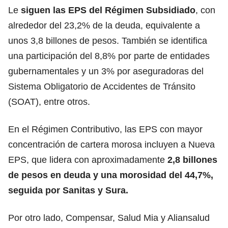
Le
siguen las EPS del Régimen Subsidiado
, con
alrededor del 23,2% de la deuda, equivalente a
unos 3,8 billones de pesos. También se identifica
una participación del 8,8% por parte de entidades
gubernamentales y un 3% por aseguradoras del
Sistema Obligatorio de Accidentes de Tránsito
(SOAT), entre otros.
En el Régimen Contributivo, las EPS con mayor
concentración de cartera morosa incluyen a Nueva
EPS, que lidera con aproximadamente
2,8 billones
de pesos en deuda y una morosidad del 44,7%,
seguida por Sanitas y Sura.
Por otro lado, Compensar, Salud Mia y Aliansalud