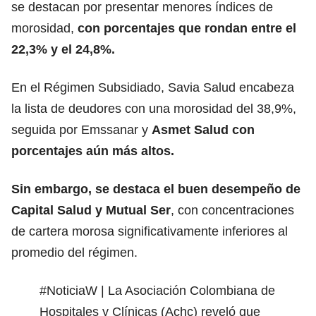
se destacan por presentar menores índices de
morosidad,
con porcentajes que rondan entre el
22,3% y el 24,8%.
En el Régimen Subsidiado, Savia Salud encabeza
la lista de deudores con una morosidad del 38,9%,
seguida por Emssanar y
Asmet Salud con
porcentajes aún más altos.
Sin embargo, se destaca el buen desempeño de
Capital Salud y Mutual Ser
, con concentraciones
de cartera morosa significativamente inferiores al
promedio del régimen.
#NoticiaW
| La Asociación Colombiana de
Hospitales y Clínicas (Achc) reveló que