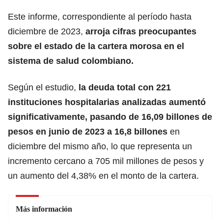
Este informe, correspondiente al período hasta
diciembre de 2023,
arroja cifras preocupantes
sobre el estado de la cartera morosa en el
sistema de salud colombiano.
Según el estudio,
la deuda total con 221
instituciones hospitalarias analizadas aumentó
significativamente, pasando de 16,09 billones de
pesos en junio de 2023 a 16,8 billones
en
diciembre del mismo año, lo que representa un
incremento cercano a 705 mil millones de pesos y
un aumento del 4,38% en el monto de la cartera.
Más información