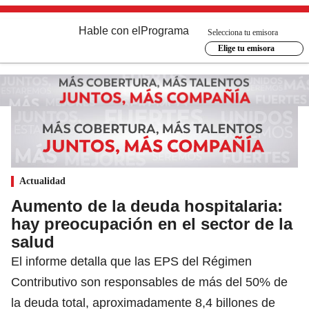
Hable con el
Programa
Selecciona tu emisora
Elige tu emisora
Actualidad
Aumento de la deuda hospitalaria:
hay preocupación en el sector de la
salud
El informe detalla que las EPS del Régimen
Contributivo son responsables de más del 50% de
la deuda total, aproximadamente 8,4 billones de