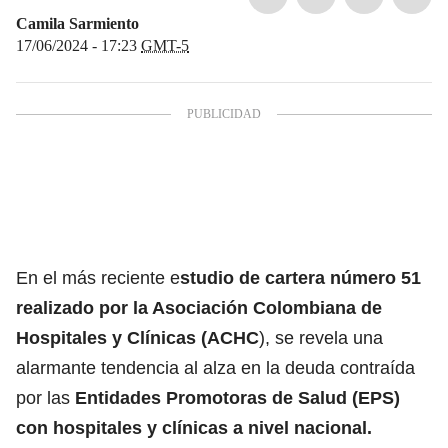
Camila Sarmiento
17/06/2024 - 17:23
GMT-5
En el más reciente e
studio de cartera número 51
realizado por la Asociación Colombiana de
Hospitales y Clínicas (ACHC
), se revela una
alarmante tendencia al alza en la deuda contraída
por las
Entidades Promotoras de Salud (EPS)
con hospitales y
clínicas a nivel nacional.