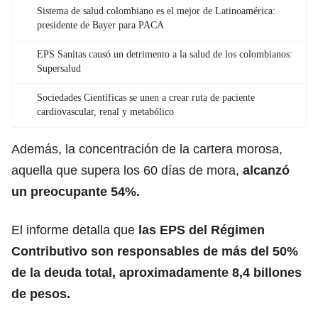
Sistema de salud colombiano es el mejor de Latinoamérica:
presidente de Bayer para PACA
EPS Sanitas causó un detrimento a la salud de los colombianos:
Supersalud
Sociedades Científicas se unen a crear ruta de paciente
cardiovascular, renal y metabólico
Además, la concentración de la cartera morosa,
aquella que supera los 60 días de mora,
alcanzó
un preocupante 54%.
El informe detalla que
las EPS del Régimen
Contributivo son responsables de más del 50%
de la deuda total, aproximadamente 8,4 billones
de pesos.