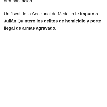
otra habitación.
Un fiscal de la Seccional de Medellín
le imputó a
Julián Quintero los delitos de homicidio y porte
ilegal de armas agravado.