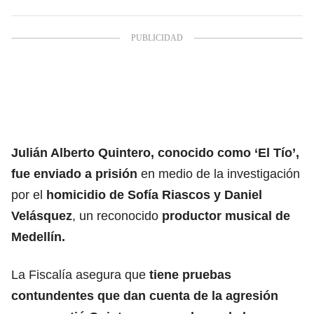
Julián Alberto Quintero, conocido como ‘El Tío’,
fue enviado a prisión
en medio de la investigación
por el
homicidio de Sofía Riascos y Daniel
Velásquez
, un reconocido
productor musical de
Medellín.
La Fiscalía asegura que
tiene pruebas
contundentes que dan cuenta de la agresión