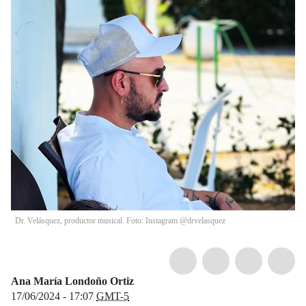
Dr. Velásquez, productor musical. Foto: Instagram @drvelasquez
Ana María Londoño Ortiz
17/06/2024 - 17:07
GMT-5