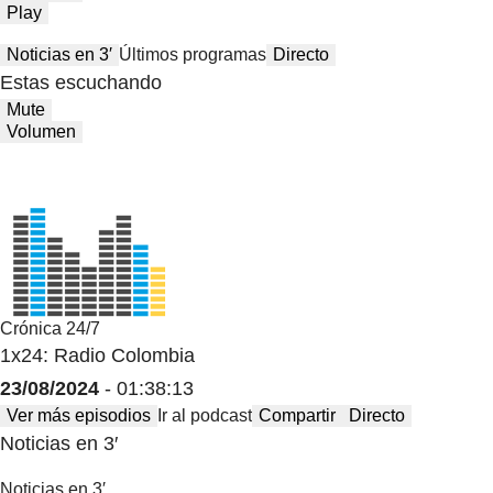
Play
Noticias en 3′
Últimos programas
Directo
Estas escuchando
Mute
Volumen
Crónica 24/7
1x24: Radio Colombia
23/08/2024
- 01:38:13
Ver más episodios
Ir al podcast
Compartir
Directo
Noticias en 3′
Noticias en 3′