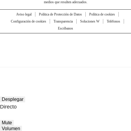
medios que resulten adecuados.
Aviso legal
Política de Protección de Datos
Política de cookies
Configuración de cookies
Transparencia
Soluciones W
Teléfonos
Escríbanos
Desplegar
Directo
Mute
Volumen