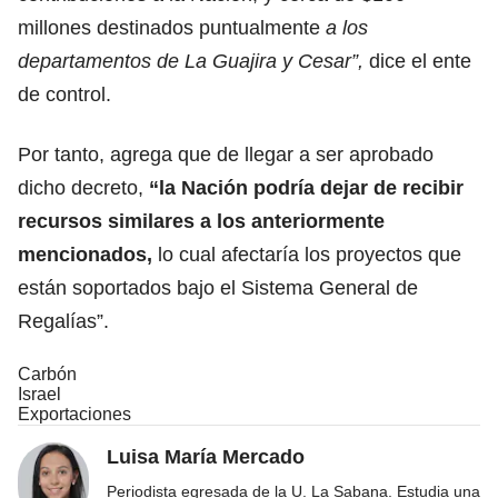
millones destinados puntualmente
a los
departamentos de La Guajira y Cesar”,
dice el ente
de control.
Por tanto, agrega que de llegar a ser aprobado
dicho decreto,
“la Nación podría dejar de recibir
recursos similares a los anteriormente
mencionados,
lo cual afectaría los proyectos que
están soportados bajo el Sistema General de
Regalías”.
Carbón
Israel
Exportaciones
Luisa María Mercado
Periodista egresada de la U. La Sabana. Estudia una