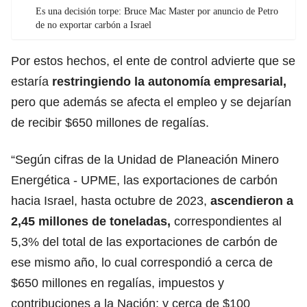
Es una decisión torpe: Bruce Mac Master por anuncio de Petro
de no exportar carbón a Israel
Por estos hechos, el ente de control advierte que se
estaría
restringiendo la autonomía empresarial,
pero que además se afecta el empleo y se dejarían
de recibir $650 millones de regalías.
“Según cifras de la Unidad de Planeación Minero
Energética - UPME, las exportaciones de carbón
hacia Israel, hasta octubre de 2023,
ascendieron a
2,45 millones de toneladas,
correspondientes al
5,3% del total de las exportaciones de carbón de
ese mismo año, lo cual correspondió a cerca de
$650 millones en regalías, impuestos y
contribuciones a la Nación; y cerca de $100