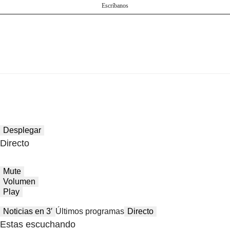
Escríbanos
Desplegar
Directo
Mute
Volumen
Play
Noticias en 3′
Últimos programas
Directo
Estas escuchando