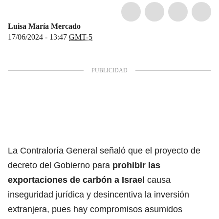
Luisa María Mercado
17/06/2024 - 13:47
GMT-5
La Contraloría General señaló que el proyecto de
decreto del Gobierno para
prohibir las
exportaciones de carbón a Israel
causa
inseguridad jurídica y desincentiva la inversión
extranjera, pues hay compromisos asumidos