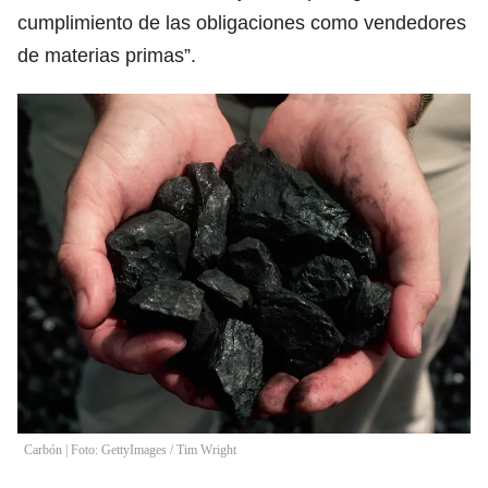
cumplimiento de las obligaciones como vendedores
de materias primas”.
Carbón | Foto: GettyImages
/
Tim Wright