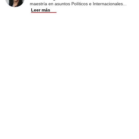
maestría en asuntos Políticos e Internacionales
...
Leer más