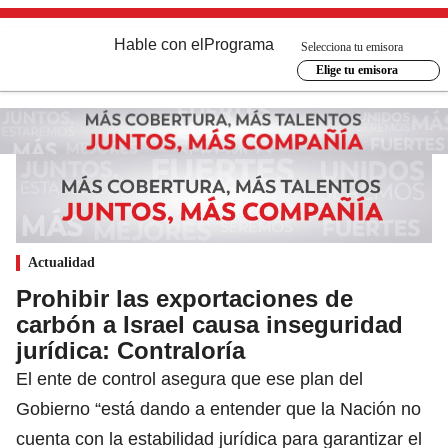
Hable con el
Programa
Selecciona tu emisora
Elige tu emisora
Actualidad
Prohibir las exportaciones de
carbón a Israel causa inseguridad
jurídica: Contraloría
El ente de control asegura que ese plan del
Gobierno “está dando a entender que la Nación no
cuenta con la estabilidad jurídica para garantizar el