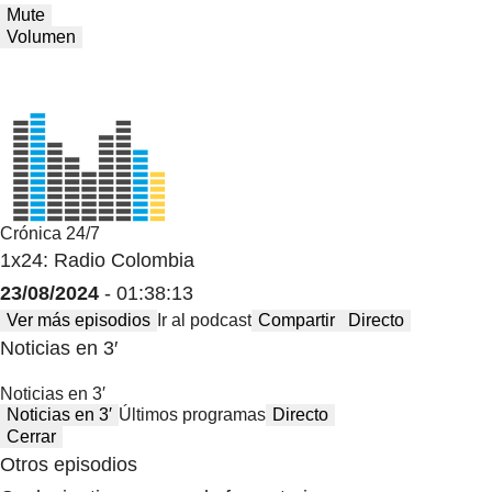
Mute
Volumen
Crónica 24/7
1x24: Radio Colombia
23/08/2024
- 01:38:13
Ver más episodios
Ir al podcast
Compartir
Directo
Noticias en 3′
Noticias en 3′
Noticias en 3′
Últimos programas
Directo
Cerrar
Otros episodios