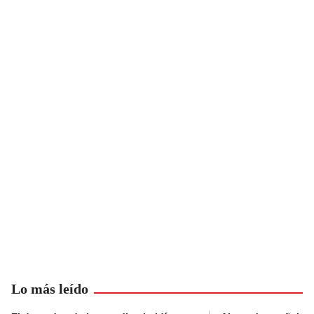
Lo más leído