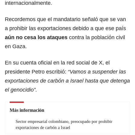
internacionalmente.
Recordemos que el mandatario señaló que se van
a prohibir las exportaciones debido a que ese país
aún no cesa los ataques
contra la población civil
en Gaza.
En su cuenta oficial en la red social de X, el
presidente Petro escribió:
“Vamos a suspender las
exportaciones de carbón a Israel hasta que detenga
el genocidio”.
Más información
Sector empresarial colombiano, preocupado por prohibir
exportaciones de carbón a Israel