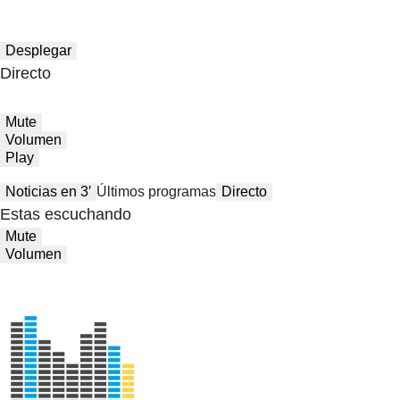
Desplegar
Directo
Mute
Volumen
Play
Noticias en 3′
Últimos programas
Directo
Estas escuchando
Mute
Volumen