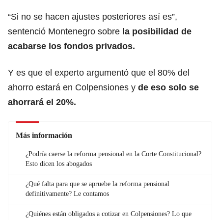
“Si no se hacen ajustes posteriores así es”,
sentenció Montenegro sobre
la posibilidad de
acabarse los fondos privados.
Y es que el experto argumentó que el 80% del
ahorro estará en Colpensiones y
de eso solo se
ahorrará el 20%.
Más información
¿Podría caerse la reforma pensional en la Corte Constitucional?
Esto dicen los abogados
¿Qué falta para que se apruebe la reforma pensional
definitivamente? Le contamos
¿Quiénes están obligados a cotizar en Colpensiones? Lo que