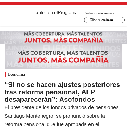
Hable con el
Programa
Selecciona tu emisora
Elige tu emisora
Economía
“Si no se hacen ajustes posteriores
tras reforma pensional, AFP
desaparecerán”: Asofondos
El presidente de los fondos privados de pensiones,
Santiago Montenegro, se pronunció sobre la
reforma pensional que fue aprobada en el