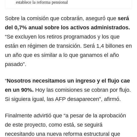
establece la reforma pensional
Sobre la comisión que cobrarán, aseguró que
será
del 0,7% anual sobre los activos administrados.
“Se excluyen los retiros programados y los que
están en régimen de transición. Será 1,4 billones en
un año que es similar a lo que ganamos el año
pasado”.
“
Nosotros necesitamos un ingreso y el flujo cae
en un 90%.
Hoy las comisiones se cobran por flujo.
Si siguiera igual, las AFP desaparecen”, afirmó.
Finalmente advirtió que “a pesar de la aprobación
de este proyecto, como está, se seguirá
necesitando una nueva reforma estructural que