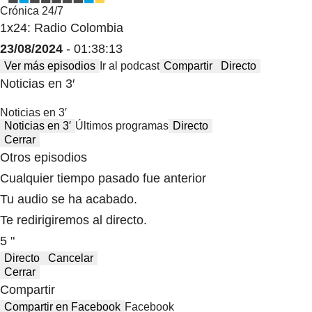
Crónica 24/7
1x24: Radio Colombia
23/08/2024
- 01:38:13
Ver más episodios
Ir al podcast
Compartir
Directo
Noticias en 3′
Noticias en 3′
Noticias en 3′
Últimos programas
Directo
Cerrar
Otros episodios
Cualquier tiempo pasado fue anterior
Tu audio se ha acabado.
Te redirigiremos al directo.
5 "
Directo
Cancelar
Cerrar
Compartir
Compartir en Facebook
Facebook