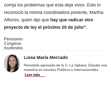
corrija los problemas que esta deja vivos. Esto lo
reconoció la misma coordinadora ponente, Martha
Alfonso, quien dijo que
hay que radicar otro
proyecto de ley el próximo 20 de julio”.
Pensiones
Congreso
Asofondos
Luisa María Mercado
Periodista egresada de la U. La Sabana. Estudia una
maestría en asuntos Políticos e Internacionales
...
Leer más