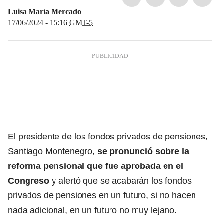
Luisa María Mercado
17/06/2024 - 15:16
GMT-5
El presidente de los fondos privados de pensiones,
Santiago Montenegro,
se pronunció sobre la
reforma pensional que fue aprobada en el
Congreso
y alertó que se acabarán los fondos
privados de pensiones en un futuro, si no hacen
nada adicional, en un futuro no muy lejano.