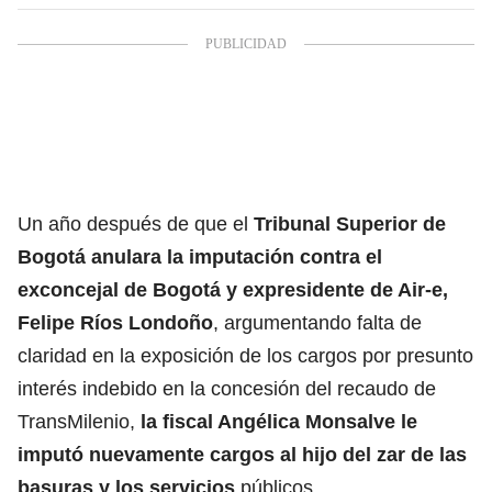
Un año después de que el
Tribunal Superior de
Bogotá anulara la imputación contra el
exconcejal de Bogotá y expresidente de Air-e,
Felipe Ríos Londoño
, argumentando falta de
claridad en la exposición de los cargos por presunto
interés indebido en la concesión del recaudo de
TransMilenio,
la fiscal Angélica Monsalve le
imputó nuevamente cargos al hijo del zar de las
basuras y los servicios
públicos.