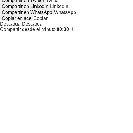
Compartir en Twitter
Twitter
Compartir en LinkedIn
Linkedin
Compartir en WhatsApp
WhatsApp
Copiar enlace
Copiar
Descargar
Descargar
Compartir desde el minuto:
00:00