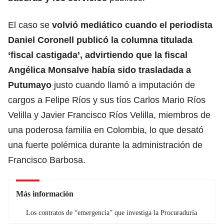
El caso se
volvió mediático cuando el periodista
Daniel Coronell publicó la columna titulada
‘fiscal castigada’, advirtiendo que la fiscal
Angélica Monsalve había sido trasladada a
Putumayo
justo cuando llamó a imputación de
cargos a Felipe Ríos y sus tíos Carlos Mario Ríos
Velilla y Javier Francisco Ríos Velilla, miembros de
una poderosa familia en Colombia, lo que desató
una fuerte polémica durante la administración de
Francisco Barbosa.
Más información
Los contratos de “emergencia” que investiga la Procuraduría