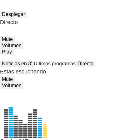
Desplegar
Directo
Mute
Volumen
Play
Noticias en 3′
Últimos programas
Directo
Estas escuchando
Mute
Volumen