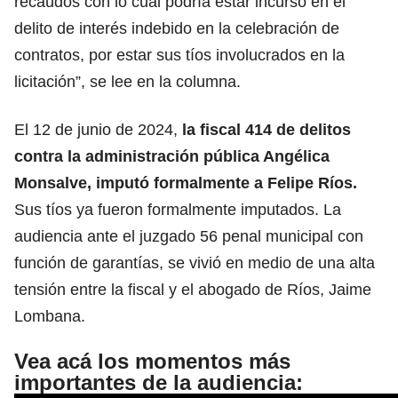
recaudos con lo cual podría estar incurso en el
delito de interés indebido en la celebración de
contratos, por estar sus tíos involucrados en la
licitación”, se lee en la columna.
El 12 de junio de 2024,
la fiscal 414 de delitos
contra la administración pública Angélica
Monsalve, imputó formalmente a Felipe Ríos.
Sus tíos ya fueron formalmente imputados. La
audiencia ante el juzgado 56 penal municipal con
función de garantías, se vivió en medio de una alta
tensión entre la fiscal y el abogado de Ríos, Jaime
Lombana.
Vea acá los momentos más
importantes de la audiencia: