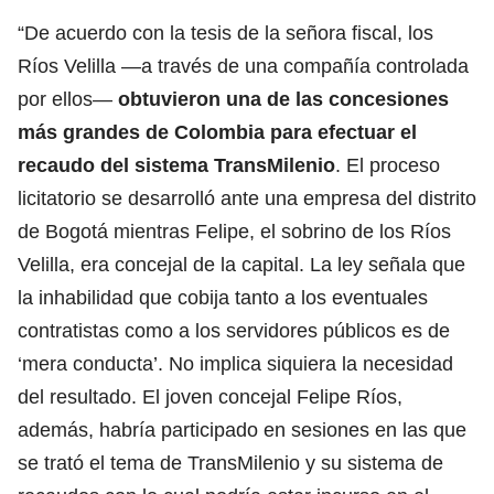
“De acuerdo con la tesis de la señora fiscal, los
Ríos Velilla —a través de una compañía controlada
por ellos—
obtuvieron una de las concesiones
más grandes de Colombia para efectuar el
recaudo del sistema TransMilenio
. El proceso
licitatorio se desarrolló ante una empresa del distrito
de Bogotá mientras Felipe, el sobrino de los Ríos
Velilla, era concejal de la capital. La ley señala que
la inhabilidad que cobija tanto a los eventuales
contratistas como a los servidores públicos es de
‘mera conducta’. No implica siquiera la necesidad
del resultado. El joven concejal Felipe Ríos,
además, habría participado en sesiones en las que
se trató el tema de TransMilenio y su sistema de