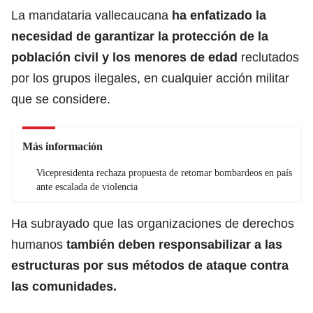
La mandataria vallecaucana
ha enfatizado la
necesidad de garantizar la protección de la
población civil y los menores de edad
reclutados
por los grupos ilegales, en cualquier acción militar
que se considere.
Más información
Vicepresidenta rechaza propuesta de retomar bombardeos en país
ante escalada de violencia
Ha subrayado que las organizaciones de derechos
humanos
también deben responsabilizar a las
estructuras por sus métodos de ataque contra
las comunidades.