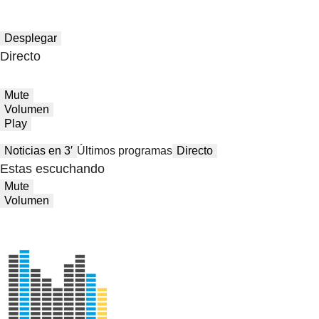
Desplegar
Directo
Mute
Volumen
Play
Noticias en 3′
Últimos programas
Directo
Estas escuchando
Mute
Volumen