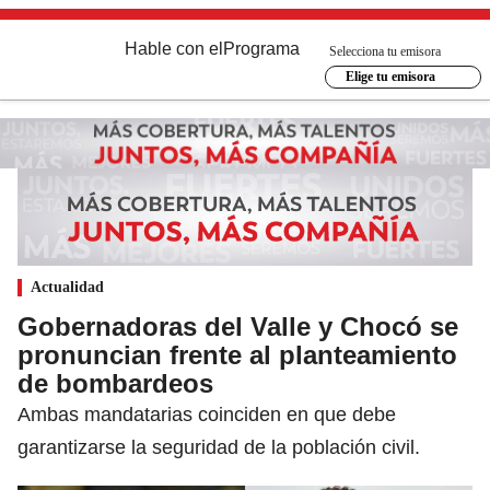
Hable con el
Programa
Selecciona tu emisora
Elige tu emisora
Actualidad
Gobernadoras del Valle y Chocó se
pronuncian frente al planteamiento
de bombardeos
Ambas mandatarias coinciden en que debe
garantizarse la seguridad de la población civil.