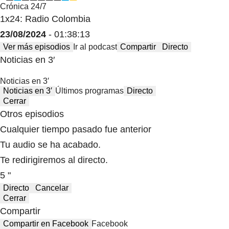
Crónica 24/7
1x24: Radio Colombia
23/08/2024
- 01:38:13
Ver más episodios
Ir al podcast
Compartir
Directo
Noticias en 3′
Noticias en 3′
Noticias en 3′
Últimos programas
Directo
Cerrar
Otros episodios
Cualquier tiempo pasado fue anterior
Tu audio se ha acabado.
Te redirigiremos al directo.
5 "
Directo
Cancelar
Cerrar
Compartir
Compartir en Facebook
Facebook