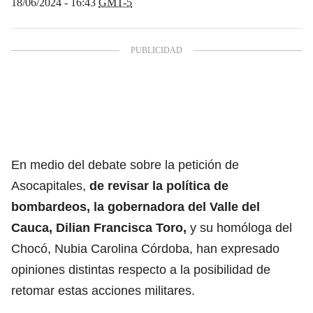
18/06/2024 - 16:43
GMT-5
En medio del debate sobre la petición de
Asocapitales,
de revisar la política de
bombardeos, la gobernadora del Valle del
Cauca, Dilian Francisca Toro,
y su homóloga del
Chocó, Nubia Carolina Córdoba, han expresado
opiniones distintas respecto a la posibilidad de
retomar estas acciones militares.