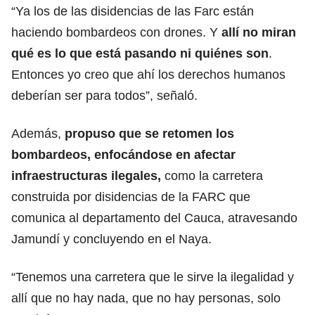
“Ya los de las disidencias de las Farc están
haciendo bombardeos con drones. Y
allí no miran
qué es lo que está pasando ni quiénes son
.
Entonces yo creo que ahí los derechos humanos
deberían ser para todos”, señaló.
Además,
propuso que se retomen los
bombardeos, enfocándose en afectar
infraestructuras ilegales,
como la carretera
construida por disidencias de la FARC que
comunica al departamento del Cauca, atravesando
Jamundí y concluyendo en el Naya.
“Tenemos una carretera que le sirve la ilegalidad y
allí que no hay nada, que no hay personas, solo