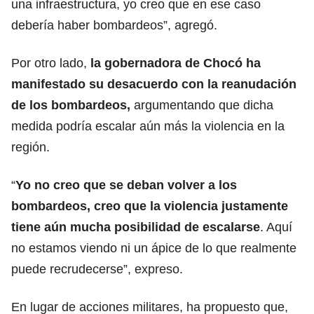
una infraestructura, yo creo que en ese caso
debería haber bombardeos”, agregó.
Por otro lado,
la gobernadora de Chocó ha
manifestado su desacuerdo con la reanudación
de los bombardeos,
argumentando que dicha
medida podría escalar aún más la violencia en la
región.
“
Yo no creo que se deban volver a los
bombardeos, creo que la violencia justamente
tiene aún mucha posibilidad de escalarse
. Aquí
no estamos viendo ni un ápice de lo que realmente
puede recrudecerse”, expreso.
En lugar de acciones militares, ha propuesto que,