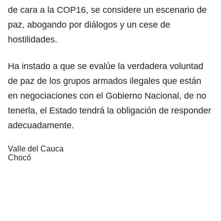
de cara a la COP16, se considere un escenario de
paz, abogando por diálogos y un cese de
hostilidades.
Ha instado a que se evalúe la verdadera voluntad
de paz de los grupos armados ilegales que están
en negociaciones con el Gobierno Nacional, de no
tenerla, el Estado tendrá la obligación de responder
adecuadamente.
Valle del Cauca
Chocó