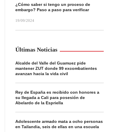
¿Cómo saber si tengo un proceso de
embargo? Paso a paso para verificar
19/09/2024
Últimas Noticias
Alcalde del Valle del Guamuez pide
mantener ZUT donde 99 excombatientes
avanzan hacia la vida civil
Rey de España es recibido con honores a
su llegada a Cali para posesión de
Abelardo de la Espriella
Adolescente armado mata a ocho personas
en Tailandia, seis de ellas en una escuela