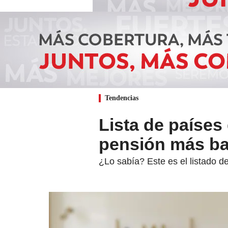
Tendencias
Lista de países
pensión más b
¿Lo sabía? Este es el listado 