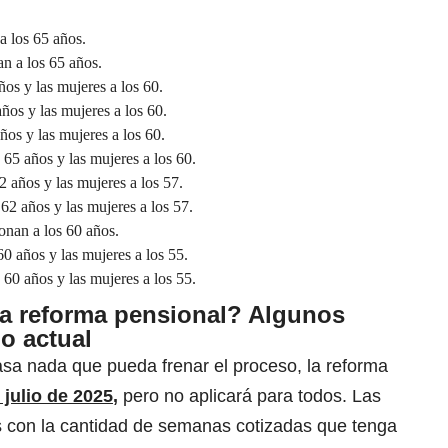
 los 65 años.
n a los 65 años.
os y las mujeres a los 60.
ños y las mujeres a los 60.
os y las mujeres a los 60.
65 años y las mujeres a los 60.
 años y las mujeres a los 57.
2 años y las mujeres a los 57.
nan a los 60 años.
0 años y las mujeres a los 55.
60 años y las mujeres a los 55.
la reforma pensional? Algunos
o actual
asa nada que pueda frenar el proceso, la reforma
 julio de 2025
,
pero no aplicará para todos. Las
 con la cantidad de semanas cotizadas que tenga