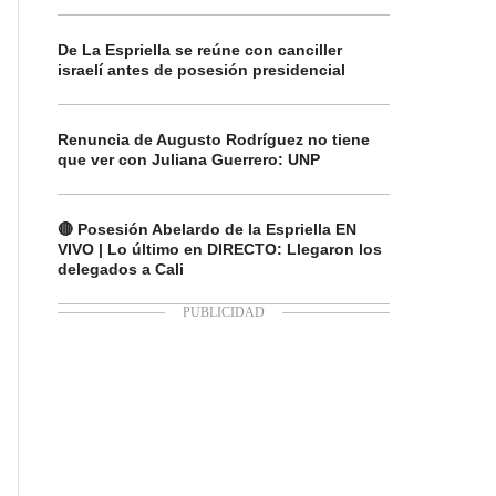
De La Espriella se reúne con canciller
israelí antes de posesión presidencial
Renuncia de Augusto Rodríguez no tiene
que ver con Juliana Guerrero: UNP
🔴 Posesión Abelardo de la Espriella EN
VIVO | Lo último en DIRECTO: Llegaron los
delegados a Cali