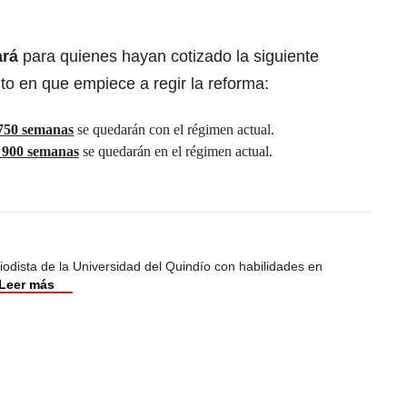
ará
para quienes hayan cotizado la siguiente
 en que empiece a regir la reforma:
750 semanas
se quedarán con el régimen actual.
 900 semanas
se quedarán en el régimen actual.
odista de la Universidad del Quindío con habilidades en
Leer más