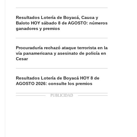
Resultados Lotería de Boyacá, Cauca y
Baloto HOY sábado 8 de AGOSTO: números
ganadores y premios
Procuraduría rechazó ataque terrorista en la
vía panamericana y asesinato de policía en
Cesar
Resultados Lotería de Boyacá HOY 8 de
AGOSTO 2026: consulte los premios