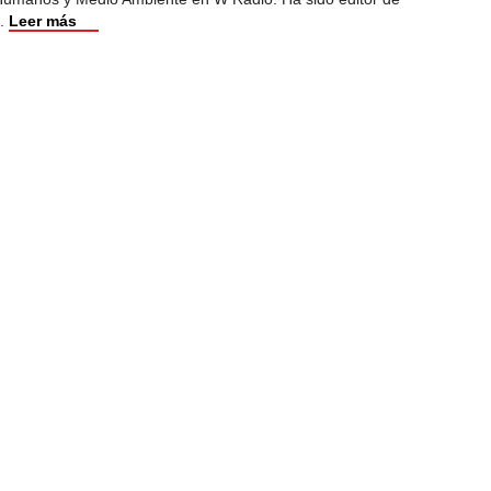
.
Leer más