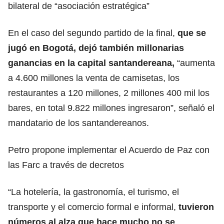
bilateral de “asociación estratégica”
En el caso del segundo partido de la final,
que se
jugó en Bogotá, dejó también millonarias
ganancias en la capital santandereana,
“aumenta
a 4.600 millones la venta de camisetas, los
restaurantes a 120 millones, 2 millones 400 mil los
bares, en total 9.822 millones ingresaron”, señaló el
mandatario de los santandereanos.
Petro propone implementar el Acuerdo de Paz con
las Farc a través de decretos
“La hotelería, la gastronomía, el turismo, el
transporte y el comercio formal e informal,
tuvieron
números al alza que hace mucho no se