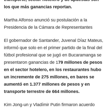
los que más ganancias reportan.
Martha Alfonso anunció su postulación a la
Presidencia de la Cámara de Representantes
El gobernador de Santander, Juvenal Díaz Mateus,
informó que solo en el primer partido de la final del
fútbol profesional que se jugó en Bucaramanga se
presentaron ganancias de 1
79 millones de pesos
en el sector hotelero, en los restaurantes hubo
un incremente de 275 millones, en bares se
aumentó en 1.377 millones de pesos y en
transporte terrestre de 664 millones.
Kim Jong-un y Vladímir Putin firmaron acuerdo