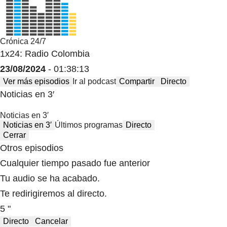
Crónica 24/7
1x24: Radio Colombia
23/08/2024
- 01:38:13
Ver más episodios
Ir al podcast
Compartir
Directo
Noticias en 3′
Noticias en 3′
Noticias en 3′
Últimos programas
Directo
Cerrar
Otros episodios
Cualquier tiempo pasado fue anterior
Tu audio se ha acabado.
Te redirigiremos al directo.
5 "
Directo
Cancelar