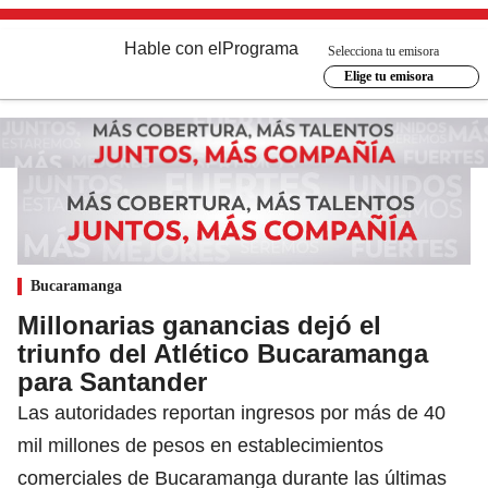
Hable con el
Programa
Selecciona tu emisora
Elige tu emisora
Bucaramanga
Millonarias ganancias dejó el
triunfo del Atlético Bucaramanga
para Santander
Las autoridades reportan ingresos por más de 40
mil millones de pesos en establecimientos
comerciales de Bucaramanga durante las últimas