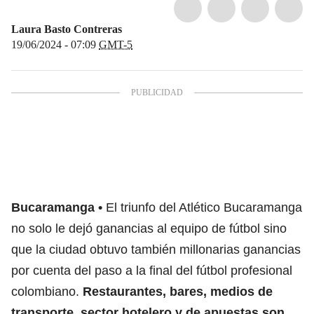
Laura Basto Contreras
19/06/2024 - 07:09
GMT-5
Bucaramanga
El triunfo del Atlético Bucaramanga
no solo le dejó ganancias al equipo de fútbol sino
que la ciudad obtuvo también millonarias ganancias
por cuenta del paso a la final del fútbol profesional
colombiano.
Restaurantes, bares, medios de
transporte, sector hotelero y de apuestas son