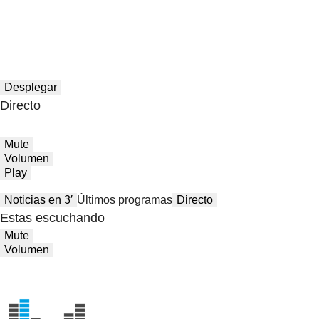
Desplegar
Directo
Mute
Volumen
Play
Noticias en 3′
Últimos programas
Directo
Estas escuchando
Mute
Volumen