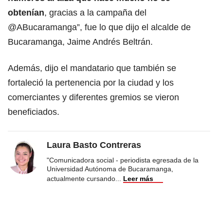
obtenían
, gracias a la campaña del
@ABucaramanga”, fue lo que dijo el alcalde de
Bucaramanga, Jaime Andrés Beltrán.
Además, dijo el mandatario que también se
fortaleció la pertenencia por la ciudad y los
comerciantes y diferentes gremios se vieron
beneficiados.
Laura Basto Contreras
"Comunicadora social - periodista egresada de la
Universidad Autónoma de Bucaramanga,
actualmente cursando
...
Leer más