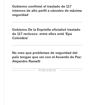
Gobierno confirmó el traslado de 117
internos de alto perfil a cárceles de máxima
seguridad
Gobierno De la Espriella oficializó traslado
de 117 reclusos: entre ellos está ‘Epa
Colombia’
No creo que problemas de seguridad del
país tengan que ver con el Acuerdo de Paz:
Alejandro Ramelli