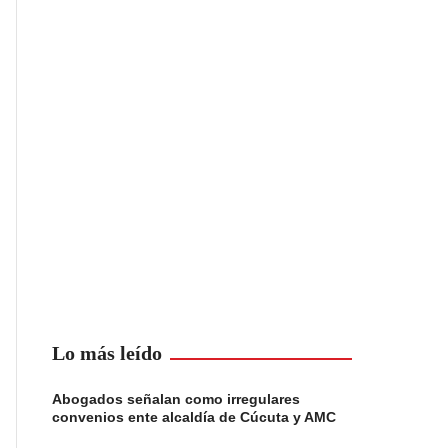
Lo más leído
Abogados señalan como irregulares
convenios ente alcaldía de Cúcuta y AMC