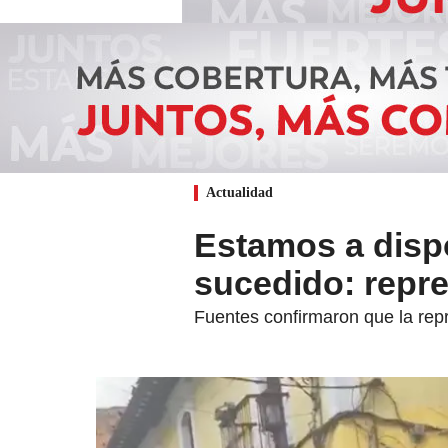
Actualidad
Estamos a dispo
sucedido: repr
Fuentes confirmaron que la rep