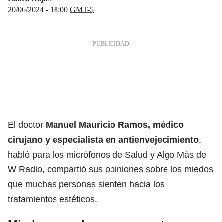
20/06/2024 - 18:00
GMT-5
El doctor
Manuel Mauricio Ramos, médico
cirujano y especialista en antienvejecimiento
,
habló para los micrófonos de Salud y Algo Más de
W Radio, compartió sus opiniones sobre los miedos
que muchas personas sienten hacia los
tratamientos estéticos.