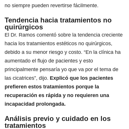
no siempre pueden revertirse fácilmente.
Tendencia hacia tratamientos no
quirúrgicos
El Dr. Ramos comentó sobre la tendencia creciente
hacia los tratamientos estéticos no quirúrgicos,
debido a su menor riesgo y costo. “En la clínica ha
aumentado el flujo de pacientes y esto
principalmente pensaría yo que va por el tema de
las cicatrices”, dijo.
Explicó que los pacientes
prefieren estos tratamientos porque la
recuperación es rápida y no requieren una
incapacidad prolongada.
Análisis previo y cuidado en los
tratamientos