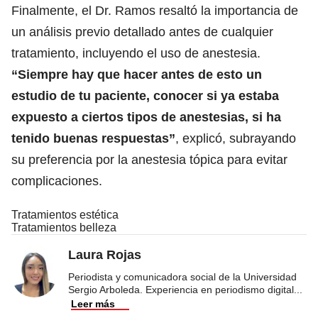
Finalmente, el Dr. Ramos resaltó la importancia de
un análisis previo detallado antes de cualquier
tratamiento, incluyendo el uso de anestesia.
“Siempre hay que hacer antes de esto un
estudio de tu paciente, conocer si ya estaba
expuesto a ciertos tipos de anestesias, si ha
tenido buenas respuestas”
, explicó, subrayando
su preferencia por la anestesia tópica para evitar
complicaciones.
Tratamientos estética
Tratamientos belleza
Laura Rojas
Periodista y comunicadora social de la Universidad
Sergio Arboleda. Experiencia en periodismo digital
...
Leer más