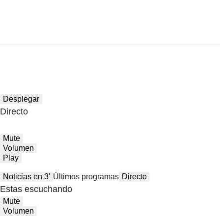
Desplegar
Directo
Mute
Volumen
Play
Noticias en 3′
Últimos programas
Directo
Estas escuchando
Mute
Volumen