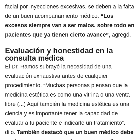
facial por inyecciones excesivas, se deben a la falta
de un buen acompañamiento médico.
“Los
excesos siempre van a ser malos, sobre todo en
pacientes que ya tienen cierto avance”,
agregó.
Evaluación y honestidad en la
consulta médica
El Dr. Ramos subrayó la necesidad de una
evaluación exhaustiva antes de cualquier
procedimiento. “Muchas personas piensan que la
medicina estética es como una vitrina o una venta
libre (...) Aquí también la medicina estética es una
ciencia y es importante tener la capacidad de
evaluar a tu paciente e indicarle un tratamiento”,
dijo.
También destacó que un buen médico debe