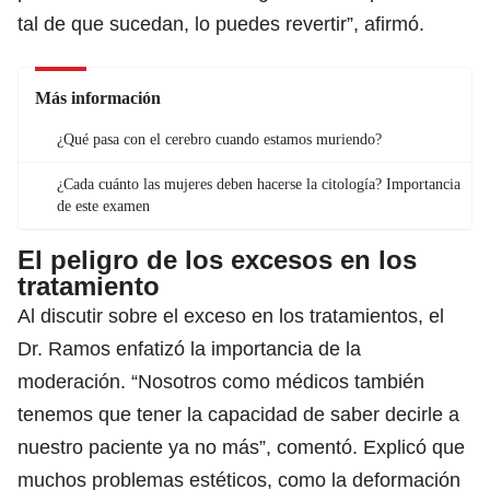
tal de que sucedan, lo puedes revertir”, afirmó.
Más información
¿Qué pasa con el cerebro cuando estamos muriendo?
¿Cada cuánto las mujeres deben hacerse la citología? Importancia
de este examen
El peligro de los excesos en los
tratamiento
Al discutir sobre el exceso en los tratamientos, el
Dr. Ramos enfatizó la importancia de la
moderación. “Nosotros como médicos también
tenemos que tener la capacidad de saber decirle a
nuestro paciente ya no más”, comentó. Explicó que
muchos problemas estéticos, como la deformación