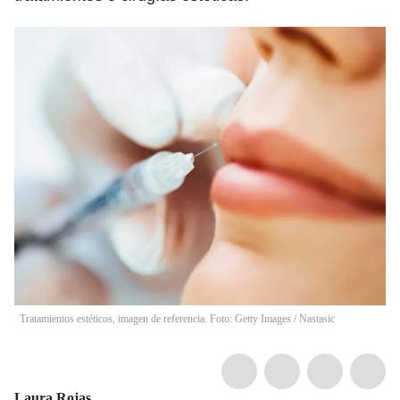
Tratamientos estéticos, imagen de referencia. Foto: Getty Images
/
Nastasic
Laura Rojas