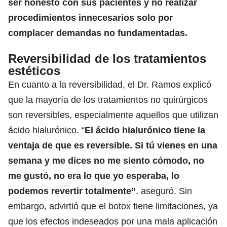
ser honesto con sus pacientes y no realizar
procedimientos innecesarios solo por
complacer demandas no fundamentadas.
Reversibilidad de los tratamientos
estéticos
En cuanto a la reversibilidad, el Dr. Ramos explicó
que la mayoría de los tratamientos no quirúrgicos
son reversibles, especialmente aquellos que utilizan
ácido hialurónico. “
El ácido hialurónico tiene la
ventaja de que es reversible. Si tú vienes en una
semana y me dices no me siento cómodo, no
me gustó, no era lo que yo esperaba, lo
podemos revertir totalmente”
, aseguró. Sin
embargo, advirtió que el botox tiene limitaciones, ya
que los efectos indeseados por una mala aplicación