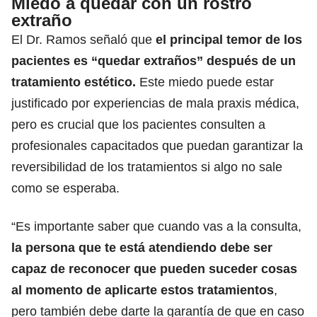
Miedo a quedar con un rostro
extraño
El Dr. Ramos señaló que
el principal temor de los
pacientes es “quedar extraños” después de un
tratamiento estético.
Este miedo puede estar
justificado por experiencias de mala praxis médica,
pero es crucial que los pacientes consulten a
profesionales capacitados que puedan garantizar la
reversibilidad de los tratamientos si algo no sale
como se esperaba.
“Es importante saber que cuando vas a la consulta,
la persona que te está atendiendo debe ser
capaz de reconocer que pueden suceder cosas
al momento de aplicarte estos tratamientos
,
pero también debe darte la garantía de que en caso