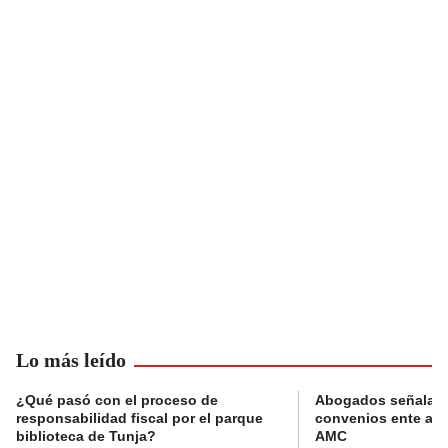
Lo más leído
¿Qué pasó con el proceso de
Abogados señalan 
responsabilidad fiscal por el parque
convenios ente alc
biblioteca de Tunja?
AMC