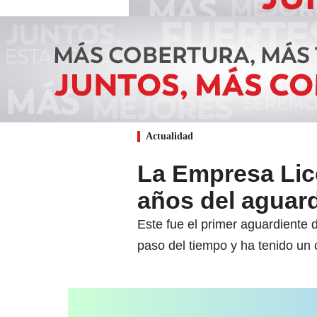
Actualidad
La Empresa Lic
años del aguard
Este fue el primer aguardiente 
paso del tiempo y ha tenido un