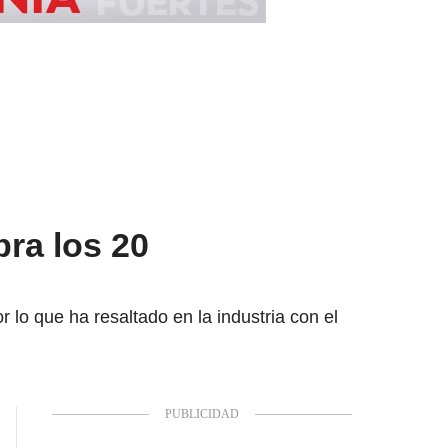
ra los 20
 lo que ha resaltado en la industria con el