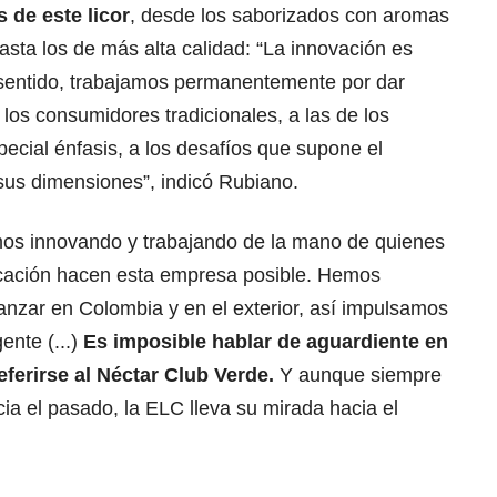
 de este licor
, desde los saborizados con aromas
asta los de más alta calidad: “La innovación es
 sentido, trabajamos permanentemente por dar
los consumidores tradicionales, a las de los
ecial énfasis, a los desafíos que supone el
 sus dimensiones”, indicó Rubiano.
emos innovando y trabajando de la mano de quienes
icación hacen esta empresa posible. Hemos
anzar en Colombia y en el exterior, así impulsamos
ente (...)
Es imposible hablar de aguardiente en
ferirse al Néctar Club Verde.
Y aunque siempre
a el pasado, la ELC lleva su mirada hacia el