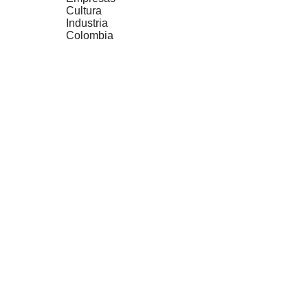
Cultura
Industria
Colombia