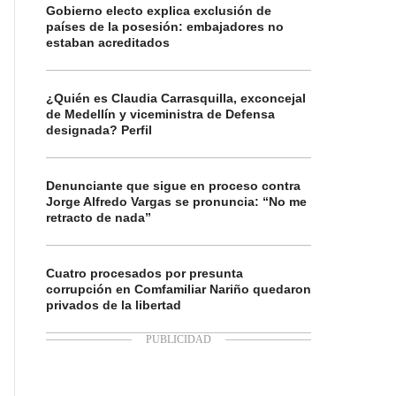
Gobierno electo explica exclusión de
países de la posesión: embajadores no
estaban acreditados
¿Quién es Claudia Carrasquilla, exconcejal
de Medellín y viceministra de Defensa
designada? Perfil
Denunciante que sigue en proceso contra
Jorge Alfredo Vargas se pronuncia: “No me
retracto de nada”
Cuatro procesados por presunta
corrupción en Comfamiliar Nariño quedaron
privados de la libertad