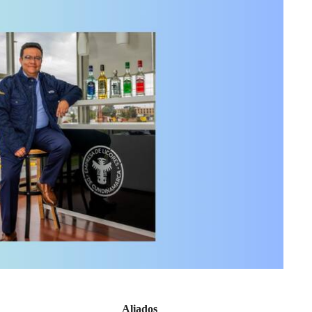
Aliados