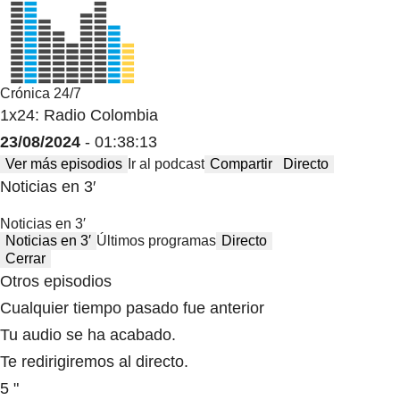
Crónica 24/7
1x24: Radio Colombia
23/08/2024
- 01:38:13
Ver más episodios
Ir al podcast
Compartir
Directo
Noticias en 3′
Noticias en 3′
Noticias en 3′
Últimos programas
Directo
Cerrar
Otros episodios
Cualquier tiempo pasado fue anterior
Tu audio se ha acabado.
Te redirigiremos al directo.
5 "