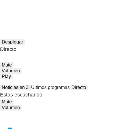
Desplegar
Directo
Mute
Volumen
Play
Noticias en 3′
Últimos programas
Directo
Estas escuchando
Mute
Volumen