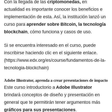
Con la llegada de las
criptomonedas
,
en
actualidad es importante conocer los beneficios e
implementación de esta. Así, la institución lanzó un
curso para
aprender sobre Bitcoin, la tecnología
blockchain
, cómo funciona y casos de uso.
Si se encuentra interesado en el curso, puede
inscribirse haciendo clic en el siguiente enlace.
(
https://www.edx.org/es/course/fundamentos-de-la-
tecnologia-blockchain
)
Adobe Illustrator, aprenda a crear presentaciones de impacto
Este curso introductorio a
Adobe Illustrator
brindará conceptos de diseño y presentación en
general que te permitirán tener argumentos más
gráficos para sus presentaciones
.