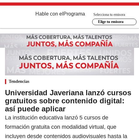
Hable con el
Programa
Selecciona tu emisora
Elige tu emisora
Tendencias
Universidad Javeriana lanzó cursos
gratuitos sobre contenido digital:
así puede aplicar
La institución educativa lanzó 5 cursos de
formación gratuita con modalidad virtual, que
incluyen desde contenidos audiovisuales hasta la