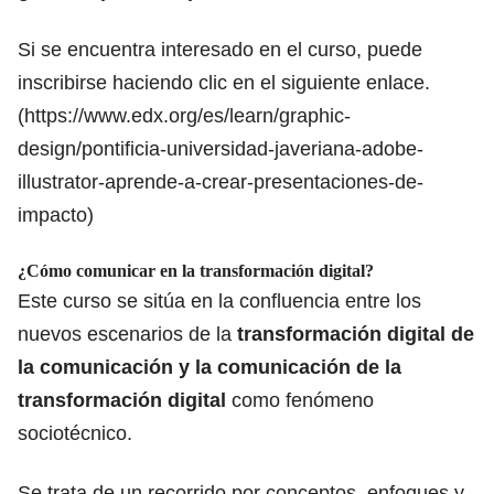
Si se encuentra interesado en el curso, puede
inscribirse haciendo clic en el siguiente enlace.
(
https://www.edx.org/es/learn/graphic-
design/pontificia-universidad-javeriana-adobe-
illustrator-aprende-a-crear-presentaciones-de-
impacto
)
¿Cómo comunicar en la transformación digital?
Este curso se sitúa en la confluencia entre los
nuevos escenarios de la
transformación digital de
la comunicación y la comunicación de la
transformación digital
como fenómeno
sociotécnico.
Se trata de un recorrido por conceptos, enfoques y