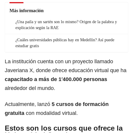
Más información
¿Una paila y un sartén son lo mismo? Origen de la palabra y
explicación según la RAE
¿Cuáles universidades públicas hay en Medellín? Así puede
estudiar gratis
La institución cuenta con un proyecto llamado
Javeriana X, donde ofrece educación virtual que ha
capacitado a más de 1′400.000 personas
alrededor del mundo.
Actualmente, lanzó
5
cursos de formación
gratuita
con modalidad virtual.
Estos son los cursos que ofrece la