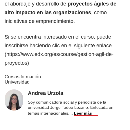
el abordaje y desarrollo de
proyectos ágiles de
alto impacto en las organizaciones
, como
iniciativas de emprendimiento.
Si se encuentra interesado en el curso, puede
inscribirse haciendo clic en el siguiente enlace.
(
https://www.edx.org/es/course/gestion-agil-de-
proyectos
)
Cursos formación
Universidad
Andrea Urzola
Soy comunicadora social y periodista de la
universidad Jorge Tadeo Lozano. Enfocada en
temas internacionales,
...
Leer más