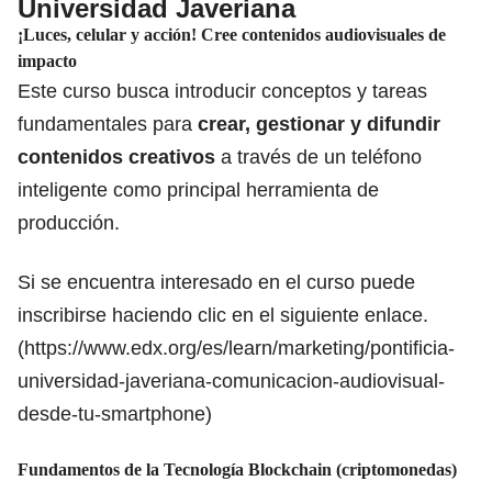
Universidad Javeriana
¡Luces, celular y acción! Cree contenidos audiovisuales de
impacto
Este curso busca introducir conceptos y tareas
fundamentales para
crear, gestionar y difundir
contenidos creativos
a través de un teléfono
inteligente como principal herramienta de
producción.
Si se encuentra interesado en el curso puede
inscribirse haciendo clic en el siguiente enlace.
(
https://www.edx.org/es/learn/marketing/pontificia-
universidad-javeriana-comunicacion-audiovisual-
desde-tu-smartphone
)
Fundamentos de la Tecnología Blockchain (criptomonedas)