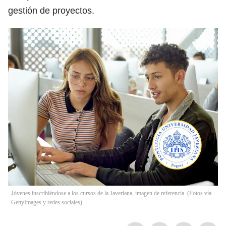
gestión de proyectos.
Jóvenes inscribiéndose a los cursos de la Javeriana, imagen de referencia. (Fotos vía
GettyImages y redes sociales)