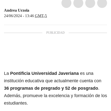
Andrea Urzola
24/06/2024 - 13:46
GMT-5
La
Pontificia Universidad Javeriana
es una
institución educativa que actualmente cuenta con
36 programas de pregrado y 52 de posgrado
.
Además, promueve la excelencia y formación de los
estudiantes.