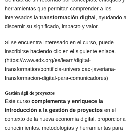
herramientas que permitan comprender a los
interesados la
transformación digital
, ayudando a
discernir su significado, impacto y valor.
Si se encuentra interesado en el curso, puede
inscribirse haciendo clic en el siguiente enlace.
(
https://www.edx.org/es/learn/digital-
transformation/pontificia-universidad-javeriana-
transformacion-digital-para-comunicadores
)
Gestión ágil de proyectos
Este curso
complementa y enriquece la
introducción a la gestión de
proyectos
en el
contexto de la nueva economía digital, proporciona
conocimientos, metodologías y herramientas para