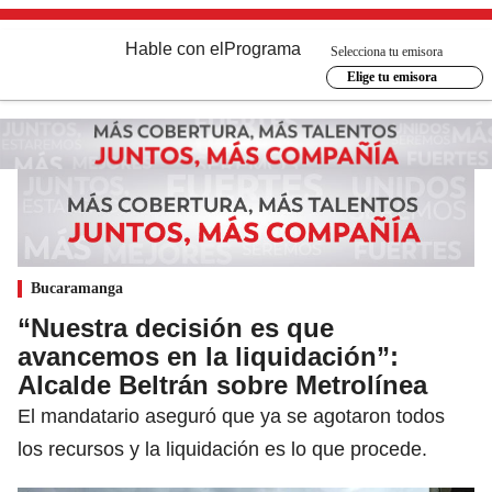
Hable con el
Programa
Selecciona tu emisora
Elige tu emisora
Bucaramanga
“Nuestra decisión es que
avancemos en la liquidación”:
Alcalde Beltrán sobre Metrolínea
El mandatario aseguró que ya se agotaron todos
los recursos y la liquidación es lo que procede.