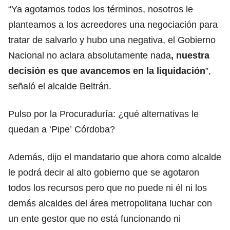
“Ya agotamos todos los términos, nosotros le
planteamos a los acreedores una negociación para
tratar de salvarlo y hubo una negativa, el Gobierno
Nacional no aclara absolutamente nada
, nuestra
decisión es que avancemos en la liquidación
”,
señaló el alcalde Beltrán.
Pulso por la Procuraduría: ¿qué alternativas le
quedan a ‘Pipe’ Córdoba?
Además, dijo el mandatario que ahora como alcalde
le podrá decir al alto gobierno que se agotaron
todos los recursos pero que no puede ni él ni los
demás alcaldes del área metropolitana luchar con
un ente gestor que no está funcionando ni