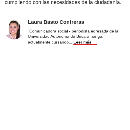
cumpliendo con las necesidades de la ciudadanía.
Laura Basto Contreras
"Comunicadora social - periodista egresada de la
Universidad Autónoma de Bucaramanga,
actualmente cursando
...
Leer más