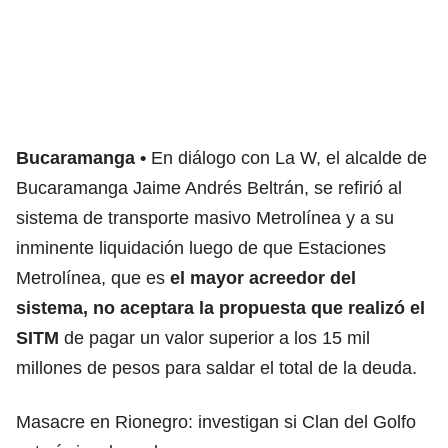
Bucaramanga
En diálogo con La W, el alcalde de
Bucaramanga Jaime Andrés Beltrán, se refirió al
sistema de transporte masivo Metrolínea y a su
inminente liquidación luego de que Estaciones
Metrolínea, que es
el mayor acreedor del
sistema, no aceptara la propuesta que realizó el
SITM
de pagar un valor superior a los 15 mil
millones de pesos para saldar el total de la deuda.
Masacre en Rionegro: investigan si Clan del Golfo