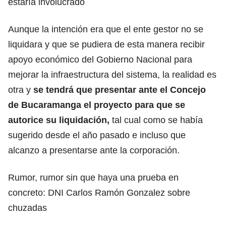
estaría involucrado
Aunque la intención era que el ente gestor no se
liquidara y que se pudiera de esta manera recibir
apoyo económico del Gobierno Nacional para
mejorar la infraestructura del sistema, la realidad es
otra y
se tendrá que presentar ante el Concejo
de Bucaramanga el proyecto para que se
autorice su liquidación,
tal cual como se había
sugerido desde el año pasado e incluso que
alcanzo a presentarse ante la corporación.
Rumor, rumor sin que haya una prueba en
concreto: DNI Carlos Ramón Gonzalez sobre
chuzadas