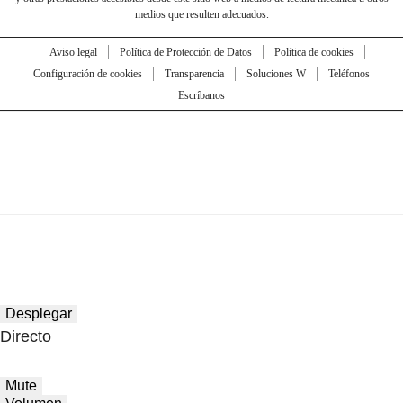
medios que resulten adecuados.
Aviso legal
Política de Protección de Datos
Política de cookies
Configuración de cookies
Transparencia
Soluciones W
Teléfonos
Escríbanos
Desplegar
Directo
Mute