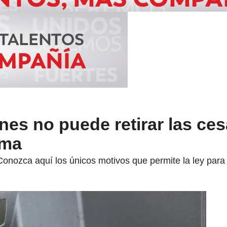
nes no puede retirar las ces
rma
Conozca aquí los únicos motivos que permite la ley para 