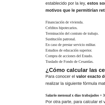
establecido por la ley,
estos so
motivos que le permitirían ret
Financiación de vivienda.
Créditos hipotecarios.
Terminación del contrato de trabajo.
Sustitución patronal.
En caso de prestar servicio militar.
Estudios de educación superior.
Compra de acciones del Estado.
Traslado de Fondo de Cesantías.
¿Cómo calcular las ce
Para conocer el
valor exacto d
realizar la siguiente fórmula ma
Salario mensual x días trabajados ÷ 
Por otra parte, para calcular el