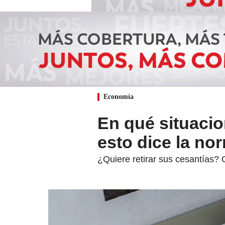
Economía
En qué situacio
esto dice la no
¿Quiere retirar sus cesantías? 