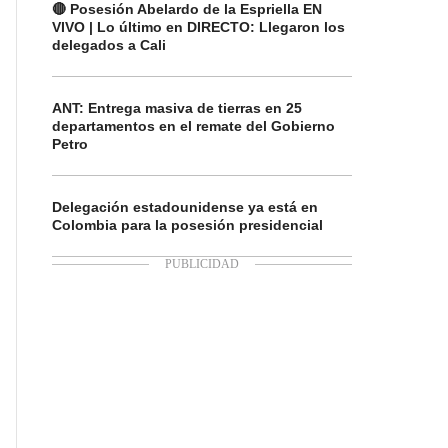
🔴 Posesión Abelardo de la Espriella EN
VIVO | Lo último en DIRECTO: Llegaron los
delegados a Cali
ANT: Entrega masiva de tierras en 25
departamentos en el remate del Gobierno
Petro
Delegación estadounidense ya está en
Colombia para la posesión presidencial