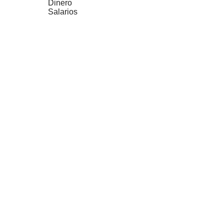
Dinero
Salarios