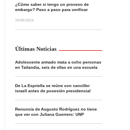
¿Cómo saber si tengo un proceso de
embargo? Paso a paso para verificar
19/09/2024
Últimas Noticias
Adolescente armado mata a ocho personas
en Tailandia, seis de ellas en una escuela
De La Espriella se reúne con canciller
israelí antes de posesión presidencial
Renuncia de Augusto Rodríguez no tiene
que ver con Juliana Guerrero: UNP