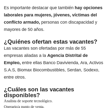
Es importante destacar que también
hay
opciones
laborales
para mujeres, jóvenes, víctimas del
conflicto armado
,
personas con discapacidad y
mayores de 50 años.
¿Quiénes ofertan estas vacantes?
Las vacantes son ofertadas por más de 55
empresas aliadas a la
Agencia Distrital de
Empleo,
entre ellas Banco Davivienda, Ara, Activos
S.A.S, Biomax Biocombustibles, Serdan, Sodexo,
entre otros.
¿Cuáles son las vacantes
disponibles?
Analista de soporte tecnológico.
Operario/a punto de venta.