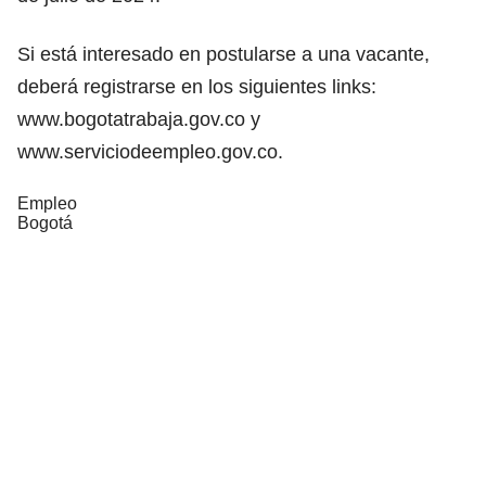
Si está interesado en postularse a una vacante,
deberá registrarse en los siguientes links:
www.bogotatrabaja.gov.co
y
www.serviciodeempleo.gov.co
.
Empleo
Bogotá