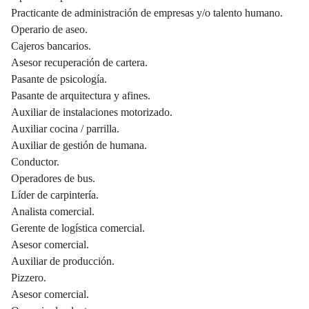
Practicante de administración de empresas y/o talento humano.
Operario de aseo.
Cajeros bancarios.
Asesor recuperación de cartera.
Pasante de psicología.
Pasante de arquitectura y afines.
Auxiliar de instalaciones motorizado.
Auxiliar cocina / parrilla.
Auxiliar de gestión de humana.
Conductor.
Operadores de bus.
Líder de carpintería.
Analista comercial.
Gerente de logística comercial.
Asesor comercial.
Auxiliar de producción.
Pizzero.
Asesor comercial.