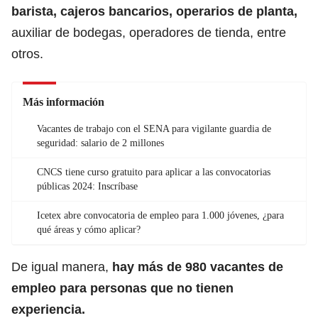
barista, cajeros bancarios, operarios de planta,
auxiliar de bodegas, operadores de tienda, entre
otros.
Más información
Vacantes de trabajo con el SENA para vigilante guardia de
seguridad: salario de 2 millones
CNCS tiene curso gratuito para aplicar a las convocatorias
públicas 2024: Inscríbase
Icetex abre convocatoria de empleo para 1.000 jóvenes, ¿para
qué áreas y cómo aplicar?
De igual manera,
hay más de 980
vacantes de
empleo
para personas que no tienen
experiencia.