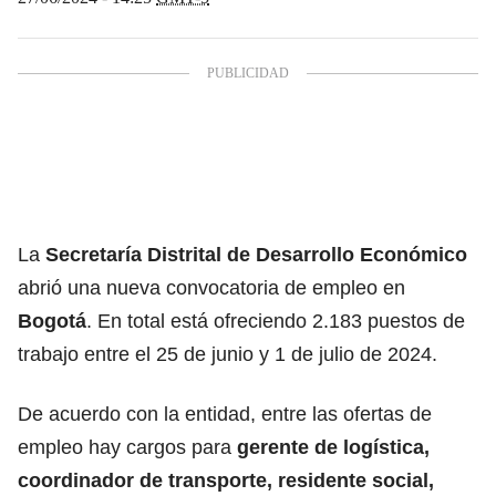
La
Secretaría Distrital de Desarrollo Económico
abrió una nueva convocatoria de empleo en
Bogotá
. En total está ofreciendo 2.183 puestos de
trabajo entre el 25 de junio y 1 de julio de 2024.
De acuerdo con la entidad, entre las ofertas de
empleo hay cargos para
gerente de logística,
coordinador de transporte, residente social,