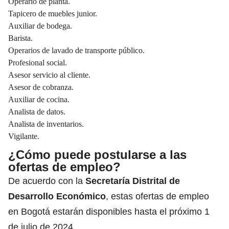
Operario de planta.
Tapicero de muebles junior.
Auxiliar de bodega.
Barista.
Operarios de lavado de transporte público.
Profesional social.
Asesor servicio al cliente.
Asesor de cobranza.
Auxiliar de cocina.
Analista de datos.
Analista de inventarios.
Vigilante.
¿Cómo puede postularse a las
ofertas de empleo?
De acuerdo con la
Secretaría Distrital de
Desarrollo Económico
, estas ofertas de empleo
en Bogotá estarán disponibles hasta el próximo 1
de julio de 2024.