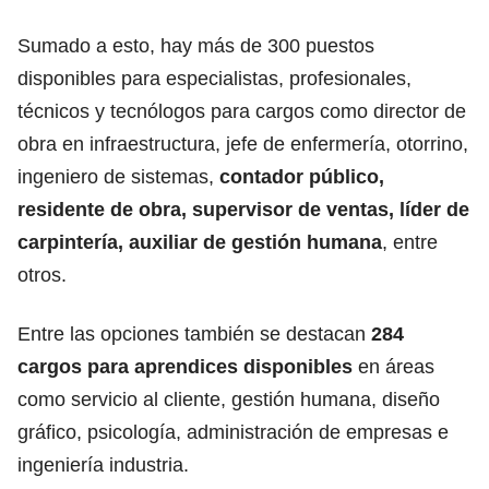
Sumado a esto, hay más de 300 puestos
disponibles para especialistas, profesionales,
técnicos y tecnólogos para cargos como director de
obra en infraestructura, jefe de enfermería, otorrino,
ingeniero de sistemas,
contador público,
residente de obra, supervisor de ventas, líder de
carpintería, auxiliar de gestión humana
, entre
otros.
Entre las opciones también se destacan
284
cargos para aprendices disponibles
en áreas
como servicio al cliente, gestión humana, diseño
gráfico, psicología, administración de empresas e
ingeniería industria.