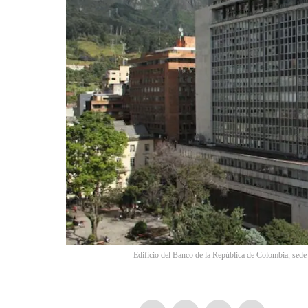
Edificio del Banco de la República de Colombia, sed