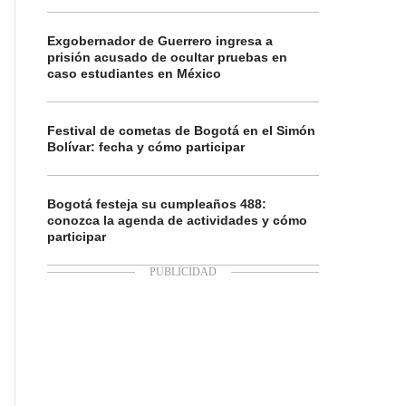
Exgobernador de Guerrero ingresa a
prisión acusado de ocultar pruebas en
caso estudiantes en México
Festival de cometas de Bogotá en el Simón
Bolívar: fecha y cómo participar
Bogotá festeja su cumpleaños 488:
conozca la agenda de actividades y cómo
participar