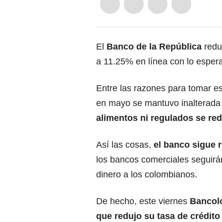
El
Banco de la República
redu
a 11.25% en línea con lo espera
Entre las razones para tomar es
en mayo se mantuvo inalterada
alimentos ni regulados se red
Así las cosas,
el banco sigue 
los bancos comerciales seguirán
dinero a los colombianos.
De hecho, este viernes
Bancol
que redujo su tasa de crédito