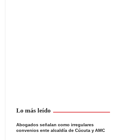
Lo más leído
Abogados señalan como irregulares
convenios ente alcaldía de Cúcuta y AMC