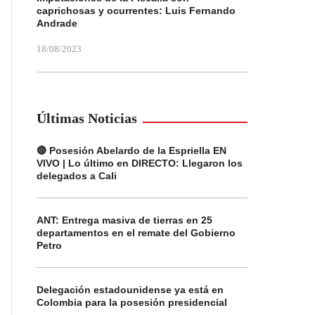
caprichosas y ocurrentes: Luis Fernando
Andrade
18/08/2023
Últimas Noticias
🔴 Posesión Abelardo de la Espriella EN
VIVO | Lo último en DIRECTO: Llegaron los
delegados a Cali
ANT: Entrega masiva de tierras en 25
departamentos en el remate del Gobierno
Petro
Delegación estadounidense ya está en
Colombia para la posesión presidencial