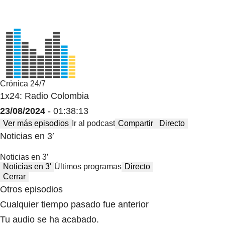
Crónica 24/7
1x24: Radio Colombia
23/08/2024
- 01:38:13
Ver más episodios
Ir al podcast
Compartir
Directo
Noticias en 3′
Noticias en 3′
Noticias en 3′
Últimos programas
Directo
Cerrar
Otros episodios
Cualquier tiempo pasado fue anterior
Tu audio se ha acabado.