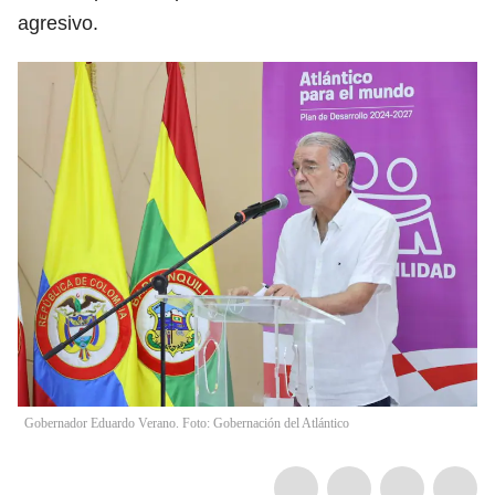
agresivo.
Gobernador Eduardo Verano. Foto: Gobernación del Atlántico