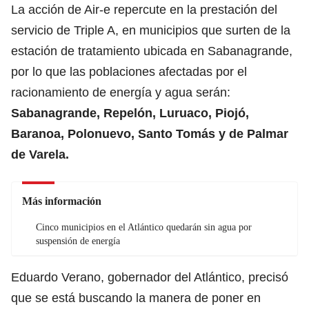
La acción de Air-e repercute en la prestación del
servicio de Triple A, en municipios que surten de la
estación de tratamiento ubicada en Sabanagrande,
por lo que las poblaciones afectadas por el
racionamiento de energía y agua serán:
Sabanagrande, Repelón, Luruaco, Piojó,
Baranoa, Polonuevo, Santo Tomás y de Palmar
de Varela.
Más información
Cinco municipios en el Atlántico quedarán sin agua por
suspensión de energía
Eduardo Verano, gobernador del Atlántico, precisó
que se está buscando la manera de poner en