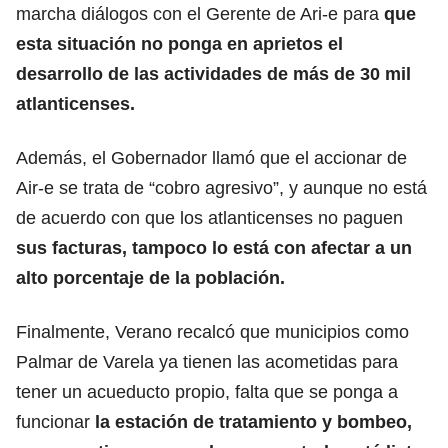
marcha diálogos con el Gerente de Ari-e para
que
esta situación no ponga en aprietos el
desarrollo de las actividades de más de 30 mil
atlanticenses.
Además, el Gobernador llamó que el accionar de
Air-e se trata de “cobro agresivo”, y aunque no está
de acuerdo con que los atlanticenses no paguen
sus facturas, tampoco lo está con afectar a un
alto porcentaje de la población.
Finalmente, Verano recalcó que municipios como
Palmar de Varela ya tienen las acometidas para
tener un acueducto propio, falta que se ponga a
funcionar
la estación de tratamiento y bombeo,