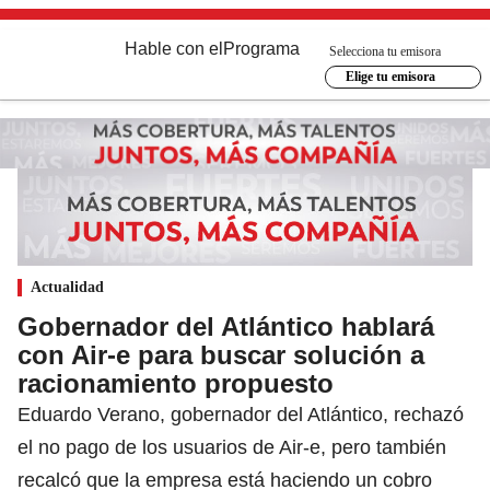
Hable con el
Programa
Selecciona tu emisora
Elige tu emisora
Actualidad
Gobernador del Atlántico hablará
con Air-e para buscar solución a
racionamiento propuesto
Eduardo Verano, gobernador del Atlántico, rechazó
el no pago de los usuarios de Air-e, pero también
recalcó que la empresa está haciendo un cobro