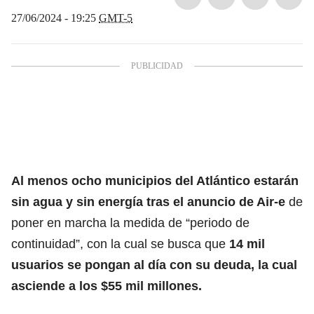
27/06/2024 - 19:25
GMT-5
Al menos ocho municipios del Atlántico estarán
sin agua y sin energía tras el anuncio de Air-e
de
poner en marcha la medida de “periodo de
continuidad”, con la cual se busca que
14 mil
usuarios se pongan al día con su deuda, la cual
asciende a los $55 mil millones.