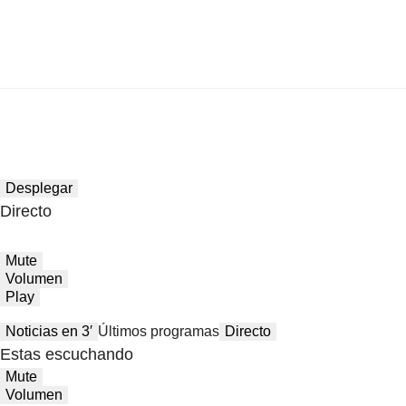
Desplegar
Directo
Mute
Volumen
Play
Noticias en 3′
Últimos programas
Directo
Estas escuchando
Mute
Volumen