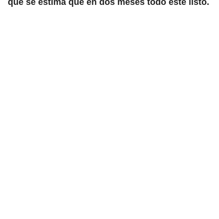
que se estima que en dos meses todo esté listo.