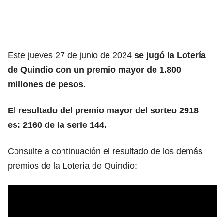
Este jueves 27 de junio de 2024
se jugó la Lotería
de Quindío con un premio mayor de 1.800
millones de pesos.
El resultado del premio mayor del sorteo 2918
es: 2160 de la serie 144.
Consulte a continuación el resultado de los demás
premios de la Lotería de Quindío: