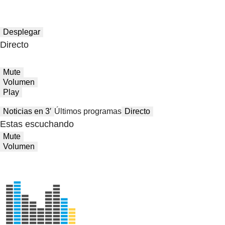
Desplegar
Directo
Mute
Volumen
Play
Noticias en 3′
Últimos programas
Directo
Estas escuchando
Mute
Volumen