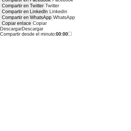
Compartir en Twitter
Twitter
Compartir en LinkedIn
Linkedin
Compartir en WhatsApp
WhatsApp
Copiar enlace
Copiar
Descargar
Descargar
Compartir desde el minuto:
00:00