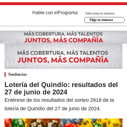
Hable con el
Programa
Selecciona tu emisora
Elige tu emisora
Tendencias
Lotería del Quindío: resultados del
27 de junio de 2024
Entérese de los resultados del sorteo 2918 de la
lotería de Quindío del 27 de junio de 2024.