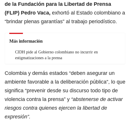
de la Fundación para la Libertad de Prensa
(
FLIP
) Pedro Vaca,
exhortó al Estado colombiano a
“brindar plenas garantías” al trabajo periodístico.
Más información
CIDH pide al Gobierno colombiano no incurrir en
estigmatizaciones a la prensa
Colombia y demás estados “deben asegurar un
ambiente favorable a la deliberación pública”, lo que
significa “prevenir desde su discurso todo tipo de
violencia contra la prensa” y
“abstenerse de activar
riesgos contra quienes ejercen la libertad de
expresión”.