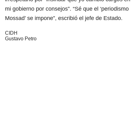
mi gobierno por consejos”. “Sé que el ‘periodismo
Mossad’ se impone”, escribió el jefe de Estado.
CIDH
Gustavo Petro