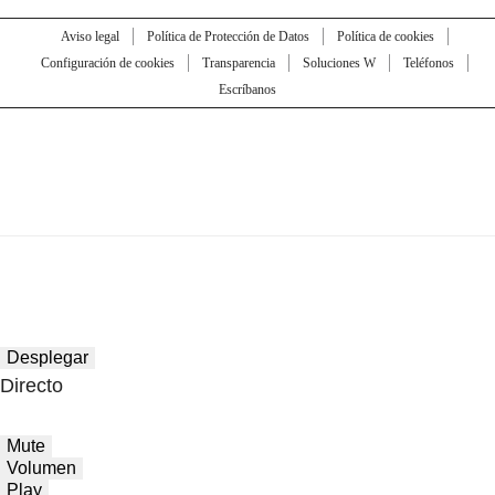
Aviso legal
Política de Protección de Datos
Política de cookies
Configuración de cookies
Transparencia
Soluciones W
Teléfonos
Escríbanos
Desplegar
Directo
Mute
Volumen
Play