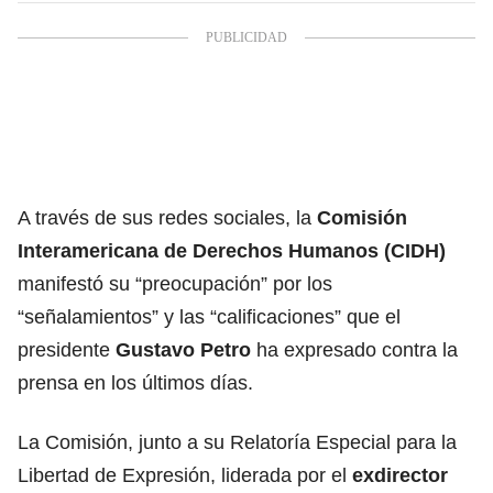
A través de sus redes sociales, la
Comisión
Interamericana de Derechos Humanos (CIDH)
manifestó su “preocupación” por los
“señalamientos” y las “calificaciones” que el
presidente
Gustavo Petro
ha expresado contra la
prensa en los últimos días.
La Comisión, junto a su Relatoría Especial para la
Libertad de Expresión, liderada por el
exdirector