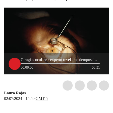
Cirugías oculares: experto revela los tiempos de recuperación, riesgos y edades permitidas
00:00:00
03:31
Laura Rojas
02/07/2024 - 15:59
GMT-5