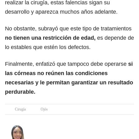
realizar la cirugía, estas falencias sigan su
desarrollo y aparezca muchos años adelante.
No obstante, subrayó que este tipo de tratamientos
no tienen una restricción de edad,
es depende de
lo estables que estén los defectos.
Finalmente, enfatizó que tampoco debe operarse
si
las córneas no reúnen las condiciones
necesarias y le permitan garantizar un resultado
perdurable.
Cirugía
Ojós