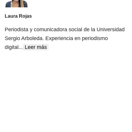
Laura Rojas
Periodista y comunicadora social de la Universidad
Sergio Arboleda. Experiencia en periodismo
digital
...
Leer más