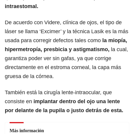
intraestomal.
De acuerdo con Videre, clínica de ojos, el tipo de
láser se llama ‘Excimer’ y la técnica Lasik es la más
usada para corregir defectos tales como
la miopía,
hipermetropía, presbicia y astigmatismo,
la cual,
garantiza poder ver sin gafas, ya que corrige
directamente en el estroma corneal, la capa más
gruesa de la córnea.
También está la cirugía lente-intraocular, que
consiste en
implantar dentro del ojo una lente
por delante de la pupila o justo detrás de esta.
Más información