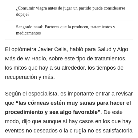
¿Consumir viagra antes de jugar un partido puede considerarse
dopaje?
Sangrado nasal: Factores que la producen, tratamientos y
medicamentos
El optómetra Javier Celis, habló para Salud y Algo
Más de W Radio, sobre este tipo de tratamientos,
los mitos que hay a su alrededor, los tiempos de
recuperación y más.
Según el especialista, es importante entrar a revisar
que
“las córneas estén muy sanas para hacer el
procedimiento y sea algo favorable”
. De este
modo, dijo que aunque sí hay casos en los que hay
eventos no deseados o la cirugía no es satisfactoria