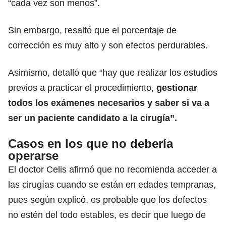
“cada vez son menos”.
Sin embargo, resaltó que el porcentaje de
corrección es muy alto y son efectos perdurables.
Asimismo, detalló que “hay que realizar los estudios
previos a practicar el procedimiento,
gestionar
todos los exámenes necesarios y saber si va a
ser un paciente candidato a la cirugía”.
Casos en los que no debería
operarse
El doctor Celis afirmó que no recomienda acceder a
las cirugías cuando se están en edades tempranas,
pues según explicó, es probable que los defectos
no estén del todo estables, es decir que luego de