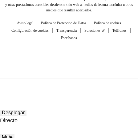
y otras prestaciones accesibles desde este sitio web a medios de lectura mecánica u otros
medios que resulten adecuados.
Aviso legal
Política de Protección de Datos
Política de cookies
Configuración de cookies
Transparencia
Soluciones W
Teléfonos
Escríbanos
Desplegar
Directo
Mute