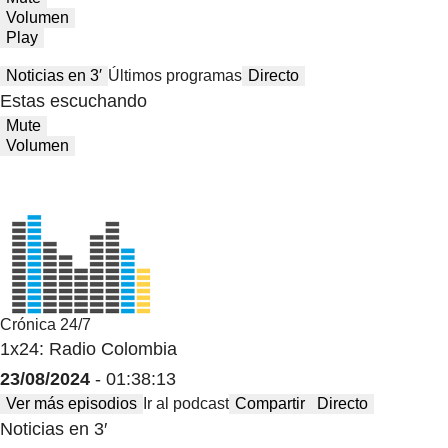
Volumen
Play
Noticias en 3′
Últimos programas
Directo
Estas escuchando
Mute
Volumen
Crónica 24/7
1x24: Radio Colombia
23/08/2024
- 01:38:13
Ver más episodios
Ir al podcast
Compartir
Directo
Noticias en 3′