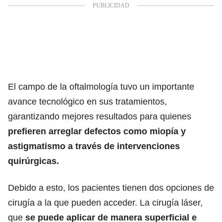
El campo de la oftalmología tuvo un importante
avance tecnológico en sus tratamientos,
garantizando mejores resultados para quienes
prefieren arreglar defectos como miopía y
astigmatismo a través de intervenciones
quirúrgicas.
Debido a esto, los pacientes tienen dos opciones de
cirugía a la que pueden acceder. La cirugía láser,
que
se puede aplicar de manera superficial e