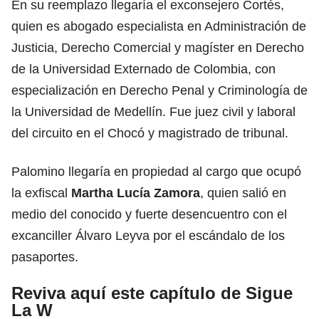
En su reemplazo llegaría el exconsejero Cortés,
quien es abogado especialista en Administración de
Justicia, Derecho Comercial y magíster en Derecho
de la Universidad Externado de Colombia, con
especialización en Derecho Penal y Criminología de
la Universidad de Medellín. Fue juez civil y laboral
del circuito en el Chocó y magistrado de tribunal.
Palomino llegaría en propiedad al cargo que ocupó
la exfiscal
Martha Lucía Zamora
, quien salió en
medio del conocido y fuerte desencuentro con el
excanciller Álvaro Leyva por el escándalo de los
pasaportes.
Reviva aquí este capítulo de Sigue
La W