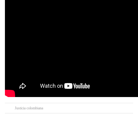
Justicia colombiana