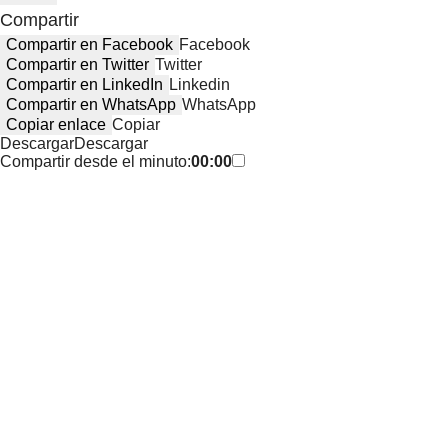
Compartir
Compartir en Facebook
Facebook
Compartir en Twitter
Twitter
Compartir en LinkedIn
Linkedin
Compartir en WhatsApp
WhatsApp
Copiar enlace
Copiar
Descargar
Descargar
Compartir desde el minuto:
00:00