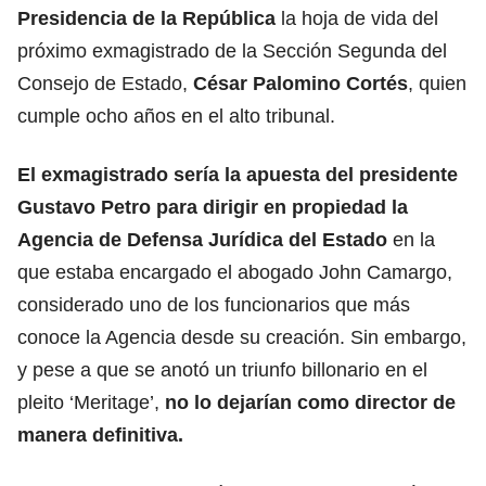
Presidencia de la República
la hoja de vida del
próximo exmagistrado de la Sección Segunda del
Consejo de Estado,
César Palomino Cortés
, quien
cumple ocho años en el alto tribunal.
El exmagistrado sería la apuesta del presidente
Gustavo Petro para dirigir en propiedad la
Agencia de Defensa Jurídica del Estado
en la
que estaba encargado el abogado John Camargo,
considerado uno de los funcionarios que más
conoce la Agencia desde su creación. Sin embargo,
y pese a que se anotó un triunfo billonario en el
pleito ‘Meritage’,
no lo dejarían como director de
manera definitiva.