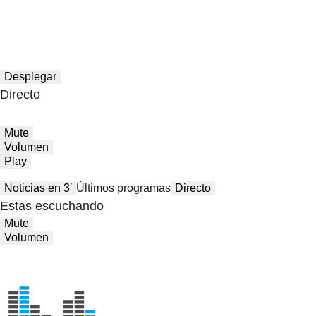
Desplegar
Directo
Mute
Volumen
Play
Noticias en 3′
Últimos programas
Directo
Estas escuchando
Mute
Volumen