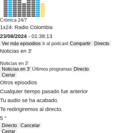
Crónica 24/7
1x24: Radio Colombia
23/08/2024
- 01:38:13
Ver más episodios
Ir al podcast
Compartir
Directo
Noticias en 3′
Noticias en 3′
Noticias en 3′
Últimos programas
Directo
Cerrar
Otros episodios
Cualquier tiempo pasado fue anterior
Tu audio se ha acabado.
Te redirigiremos al directo.
5 "
Directo
Cancelar
Cerrar