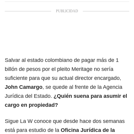
Salvar al estado colombiano de pagar más de 1
billón de pesos por el pleito Meritage no sería
suficiente para que su actual director encargado,
John Camargo
, se quede al frente de la Agencia
Jurídica del Estado.
¿Quién suena para asumir el
cargo en propiedad?
Sigue La W conoce que desde hace dos semanas
está para estudio de la
Oficina Jurídica de la