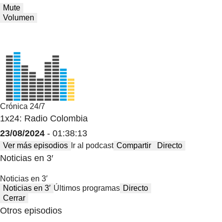
Mute
Volumen
Crónica 24/7
1x24: Radio Colombia
23/08/2024
- 01:38:13
Ver más episodios
Ir al podcast
Compartir
Directo
Noticias en 3′
Noticias en 3′
Noticias en 3′
Últimos programas
Directo
Cerrar
Otros episodios