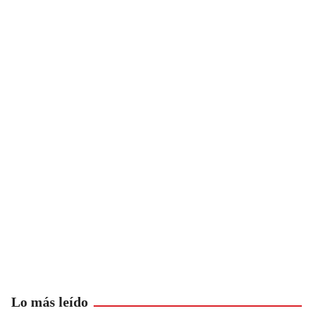
Lo más leído