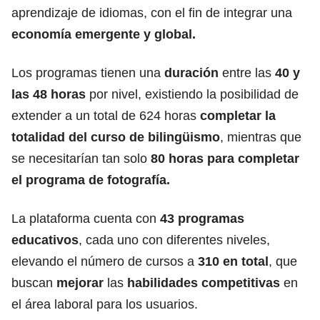
aprendizaje de idiomas, con el fin de integrar una
economía emergente y global.
Los programas tienen una
duración
entre las
40 y
las 48 horas
por nivel, existiendo la posibilidad de
extender a un total de 624 horas
completar la
totalidad del curso de bilingüismo
, mientras que
se necesitarían tan solo
80 horas para completar
el programa de fotografía.
La plataforma cuenta con
43 programas
educativos
, cada uno con diferentes niveles,
elevando el número de cursos a
310 en total
, que
buscan
mejorar
las
habilidades competitivas
en
el área laboral para los usuarios.