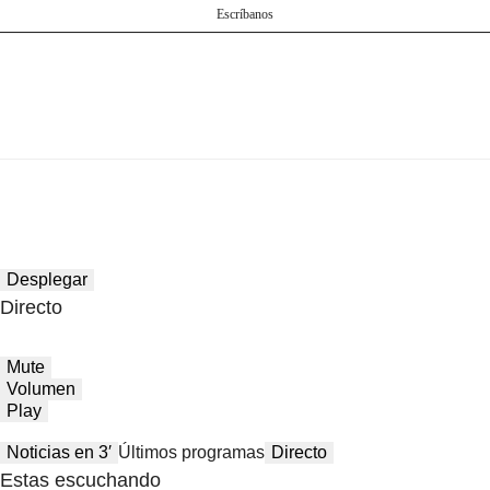
Escríbanos
Desplegar
Directo
Mute
Volumen
Play
Noticias en 3′
Últimos programas
Directo
Estas escuchando