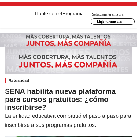
Hable con el
Programa
Selecciona tu emisora
Elige tu emisora
Actualidad
SENA habilita nueva plataforma
para cursos gratuitos: ¿cómo
inscribirse?
La entidad educativa compartió el paso a paso para
inscribirse a sus programas gratuitos.