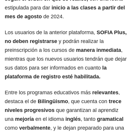
estipulada para dar
inicio a las clases a partir del
mes de agosto
de 2024.
Los usuarios de la anterior plataforma,
SOFIA Plus,
no deben registrarse
y
podrán realizar la
preinscripción a los cursos de
manera
inmediata
,
mientras que los nuevos usuarios tendrán que dejar
sus datos para ser informados en cuanto
la
plataforma de registro esté habilitada.
Entre los programas educativos más
relevantes
,
destaca el de
Bilingüismo
, que cuenta con
trece
niveles progresivos
que garantizan al aprendiz
una
mejoría
en el idioma
inglés
, tanto
gramatical
como
verbalmente
, y
le dejan preparado para una