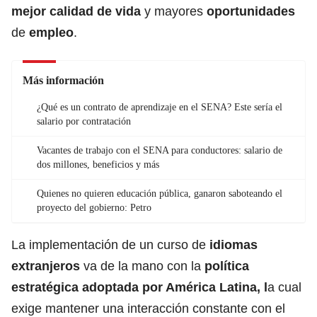
mejor calidad de vida
y mayores
oportunidades
de
empleo
.
Más información
¿Qué es un contrato de aprendizaje en el SENA? Este sería el
salario por contratación
Vacantes de trabajo con el SENA para conductores: salario de
dos millones, beneficios y más
Quienes no quieren educación pública, ganaron saboteando el
proyecto del gobierno: Petro
La implementación de un curso de
idiomas
extranjeros
va de la mano con la
política
estratégica adoptada por América Latina, l
a cual
exige mantener una interacción constante con el