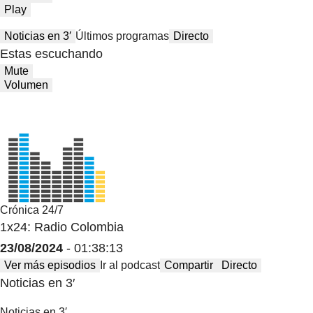
Play
Noticias en 3′
Últimos programas
Directo
Estas escuchando
Mute
Volumen
Crónica 24/7
1x24: Radio Colombia
23/08/2024
- 01:38:13
Ver más episodios
Ir al podcast
Compartir
Directo
Noticias en 3′
Noticias en 3′