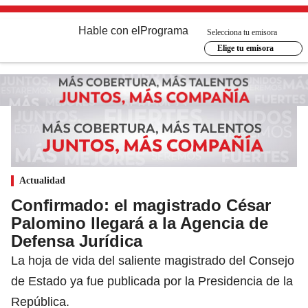
Hable con el
Programa
Selecciona tu emisora
Elige tu emisora
Actualidad
Confirmado: el magistrado César
Palomino llegará a la Agencia de
Defensa Jurídica
La hoja de vida del saliente magistrado del Consejo
de Estado ya fue publicada por la Presidencia de la
República.