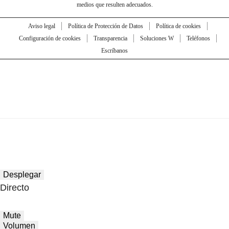
medios que resulten adecuados.
Aviso legal
Política de Protección de Datos
Política de cookies
Configuración de cookies
Transparencia
Soluciones W
Teléfonos
Escríbanos
Desplegar
Directo
Mute
Volumen