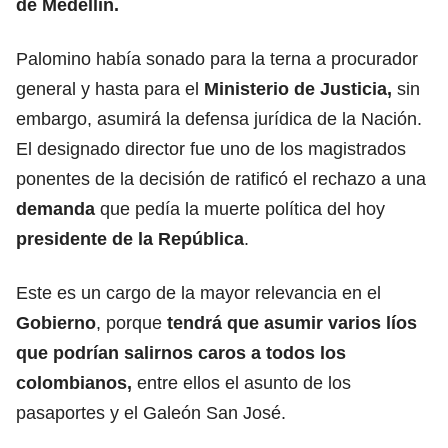
de Medellín
.
Palomino había sonado para la terna a procurador
general y hasta para el
Ministerio de Justicia,
sin
embargo, asumirá la defensa jurídica de la Nación.
El designado director fue uno de los magistrados
ponentes de la decisión de ratificó el rechazo a una
demanda
que pedía la muerte política del hoy
presidente de la República
.
Este es un cargo de la mayor relevancia en el
Gobierno
, porque
tendrá que asumir varios líos
que podrían salirnos caros a todos los
colombianos,
entre ellos el asunto de los
pasaportes y el Galeón San José.