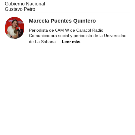
Gobierno Nacional
Gustavo Petro
Marcela Puentes Quintero
Periodista de 6AM W de Caracol Radio.
Comunicadora social y periodista de la Universidad
de La Sabana.
...
Leer más