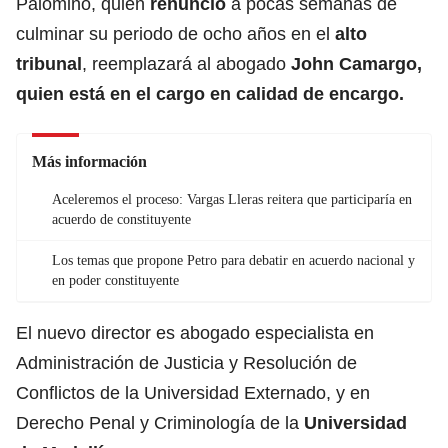
Palomino, quien
renunció
a pocas semanas de
culminar su periodo de ocho años en el
alto
tribunal
, reemplazará al abogado
John Camargo,
quien está en el cargo en calidad de encargo.
Más información
Aceleremos el proceso: Vargas Lleras reitera que participaría en
acuerdo de constituyente
Los temas que propone Petro para debatir en acuerdo nacional y
en poder constituyente
El nuevo director es abogado especialista en
Administración de Justicia y Resolución de
Conflictos de la Universidad Externado, y en
Derecho Penal y Criminología de la
Universidad