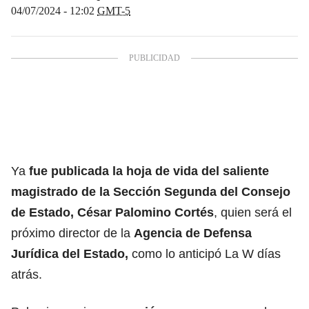
04/07/2024 - 12:02
GMT-5
Ya
fue publicada la hoja de vida del saliente
magistrado de la Sección Segunda del
Consejo
de Estado
, César Palomino Cortés
, quien será el
próximo director de la
Agencia de Defensa
Jurídica del Estado,
como lo anticipó La W días
atrás.