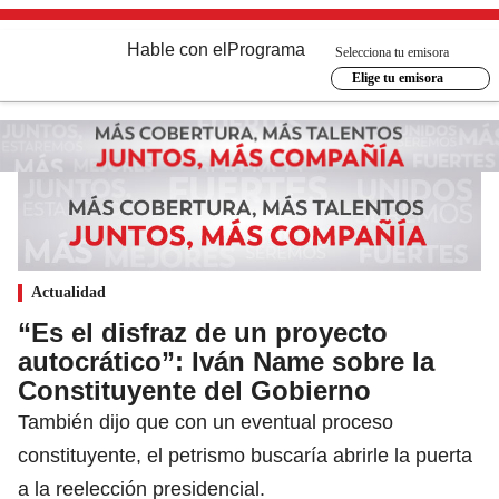
Hable con el
Programa
Selecciona tu emisora
Elige tu emisora
Actualidad
“Es el disfraz de un proyecto
autocrático”: Iván Name sobre la
Constituyente del Gobierno
También dijo que con un eventual proceso
constituyente, el petrismo buscaría abrirle la puerta
a la reelección presidencial.