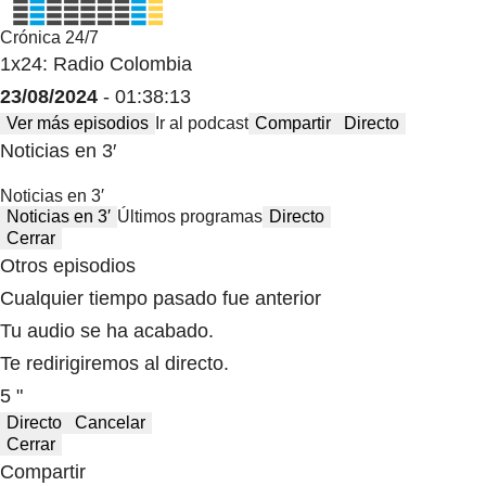
Crónica 24/7
1x24: Radio Colombia
23/08/2024
- 01:38:13
Ver más episodios
Ir al podcast
Compartir
Directo
Noticias en 3′
Noticias en 3′
Noticias en 3′
Últimos programas
Directo
Cerrar
Otros episodios
Cualquier tiempo pasado fue anterior
Tu audio se ha acabado.
Te redirigiremos al directo.
5 "
Directo
Cancelar
Cerrar
Compartir