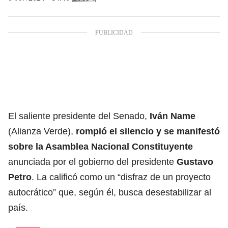
El saliente presidente del Senado,
Iván Name
(Alianza Verde),
rompió el silencio y se manifestó
sobre la
Asamblea Nacional Constituyente
anunciada por el gobierno del presidente
Gustavo
Petro
. La calificó como un “disfraz de un proyecto
autocrático” que, según él, busca desestabilizar al
país.