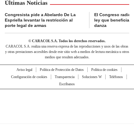
Últimas Noticias
Congresista pide a Abelardo De La
El Congreso radicó
Espriella levantar la restricción al
ley que beneficia al
porte legal de armas
danza
© CARACOL S.A. Todos los derechos reservados.
CARACOL S.A. realiza una reserva expresa de las reproducciones y usos de las obras
y otras prestaciones accesibles desde este sitio web a medios de lectura mecánica u otros
medios que resulten adecuados.
Aviso legal
Política de Protección de Datos
Política de cookies
Configuración de cookies
Transparencia
Soluciones W
Teléfonos
Escríbanos