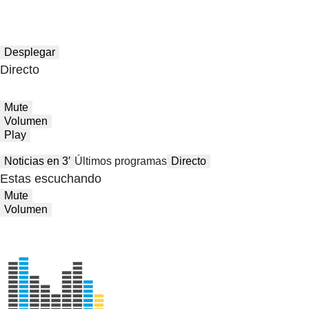
Desplegar
Directo
Mute
Volumen
Play
Noticias en 3′
Últimos programas
Directo
Estas escuchando
Mute
Volumen