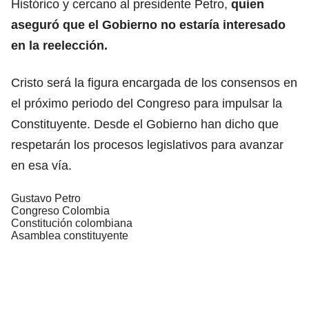
Histórico y cercano al presidente Petro,
quien
aseguró que el Gobierno no estaría interesado
en la reelección.
Cristo será la figura encargada de los consensos en
el próximo periodo del Congreso para impulsar la
Constituyente. Desde el Gobierno han dicho que
respetarán los procesos legislativos para avanzar
en esa vía.
Gustavo Petro
Congreso Colombia
Constitución colombiana
Asamblea constituyente