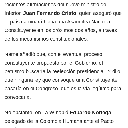
recientes afirmaciones del nuevo ministro del
Interior,
Juan Fernando Cristo
, quien aseguró que
el país caminará hacia una Asamblea Nacional
Constituyente en los próximos dos años, a través
de los mecanismos constitucionales.
Name añadió que, con el eventual proceso
constituyente propuesto por el Gobierno, el
petrismo buscaría la reelección presidencial. Y dijo
que ninguna ley que convoque una Constituyente
pasaría en el Congreso, que es la vía legítima para
convocarla.
No obstante, en La W habló
Eduardo Noriega
,
delegado de la Colombia Humana ante el Pacto