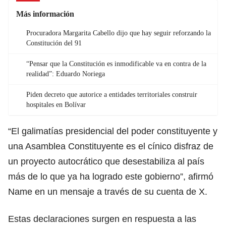
Más información
Procuradora Margarita Cabello dijo que hay seguir reforzando la
Constitución del 91
“Pensar que la Constitución es inmodificable va en contra de la
realidad”: Eduardo Noriega
Piden decreto que autorice a entidades territoriales construir
hospitales en Bolívar
“El galimatías presidencial del poder constituyente y
una Asamblea Constituyente es el cínico disfraz de
un proyecto autocrático que desestabiliza al país
más de lo que ya ha logrado este gobierno”, afirmó
Name en un mensaje a través de su cuenta de X.
Estas declaraciones surgen en respuesta a las