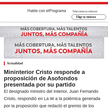
Hable con el
Programa
Selecciona tu emisora
Elige tu emisora
Actualidad
Mininterior Cristo responde a
proposición de Asofondos
presentada por su partido
El designado ministro del Interior, Juan Fernando
Cristo, respondió en La W a la polémica generada
por la proposición que redactó el gremio de los