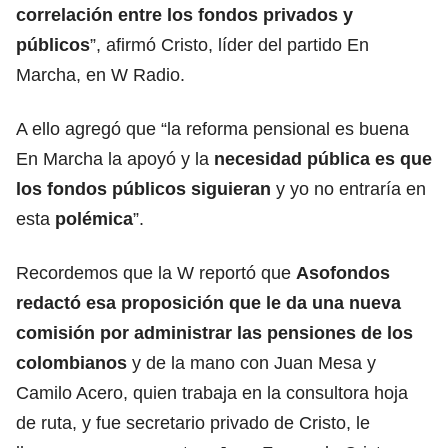
correlación
entre los
fondos
privados y
públicos
”, afirmó Cristo, líder del partido En
Marcha, en W Radio.
A ello agregó que “la reforma pensional es buena
En Marcha la apoyó y la
necesidad pública es que
los fondos públicos siguieran
y yo no entraría en
esta
polémica
”.
Recordemos que la W reportó que
Asofondos
redactó esa proposición que le da una nueva
comisión por administrar las pensiones de los
colombianos
y de la mano con Juan Mesa y
Camilo Acero, quien trabaja en la consultora hoja
de ruta, y fue secretario privado de Cristo, le