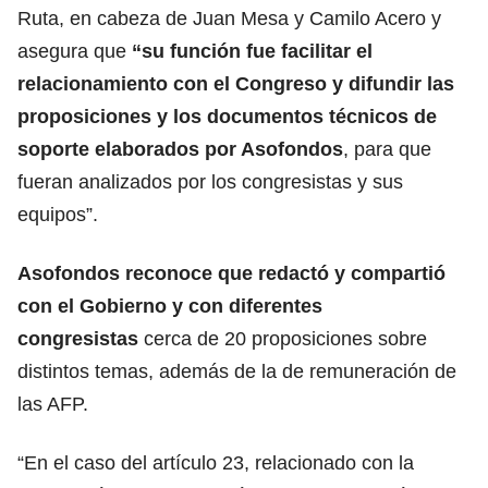
Ruta, en cabeza de Juan Mesa y Camilo Acero y
asegura que
“su función fue facilitar el
relacionamiento con el Congreso y difundir las
proposiciones y los documentos técnicos de
soporte elaborados por Asofondos
, para que
fueran analizados por los congresistas y sus
equipos”.
Asofondos reconoce que redactó y compartió
con el Gobierno y con diferentes
congresistas
cerca de 20 proposiciones sobre
distintos temas, además de la de remuneración de
las AFP.
“En el caso del artículo 23, relacionado con la