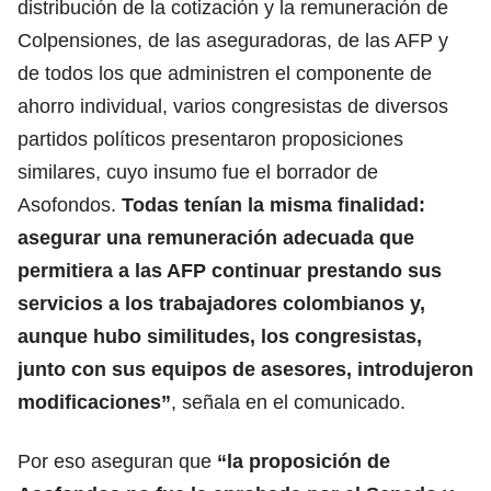
distribución de la cotización y la remuneración de
Colpensiones, de las aseguradoras, de las AFP y
de todos los que administren el componente de
ahorro individual, varios congresistas de diversos
partidos políticos presentaron proposiciones
similares, cuyo insumo fue el borrador de
Asofondos.
Todas tenían la misma finalidad:
asegurar una remuneración adecuada que
permitiera a las AFP continuar prestando sus
servicios a los trabajadores colombianos y,
aunque hubo similitudes, los congresistas,
junto con sus equipos de asesores, introdujeron
modificaciones”
, señala en el comunicado.
Por eso aseguran que
“la proposición de