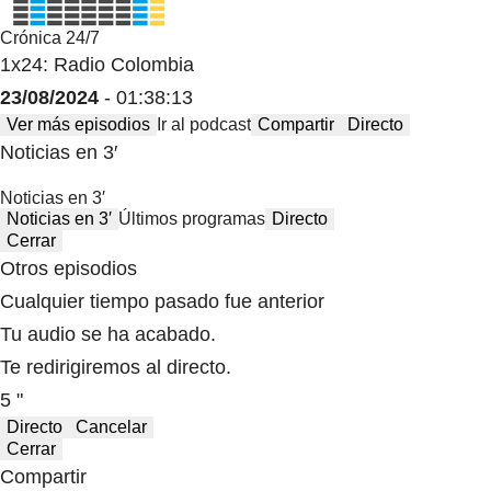
Crónica 24/7
1x24: Radio Colombia
23/08/2024
- 01:38:13
Ver más episodios
Ir al podcast
Compartir
Directo
Noticias en 3′
Noticias en 3′
Noticias en 3′
Últimos programas
Directo
Cerrar
Otros episodios
Cualquier tiempo pasado fue anterior
Tu audio se ha acabado.
Te redirigiremos al directo.
5 "
Directo
Cancelar
Cerrar
Compartir