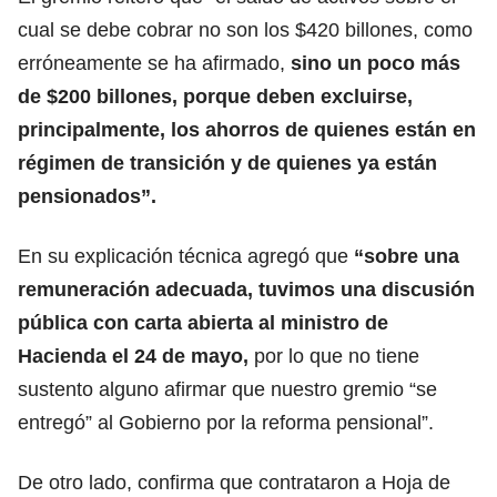
cual se debe cobrar no son los $420 billones, como
erróneamente se ha afirmado,
sino un poco más
de $200 billones, porque deben excluirse,
principalmente, los ahorros de quienes están en
régimen de transición y de quienes ya están
pensionados”.
En su explicación técnica agregó que
“sobre una
remuneración adecuada, tuvimos una discusión
pública con carta abierta al
ministro de
Hacienda
el 24 de mayo,
por lo que no tiene
sustento alguno afirmar que nuestro gremio “se
entregó” al Gobierno por la reforma pensional”.
De otro lado, confirma que contrataron a Hoja de