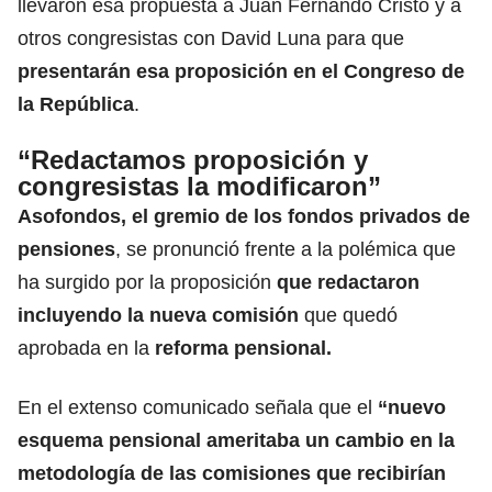
llevaron esa propuesta a Juan Fernando Cristo y a
otros congresistas con David Luna para que
presentarán esa proposición en el
Congreso de
la República
.
“Redactamos proposición y
congresistas la modificaron”
Asofondos
, el gremio de los fondos privados de
pensiones
, se pronunció frente a la polémica que
ha surgido por la proposición
que redactaron
incluyendo la nueva comisión
que quedó
aprobada en la
reforma pensional.
En el extenso comunicado señala que el
“nuevo
esquema pensional ameritaba un cambio en la
metodología de las comisiones que recibirían