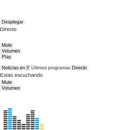
Desplegar
Directo
Mute
Volumen
Play
Noticias en 3′
Últimos programas
Directo
Estas escuchando
Mute
Volumen