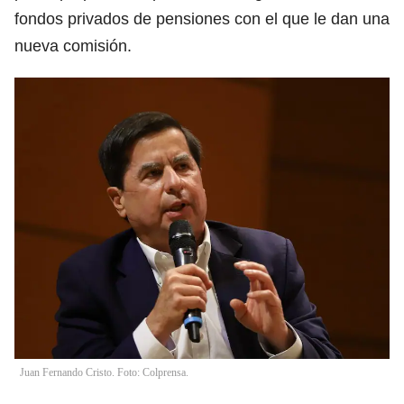
fondos privados de pensiones con el que le dan una
nueva comisión.
Juan Fernando Cristo. Foto: Colprensa.