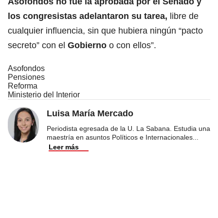
Asofondos no fue la aprobada por el Senado y
los congresistas adelantaron su tarea,
libre de
cualquier influencia, sin que hubiera ningún “pacto
secreto” con el
Gobierno
o con ellos”.
Asofondos
Pensiones
Reforma
Ministerio del Interior
Luisa María Mercado
Periodista egresada de la U. La Sabana. Estudia una
maestría en asuntos Políticos e Internacionales
...
Leer más