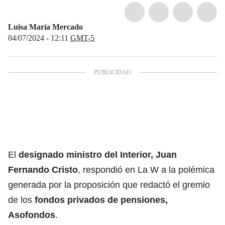
Luisa María Mercado
04/07/2024 - 12:11
GMT-5
El
designado
ministro del Interior,
Juan
Fernando Cristo
, respondió en La W a la polémica
generada por la proposición que redactó el gremio
de los
fondos privados de pensiones,
Asofondos
.