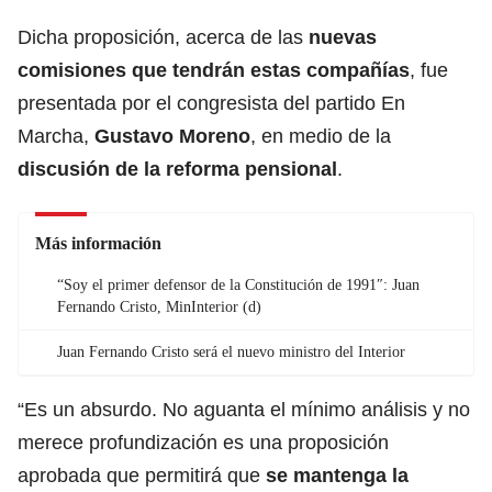
Dicha proposición, acerca de las
nuevas
comisiones que tendrán estas compañías
, fue
presentada por el congresista del partido En
Marcha,
Gustavo Moreno
, en medio de la
discusión de la
reforma pensional
.
Más información
“Soy el primer defensor de la Constitución de 1991″: Juan
Fernando Cristo, MinInterior (d)
Juan Fernando Cristo será el nuevo ministro del Interior
“Es un absurdo. No aguanta el
mínimo análisis y no
merece profundización es una proposición
aprobada que permitirá que
se mantenga la