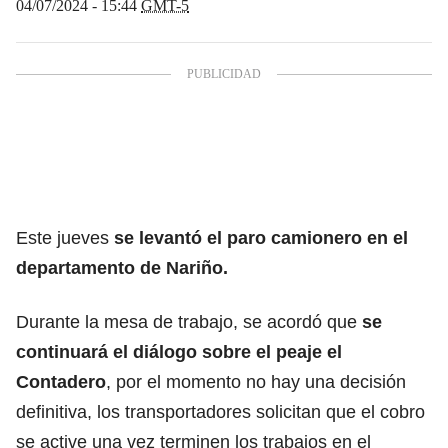
04/07/2024 - 15:44
GMT-5
Este jueves
se levantó el paro camionero en el
departamento de Nariño.
Durante la mesa de trabajo, se acordó que
se
continuará el diálogo sobre el peaje el
Contadero
, por el momento no hay una decisión
definitiva, los transportadores solicitan que el cobro
se active una vez terminen los trabajos en el