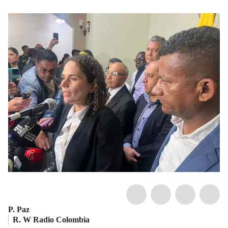
P. Paz
R. W Radio Colombia