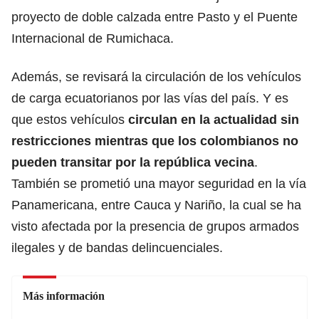
proyecto de doble calzada entre Pasto y el Puente
Internacional de Rumichaca.
Además, se revisará la circulación de los vehículos
de carga ecuatorianos por las vías del país. Y es
que estos vehículos
circulan en la actualidad sin
restricciones mientras que los colombianos no
pueden transitar por la república vecina
.
También se prometió una mayor seguridad en la vía
Panamericana, entre Cauca y Nariño, la cual se ha
visto afectada por la presencia de grupos armados
ilegales y de bandas delincuenciales.
Más información