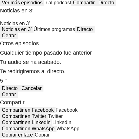
Ver más episodios
Ir al podcast
Compartir
Directo
Noticias en 3′
Noticias en 3′
Noticias en 3′
Últimos programas
Directo
Cerrar
Otros episodios
Cualquier tiempo pasado fue anterior
Tu audio se ha acabado.
Te redirigiremos al directo.
5 "
Directo
Cancelar
Cerrar
Compartir
Compartir en Facebook
Facebook
Compartir en Twitter
Twitter
Compartir en LinkedIn
Linkedin
Compartir en WhatsApp
WhatsApp
Copiar enlace
Copiar