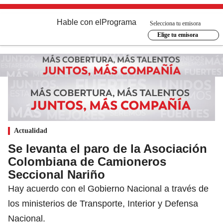
Hable con el
Programa
Selecciona tu emisora
Elige tu emisora
Actualidad
Se levanta el paro de la Asociación
Colombiana de Camioneros
Seccional Nariño
Hay acuerdo con el Gobierno Nacional a través de
los ministerios de Transporte, Interior y Defensa
Nacional.