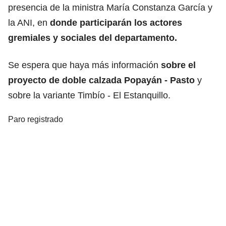
presencia de la ministra María Constanza García y
la ANI, en
donde participarán los actores
gremiales y sociales del departamento.
Se espera que haya más información
sobre el
proyecto de doble calzada Popayán - Pasto
y
sobre la variante Timbío - El Estanquillo.
Paro registrado