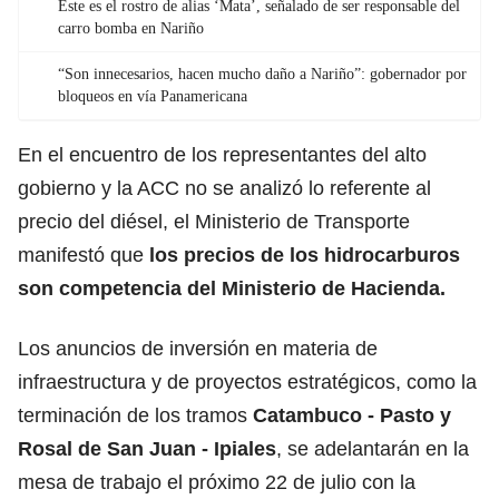
Este es el rostro de alias ‘Mata’, señalado de ser responsable del
carro bomba en Nariño
“Son innecesarios, hacen mucho daño a Nariño”: gobernador por
bloqueos en vía Panamericana
En el encuentro de los representantes del alto
gobierno y la ACC no se analizó lo referente al
precio del diésel, el Ministerio de Transporte
manifestó que
los precios de los hidrocarburos
son competencia del Ministerio de Hacienda.
Los anuncios de inversión en materia de
infraestructura y de proyectos estratégicos, como la
terminación de los tramos
Catambuco - Pasto y
Rosal de San Juan - Ipiales
, se adelantarán en la
mesa de trabajo el próximo 22 de julio con la