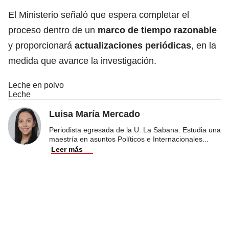
El Ministerio señaló que espera completar el
proceso dentro de un
marco de tiempo razonable
y proporcionará
actualizaciones periódicas
, en la
medida que avance la investigación.
Leche en polvo
Leche
Luisa María Mercado
Periodista egresada de la U. La Sabana. Estudia una
maestría en asuntos Políticos e Internacionales
...
Leer más