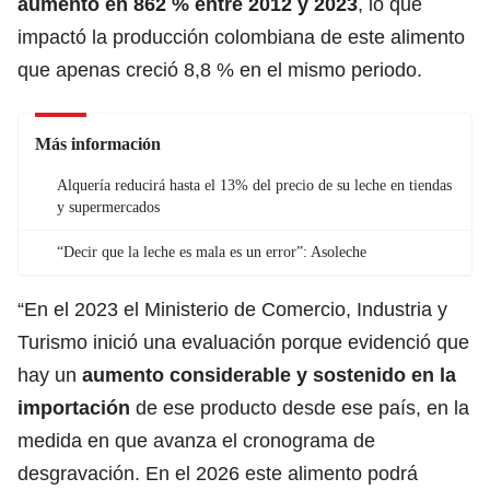
aumentó en 862 % entre 2012 y 2023
, lo que
impactó la producción colombiana de este alimento
que apenas creció 8,8 % en el mismo periodo.
Más información
Alquería reducirá hasta el 13% del precio de su leche en tiendas
y supermercados
“Decir que la leche es mala es un error”: Asoleche
“En el 2023 el Ministerio de Comercio, Industria y
Turismo inició una evaluación porque evidenció que
hay un
aumento considerable y sostenido en la
importación
de ese producto desde ese país, en la
medida en que avanza el cronograma de
desgravación. En el 2026 este alimento podrá