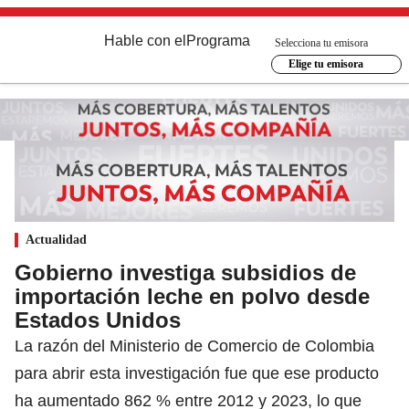
Hable con el
Programa
Selecciona tu emisora
Elige tu emisora
Actualidad
Gobierno investiga subsidios de
importación leche en polvo desde
Estados Unidos
La razón del Ministerio de Comercio de Colombia
para abrir esta investigación fue que ese producto
ha aumentado 862 % entre 2012 y 2023, lo que