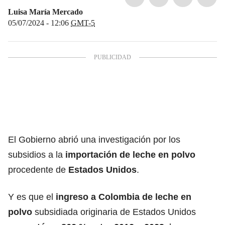
Luisa María Mercado
05/07/2024 - 12:06
GMT-5
El Gobierno abrió una investigación por los
subsidios a la
importación de leche en polvo
procedente de
Estados Unidos
.
Y es que el
ingreso a Colombia de leche en
polvo
subsidiada originaria de Estados Unidos