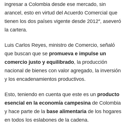
ingresar a Colombia desde ese mercado, sin
arancel, esto en virtud del Acuerdo Comercial que
tienen los dos países vigente desde 2012″, aseveró
la cartera.
Luis Carlos Reyes, ministro de Comercio, señaló
que buscan que se
promueva e impulse un
comercio justo y equilibrado
, la producción
nacional de bienes con valor agregado, la inversión
y los encadenamientos productivos.
Esto, teniendo en cuenta que este es un
producto
esencial en la economía campesina
de Colombia
y hace parte de la
base alimentaria
de los hogares
en todos los eslabones de la cadena.