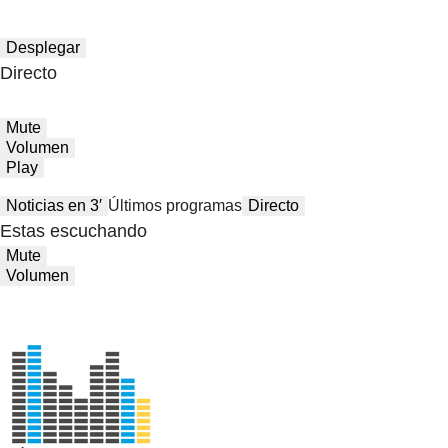
Desplegar
Directo
Mute
Volumen
Play
Noticias en 3′
Últimos programas
Directo
Estas escuchando
Mute
Volumen