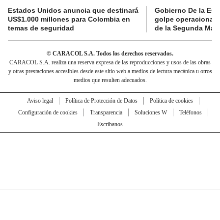
Estados Unidos anuncia que destinará
Gobierno De la Espr
US$1.000 millones para Colombia en
golpe operacional: 
temas de seguridad
de la Segunda Marq
© CARACOL S.A. Todos los derechos reservados.
CARACOL S.A. realiza una reserva expresa de las reproducciones y usos de las obras
y otras prestaciones accesibles desde este sitio web a medios de lectura mecánica u otros
medios que resulten adecuados.
Aviso legal
Política de Protección de Datos
Política de cookies
Configuración de cookies
Transparencia
Soluciones W
Teléfonos
Escríbanos