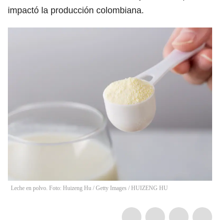
impactó la producción colombiana.
Leche en polvo. Foto: Huizeng Hu / Getty Images
/
HUIZENG HU