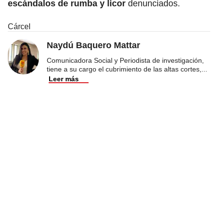
escándalos de rumba y licor
denunciados.
Cárcel
Naydú Baquero Mattar
Comunicadora Social y Periodista de investigación,
tiene a su cargo el cubrimiento de las altas cortes,
...
Leer más