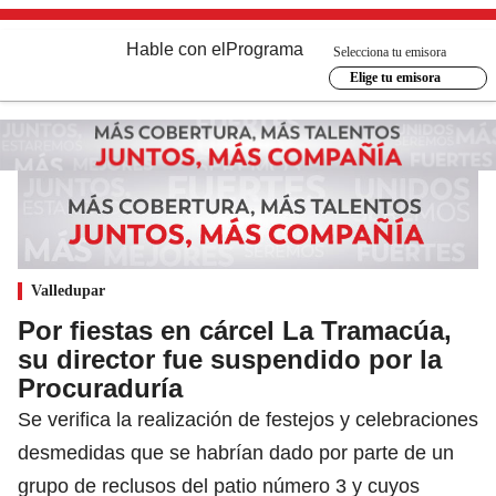
Hable con el
Programa
Selecciona tu emisora
Elige tu emisora
Valledupar
Por fiestas en cárcel La Tramacúa,
su director fue suspendido por la
Procuraduría
Se verifica la realización de festejos y celebraciones
desmedidas que se habrían dado por parte de un
grupo de reclusos del patio número 3 y cuyos