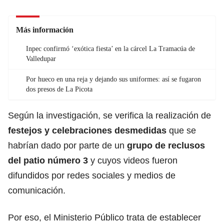
Más información
Inpec confirmó ‘exótica fiesta’ en la cárcel La Tramacúa de
Valledupar
Por hueco en una reja y dejando sus uniformes: así se fugaron
dos presos de La Picota
Según la investigación, se verifica la realización de
festejos y celebraciones desmedidas
que se
habrían dado por parte de un
grupo de reclusos
del patio número 3
y cuyos videos fueron
difundidos por redes sociales y medios de
comunicación.
Por eso, el Ministerio Público trata de establecer