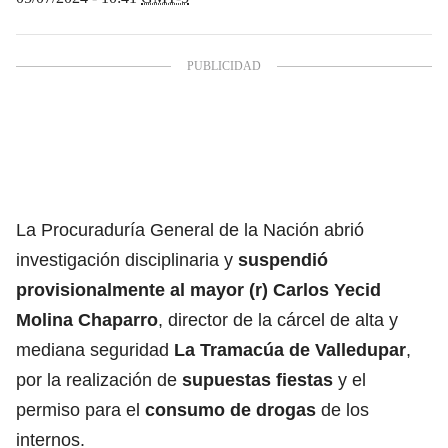
La Procuraduría General de la Nación abrió
investigación disciplinaria y
suspendió
provisionalmente al mayor (r) Carlos Yecid
Molina Chaparro
, director de la cárcel de alta y
mediana seguridad
La Tramacúa de Valledupar
,
por la realización de
supuestas fiestas
y el
permiso para el
consumo de drogas
de los
internos.