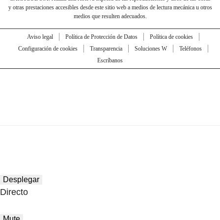
y otras prestaciones accesibles desde este sitio web a medios de lectura mecánica u otros
medios que resulten adecuados.
Aviso legal
Política de Protección de Datos
Política de cookies
Configuración de cookies
Transparencia
Soluciones W
Teléfonos
Escríbanos
Desplegar
Directo
Mute