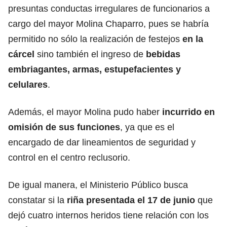
presuntas conductas irregulares de funcionarios a
cargo del mayor Molina Chaparro, pues se habría
permitido no sólo la realización de festejos
en la
cárcel
sino también el ingreso de
bebidas
embriagantes, armas, estupefacientes y
celulares
.
Además, el mayor Molina pudo haber
incurrido en
omisión de sus funciones
, ya que es el
encargado de dar lineamientos de seguridad y
control en el centro reclusorio.
De igual manera, el Ministerio Público busca
constatar si la
riña presentada el 17 de junio
que
dejó cuatro internos heridos tiene relación con los