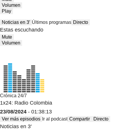
Volumen
Play
Noticias en 3′
Últimos programas
Directo
Estas escuchando
Mute
Volumen
Crónica 24/7
1x24: Radio Colombia
23/08/2024
- 01:38:13
Ver más episodios
Ir al podcast
Compartir
Directo
Noticias en 3′