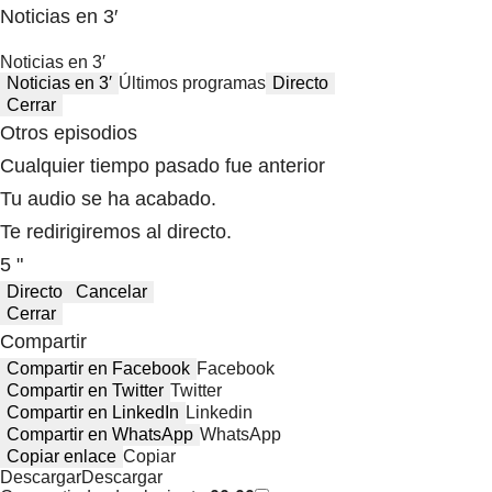
Noticias en 3′
Noticias en 3′
Noticias en 3′
Últimos programas
Directo
Cerrar
Otros episodios
Cualquier tiempo pasado fue anterior
Tu audio se ha acabado.
Te redirigiremos al directo.
5 "
Directo
Cancelar
Cerrar
Compartir
Compartir en Facebook
Facebook
Compartir en Twitter
Twitter
Compartir en LinkedIn
Linkedin
Compartir en WhatsApp
WhatsApp
Copiar enlace
Copiar
Descargar
Descargar