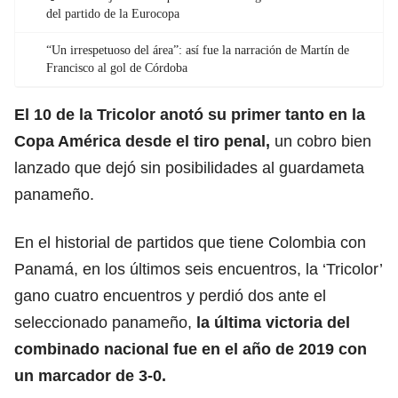
del partido de la Eurocopa
“Un irrespetuoso del área”: así fue la narración de Martín de
Francisco al gol de Córdoba
El 10 de la Tricolor anotó su primer tanto en la
Copa América
desde el tiro penal,
un cobro bien
lanzado que dejó sin posibilidades al guardameta
panameño.
En el historial de partidos que tiene Colombia con
Panamá, en los últimos seis encuentros, la ‘Tricolor’
gano cuatro encuentros y perdió dos ante el
seleccionado panameño,
la última victoria del
combinado nacional fue en el año de 2019 con
un marcador de 3-0.