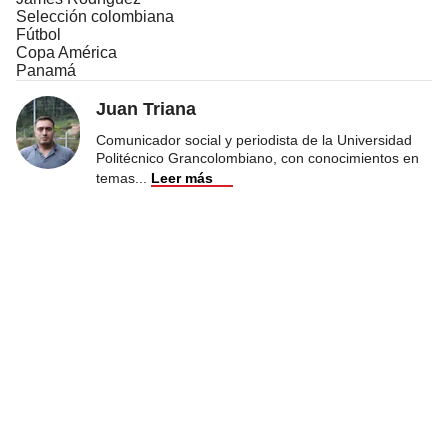
Selección colombiana
Fútbol
Copa América
Panamá
Juan Triana
Comunicador social y periodista de la Universidad
Politécnico Grancolombiano, con conocimientos en
temas
...
Leer más