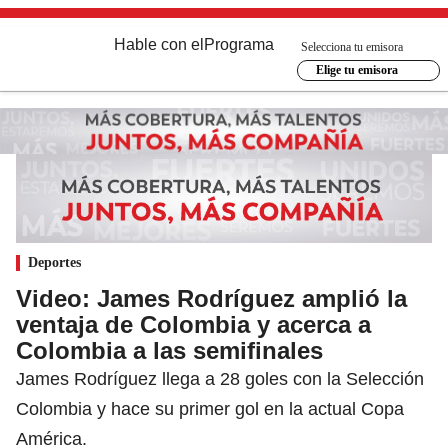
Hable con el
Programa
Selecciona tu emisora
Elige tu emisora
Deportes
Video: James Rodríguez amplió la
ventaja de Colombia y acerca a
Colombia a las semifinales
James Rodríguez llega a 28 goles con la Selección
Colombia y hace su primer gol en la actual Copa
América.